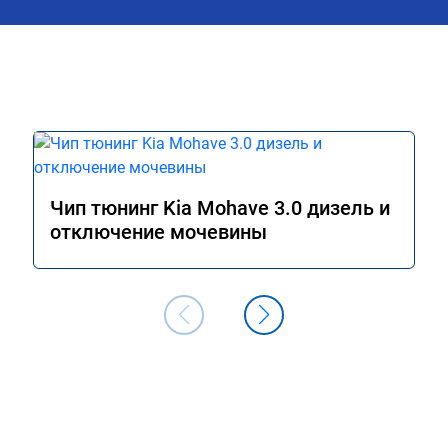
Чип тюнинг Kia Mohave 3.0 дизель и
отключение мочевины