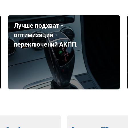
Лучше подхват -
оптимизация
переключений АКПП.