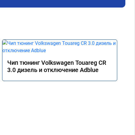
Чип тюнинг Volkswagen Touareg CR
3.0 дизель и отключение Adblue