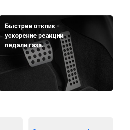
Быстрее отклик -
ускорение реакции
педали газа.