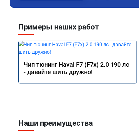
Примеры наших работ
Чип тюнинг Haval F7 (F7x) 2.0 190 лс
- давайте шить дружно!
Наши преимущества