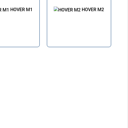
HOVER M1
HOVER M2