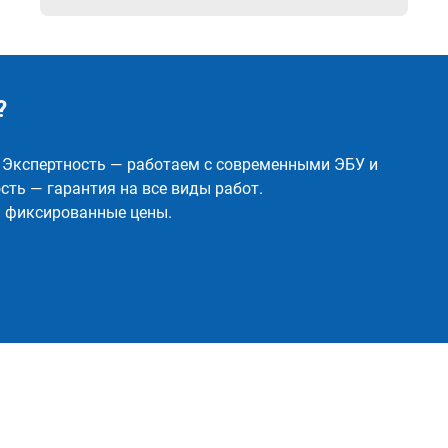
?
✅ Экспертность — работаем с современными ЭБУ и
ть — гарантия на все виды работ.
и фиксированные цены.