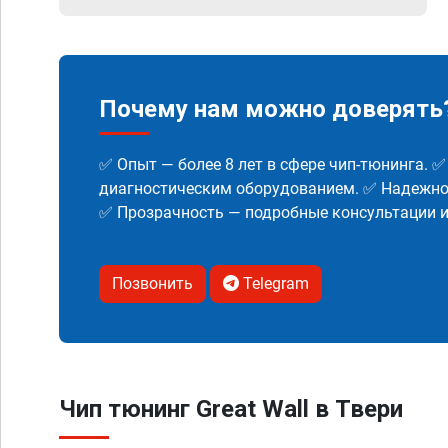
Почему нам можно доверять
✅ Опыт — более 8 лет в сфере чип-тюнинга. 
диагностическим оборудованием. ✅ Надежнос
✅ Прозрачность — подробные консультации 
Позвонить
Telegram
Чип тюнинг Great Wall в Твери