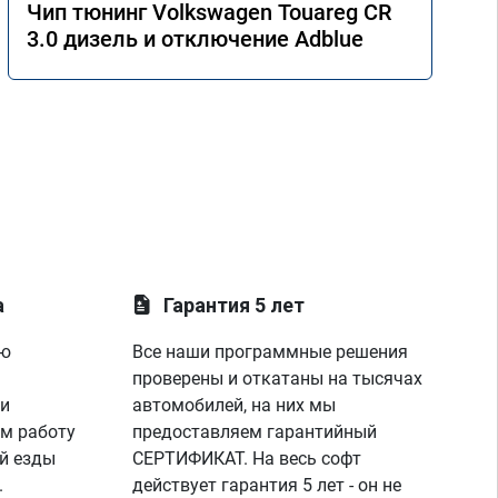
Чип тюнинг Volkswagen Touareg CR
3.0 дизель и отключение Adblue
а
Гарантия 5 лет
ую
Все наши программные решения
проверены и откатаны на тысячах
 и
автомобилей, на них мы
м работу
предоставляем гарантийный
й езды
СЕРТИФИКАТ. На весь софт
.
действует гарантия 5 лет - он не