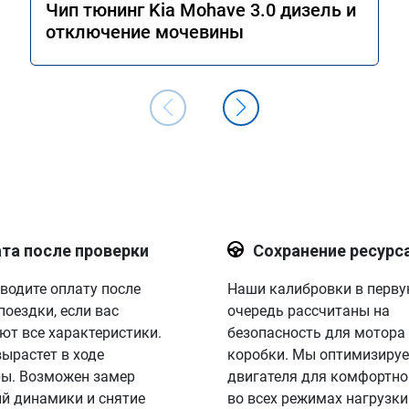
Чип тюнинг Kia Mohave 3.0 дизель и
отключение мочевины
та после проверки
Сохранение ресурс
водите оплату после
Наши калибровки в перв
поездки, если вас
очередь рассчитаны на
ют все характеристики.
безопасность для мотора
вырастет в ходе
коробки. Мы оптимизируе
ы. Возможен замер
двигателя для комфортно
й динамики и снятие
во всех режимах нагрузки