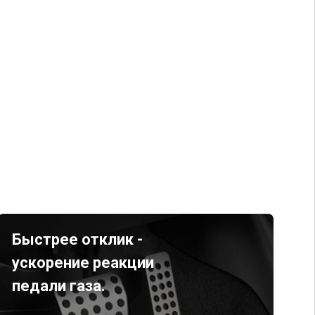
Быстрее отклик -
ускорение реакции
педали газа.