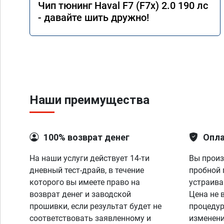
Чип тюнинг Haval F7 (F7x) 2.0 190 лс
- давайте шить дружно!
Наши преимущества
100% возврат денег
Опла
На наши услуги действует 14-ти
Вы произ
дневный тест-драйв, в течение
пробной 
которого вы имеете право на
устраива
возврат денег и заводской
Цена не 
прошивки, если результат будет не
процедур
соответствовать заявленному и
изменени