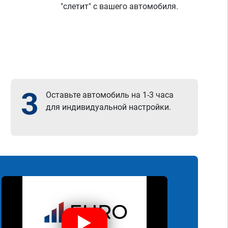
"слетит" с вашего автомобиля.
3
Оставьте автомобиль на 1-3 часа
для индивидуальной настройки.