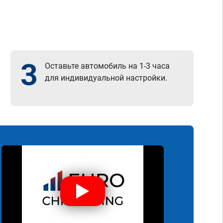
3
Оставьте автомобиль на 1-3 часа
для индивидуальной настройки.