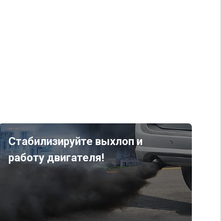
Стабилизируйте выхлоп и
работу двигателя!