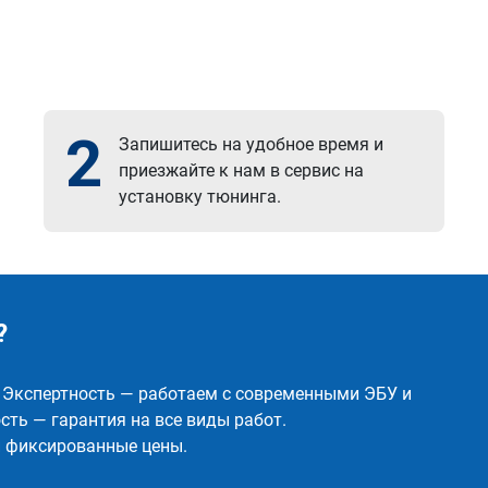
2
Запишитесь на удобное время и
приезжайте к нам в сервис на
установку тюнинга.
?
✅ Экспертность — работаем с современными ЭБУ и
ть — гарантия на все виды работ.
и фиксированные цены.