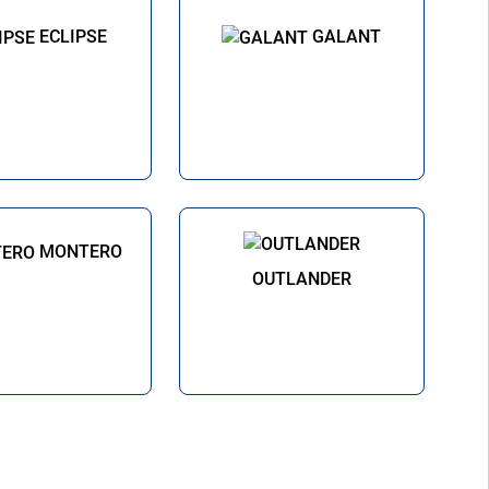
ECLIPSE
GALANT
MONTERO
OUTLANDER