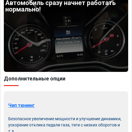
Автомобиль сразу начнет работать
нормально!
Дополнительные опции
Чип тюнинг
Безопасное увеличение мощности и улучшение динамики,
ускорение отклика педали газа, тяги с низких оборотов и
т.д.