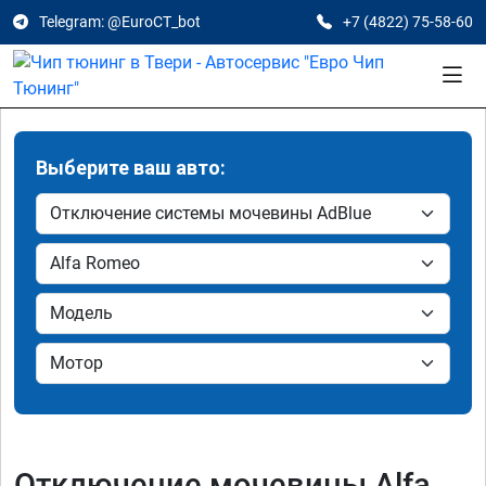
Telegram: @EuroCT_bot
+7 (4822) 75-58-60
Выберите ваш авто:
Отключение мочевины Alfa