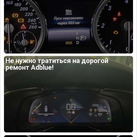
Не нужно тратиться на дорогой
ремонт Adblue!