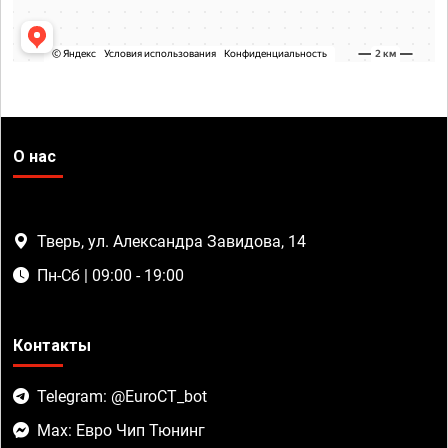
О нас
Тверь, ул. Александра Завидова, 14
Пн-Сб | 09:00 - 19:00
Контакты
Telegram: @EuroCT_bot
Max: Евро Чип Тюнинг