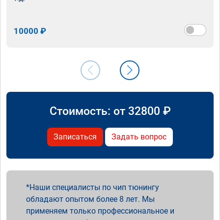
10000 ₽
Стоимость: от
32800
₽
Записаться
Задать вопрос
Наши специалисты по чип тюнингу
обладают опытом более 8 лет. Мы
применяем только профессиональное и