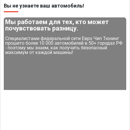
Вы не узнаете ваш автомобиль!
Мы работаем для тех, кто может
почувствовать разницу.
Специалистами федеральной сети Евро Чип Тюнинг
прошито более 10 000 автомобилей в 50+ городах РФ
- поэтому мы знаем, как получить безопасный
максимум от каждой машины!