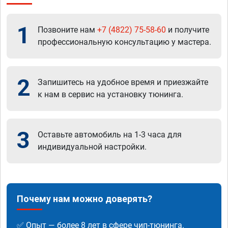
1
Позвоните нам
+7 (4822) 75-58-60
и получите
профессиональную консультацию у мастера.
2
Запишитесь на удобное время и приезжайте
к нам в сервис на установку тюнинга.
3
Оставьте автомобиль на 1-3 часа для
индивидуальной настройки.
Почему нам можно доверять?
✅ Опыт — более 8 лет в сфере чип-тюнинга.