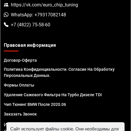
https://vk.com/euro_chip_tuning
WhatsApp: +79317082148
+7 (4822) 75-58-60
Правовая информация
Договор-Оферта
Политика Конфиденциальности. Согласие На Обработку
Персональных Данных.
Формы Оплаты
Удаление Сажевого Фильтра На Турбо Дизеле TDI
Чип Тюнинг BMW После 2020.06
Заказать Звонок
ИП Смирнов Георгий Павлович. ИНН 781302555843,
Сайт использует файлы cookie. Они необходимы для