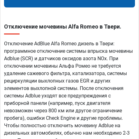
Отключение мочевины Alfa Romeo в Твери.
Отключение AdBlue Alfa Romeo дизель в Твери:
программное отключение системы впрыска мочевины
Adblue (SCR) и датчиков оксидов азота NOx. При
отключении мочевины Альфа Ромео не требуется
удаление сажевого фильтра, катализатора, системы
рециркуляции выхлопных газов EGR и других
элементов выхлопной системы. После отключения
системы Adblue уходят все предупреждения с
приборной панели (например, пуск двигателя
невозможен через 800 км или другое ограничение
пробега), ошибки Check Engine и другие проблемы.
Чтобы полностью отключить мочевину Adblue на
дизельных автомобилях, обычно нам необходимо 2-3