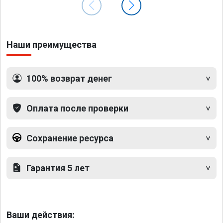
Наши преимущества
100% возврат денег
Оплата после проверки
Сохранение ресурса
Гарантия 5 лет
Ваши действия: