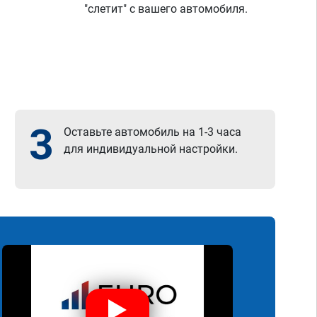
"слетит" с вашего автомобиля.
3
Оставьте автомобиль на 1-3 часа
для индивидуальной настройки.