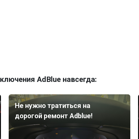
ключения AdBlue навсегда:
Не нужно тратиться на
дорогой ремонт Adblue!