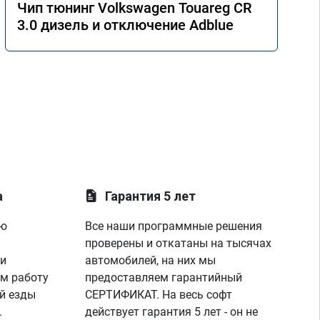
Чип тюнинг Volkswagen Touareg CR
3.0 дизель и отключение Adblue
а
Гарантия 5 лет
ую
Все наши программные решения
проверены и откатаны на тысячах
 и
автомобилей, на них мы
м работу
предоставляем гарантийный
й езды
СЕРТИФИКАТ. На весь софт
.
действует гарантия 5 лет - он не