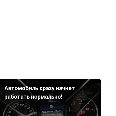
Автомобиль сразу начнет
работать нормально!