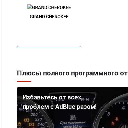
GRAND CHEROKEE
Плюсы полного программного от
Избавьтесь от всех
проблем с AdBlue разом!