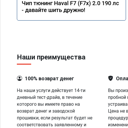
Чип тюнинг Haval F7 (F7x) 2.0 190 лс
- давайте шить дружно!
Наши преимущества
100% возврат денег
Опла
На наши услуги действует 14-ти
Вы произ
дневный тест-драйв, в течение
пробной 
которого вы имеете право на
устраива
возврат денег и заводской
Цена не 
прошивки, если результат будет не
процедур
соответствовать заявленному и
изменени