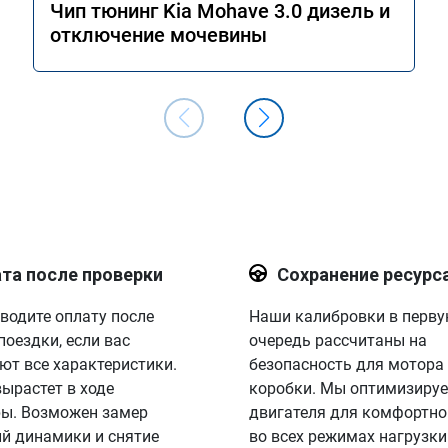
Чип тюнинг Kia Mohave 3.0 дизель и
отключение мочевины
та после проверки
Сохранение ресурс
водите оплату после
Наши калибровки в перв
поездки, если вас
очередь рассчитаны на
ют все характеристики.
безопасность для мотора
вырастет в ходе
коробки. Мы оптимизируе
ы. Возможен замер
двигателя для комфортно
й динамики и снятие
во всех режимах нагрузки