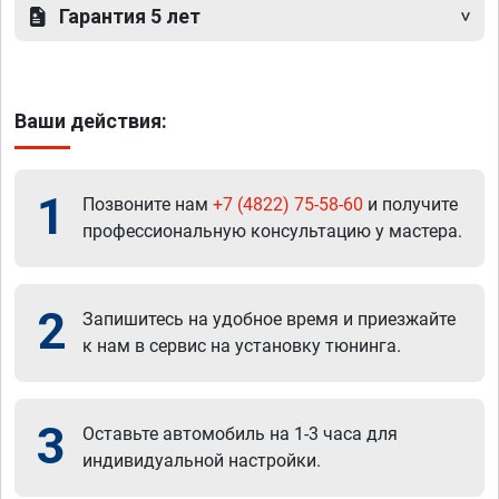
Гарантия 5 лет
Ваши действия:
1
Позвоните нам
+7 (4822) 75-58-60
и получите
профессиональную консультацию у мастера.
2
Запишитесь на удобное время и приезжайте
к нам в сервис на установку тюнинга.
3
Оставьте автомобиль на 1-3 часа для
индивидуальной настройки.