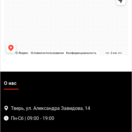
О нас
Тверь, ул. Александра Завидова, 14
Пн-Сб | 09:00 - 19:00