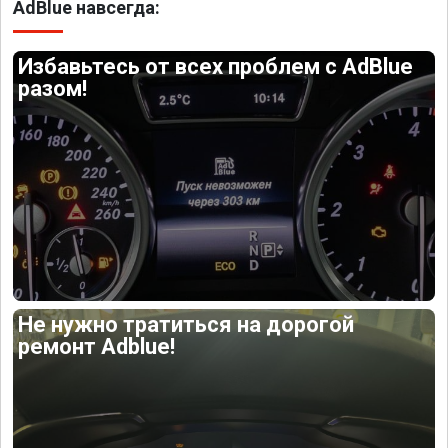
AdBlue навсегда:
Избавьтесь от всех проблем с AdBlue
разом!
Не нужно тратиться на дорогой
ремонт Adblue!