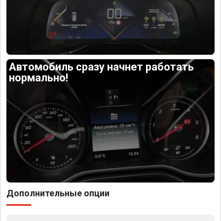
Автомобиль сразу начнет работать
нормально!
Дополнительные опции