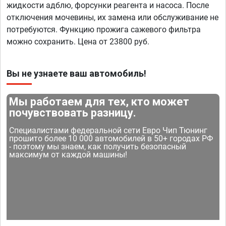
жидкости адблю, форсунки реагента и насоса. После
отключения мочевины, их замена или обслуживание не
потребуются. Функцию прожига сажевого фильтра
можно сохранить. Цена от 23800 руб.
Вы не узнаете ваш автомобиль!
Мы работаем для тех, кто может
почувствовать разницу.
Специалистами федеральной сети Евро Чип Тюнинг
прошито более 10 000 автомобилей в 50+ городах РФ
- поэтому мы знаем, как получить безопасный
максимум от каждой машины!