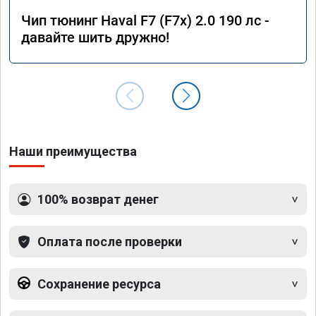
Чип тюнинг Haval F7 (F7x) 2.0 190 лс -
давайте шить дружно!
Наши преимущества
100% возврат денег
Оплата после проверки
Сохранение ресурса