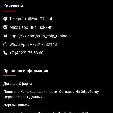
Контакты
Telegram: @EuroCT_bot
Max: Евро Чип Тюнинг
https://vk.com/euro_chip_tuning
WhatsApp: +79317082148
+7 (4822) 75-58-60
Правовая информация
Договор-Оферта
Политика Конфиденциальности. Согласие На Обработку
Персональных Данных.
Формы Оплаты