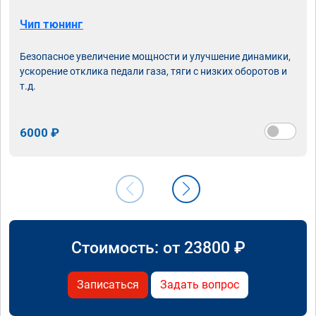
Чип тюнинг
Безопасное увеличение мощности и улучшение динамики,
ускорение отклика педали газа, тяги с низких оборотов и
т.д.
6000 ₽
Стоимость: от
23800
₽
Записаться
Задать вопрос