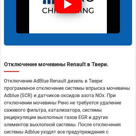
Отключение мочевины Renault в Твери.
Отключение AdBlue Renault дизель в Твери:
программное отключение системы впрыска мочевины
Adblue (SCR) и датчиков оксидов азота NOx. При
отключении мочевины Рено не требуется удаление
сажевого фильтра, катализатора, системы
рециркуляции выхлопных газов EGR и других
элементов выхлопной системы. После отключения
системы Adblue уходят все предупреждения с