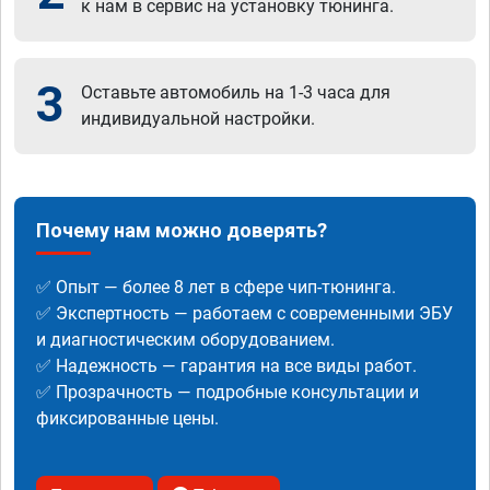
к нам в сервис на установку тюнинга.
3
Оставьте автомобиль на 1-3 часа для
индивидуальной настройки.
Почему нам можно доверять?
✅ Опыт — более 8 лет в сфере чип-тюнинга.
✅ Экспертность — работаем с современными ЭБУ
и диагностическим оборудованием.
✅ Надежность — гарантия на все виды работ.
✅ Прозрачность — подробные консультации и
фиксированные цены.