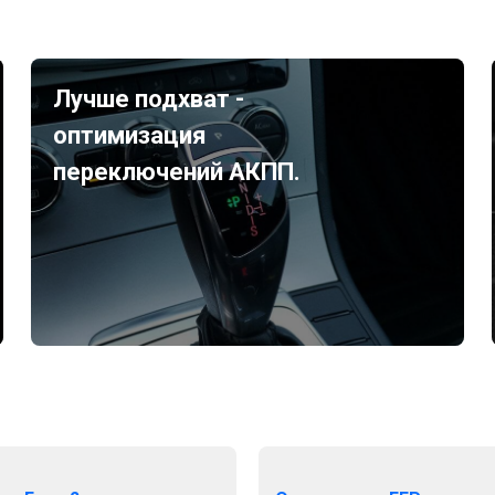
Лучше подхват -
оптимизация
переключений АКПП.