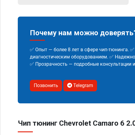
Почему нам можно доверять
✅ Опыт — более 8 лет в сфере чип-тюнинга. 
диагностическим оборудованием. ✅ Надежнос
✅ Прозрачность — подробные консультации 
Позвонить
Telegram
Чип тюнинг Chevrolet Camaro 6 2.0