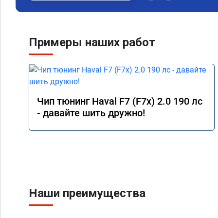
Примеры наших работ
Чип тюнинг Haval F7 (F7x) 2.0 190 лс
- давайте шить дружно!
Наши преимущества