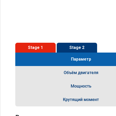
Stage 1
Stage 2
Параметр
Объём двигателя
Мощность
Крутящий момент