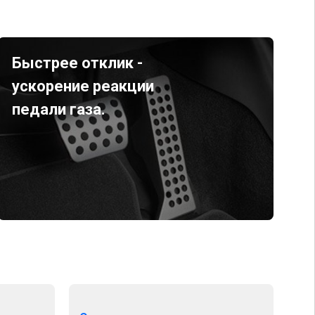
Быстрее отклик -
ускорение реакции
педали газа.