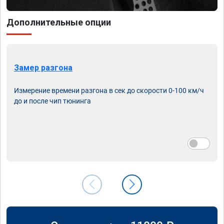
Дополнительные опции
Замер разгона
Измерение времени разгона в сек до скорости 0-100 км/ч
до и после чип тюнинга