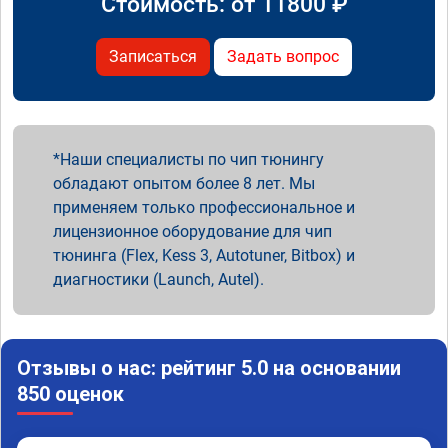
Стоимость: от
11800
₽
Записаться
Задать вопрос
Наши специалисты по чип тюнингу
обладают опытом более 8 лет. Мы
применяем только профессиональное и
лицензионное оборудование для чип
тюнинга (Flex, Kess 3, Autotuner, Bitbox) и
диагностики (Launch, Autel).
Отзывы о нас: рейтинг 5.0 на основании
850 оценок