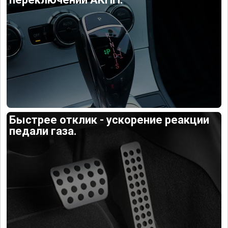
Быстрее отклик - ускорение реакции
педали газа.