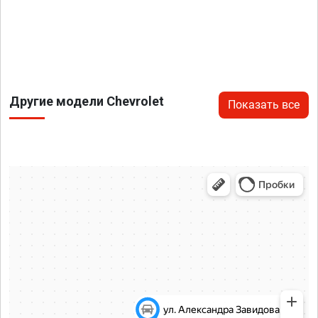
Другие модели Chevrolet
Показать все