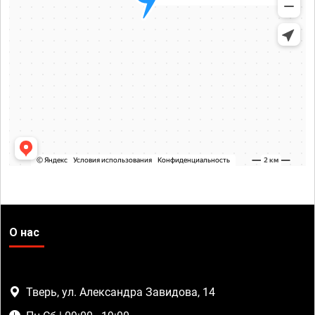
О нас
Тверь, ул. Александра Завидова, 14