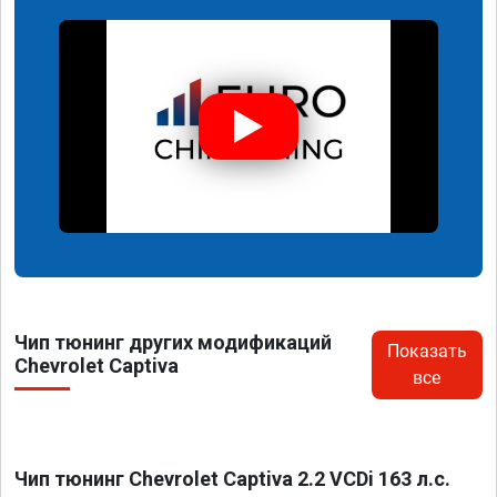
Чип тюнинг других модификаций
Показать
Chevrolet Captiva
все
Чип тюнинг Chevrolet Captiva 2.2 VCDi 163 л.с.