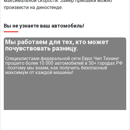
максимальной скорости. Замер прибавки можно
произвести на диностенде.
Вы не узнаете ваш автомобиль!
Мы работаем для тех, кто может
почувствовать разницу.
Специалистами федеральной сети Евро Чип Тюнинг
прошито более 10 000 автомобилей в 50+ городах РФ
- поэтому мы знаем, как получить безопасный
максимум от каждой машины!