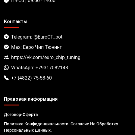
Пн-Сб | 09:00 - 19:00
Контакты
Telegram: @EuroCT_bot
Max: Евро Чип Тюнинг
https://vk.com/euro_chip_tuning
WhatsApp: +79317082148
+7 (4822) 75-58-60
Правовая информация
Договор-Оферта
Политика Конфиденциальности. Согласие На Обработку
Персональных Данных.