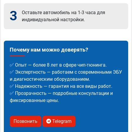
3
Оставьте автомобиль на 1-3 часа для
индивидуальной настройки.
Почему нам можно доверять?
✅ Опыт — более 8 лет в сфере чип-тюнинга.
✅ Экспертность — работаем с современными ЭБУ
и диагностическим оборудованием.
✅ Надежность — гарантия на все виды работ.
✅ Прозрачность — подробные консультации и
фиксированные цены.
Позвонить
Telegram