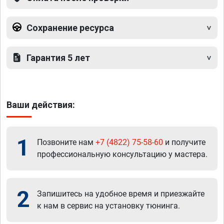
Сохранение ресурса
Гарантия 5 лет
Ваши действия:
1
Позвоните нам
+7 (4822) 75-58-60
и получите
профессиональную консультацию у мастера.
2
Запишитесь на удобное время и приезжайте
к нам в сервис на установку тюнинга.