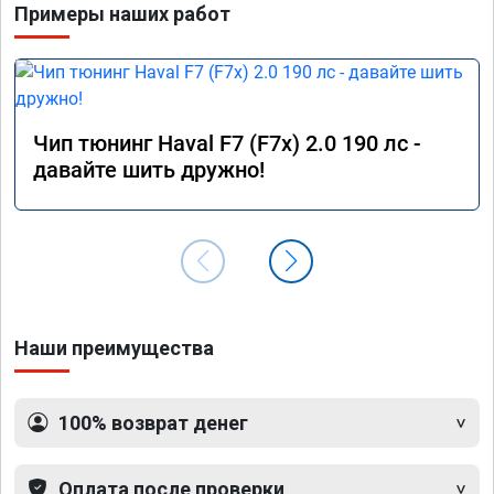
Примеры наших работ
Чип тюнинг Haval F7 (F7x) 2.0 190 лс -
давайте шить дружно!
Наши преимущества
100% возврат денег
Оплата после проверки