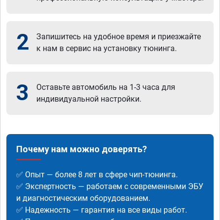
2
Запишитесь на удобное время и приезжайте
к нам в сервис на установку тюнинга.
3
Оставьте автомобиль на 1-3 часа для
индивидуальной настройки.
Почему нам можно доверять?
✅ Опыт — более 8 лет в сфере чип-тюнинга.
✅ Экспертность — работаем с современными ЭБУ
и диагностическим оборудованием.
✅ Надежность — гарантия на все виды работ.