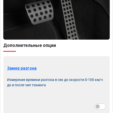
Дополнительные опции
Замер разгона
Измерение времени разгона в сек до скорости 0-100 км/ч
до и после чип тюнинга