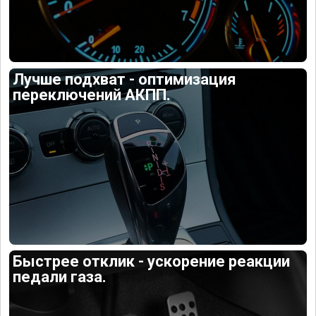
Лучше подхват - оптимизация
переключений АКПП.
Быстрее отклик - ускорение реакции
педали газа.