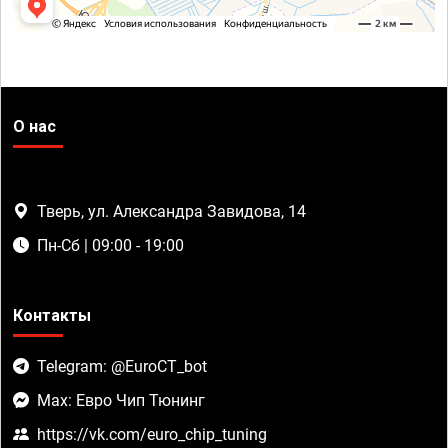
О нас
Тверь, ул. Александра Завидова, 14
Пн-Сб | 09:00 - 19:00
Контакты
Telegram: @EuroCT_bot
Max: Евро Чип Тюнинг
https://vk.com/euro_chip_tuning