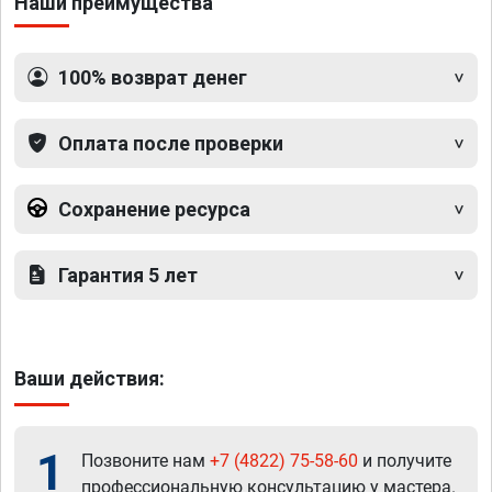
Наши преимущества
100% возврат денег
Оплата после проверки
Сохранение ресурса
Гарантия 5 лет
Ваши действия:
1
Позвоните нам
+7 (4822) 75-58-60
и получите
профессиональную консультацию у мастера.