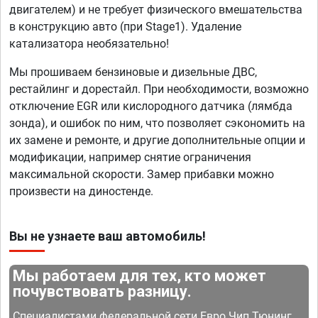
двигателем) и не требует физического вмешательства
в конструкцию авто (при Stage1). Удаление
катализатора необязательно!
Мы прошиваем бензиновые и дизельные ДВС,
рестайлинг и дорестайл. При необходимости, возможно
отключение EGR или кислородного датчика (лямбда
зонда), и ошибок по ним, что позволяет сэкономить на
их замене и ремонте, и другие дополнительные опции и
модификации, например снятие ограничения
максимальной скорости. Замер прибавки можно
произвести на диностенде.
Вы не узнаете ваш автомобиль!
Мы работаем для тех, кто может
почувствовать разницу.
Специалистами федеральной сети Евро Чип Тюнинг