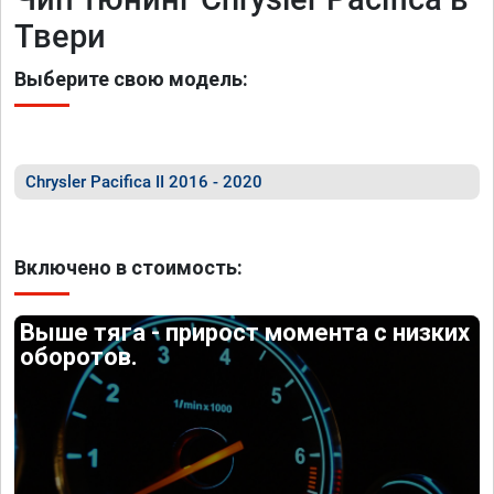
Твери
Выберите свою модель:
Chrysler Pacifica II 2016 - 2020
Включено в стоимость:
Выше тяга - прирост момента с низких
оборотов.