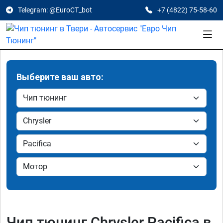
Telegram: @EuroCT_bot
+7 (4822) 75-58-60
Выберите ваш авто:
Чип тюнинг Chrysler Pacifica в