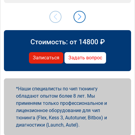
Стоимость: от
14800
₽
Записаться
Задать вопрос
Наши специалисты по чип тюнингу
обладают опытом более 8 лет. Мы
применяем только профессиональное и
лицензионное оборудование для чип
тюнинга (Flex, Kess 3, Autotuner, Bitbox) и
диагностики (Launch, Autel).