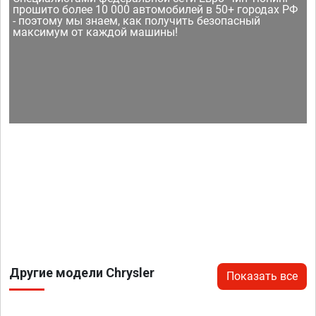
прошито более 10 000 автомобилей в 50+ городах РФ
- поэтому мы знаем, как получить безопасный
максимум от каждой машины!
Другие модели Chrysler
Показать все