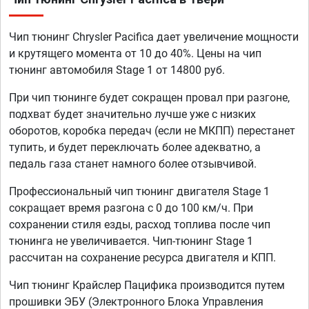
Чип тюнинг Chrysler Pacifica дает увеличение мощности
и крутящего момента от 10 до 40%. Цены на чип
тюнинг автомобиля Stage 1 от 14800 руб.
При чип тюнинге будет сокращен провал при разгоне,
подхват будет значительно лучше уже с низких
оборотов, коробка передач (если не МКПП) перестанет
тупить, и будет переключать более адекватно, а
педаль газа станет намного более отзывчивой.
Профессиональный чип тюнинг двигателя Stage 1
сокращает время разгона с 0 до 100 км/ч. При
сохранении стиля езды, расход топлива после чип
тюнинга не увеличивается. Чип-тюнинг Stage 1
рассчитан на сохранение ресурса двигателя и КПП.
Чип тюнинг Крайслер Пацифика производится путем
прошивки ЭБУ (Электронного Блока Управления