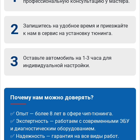
профессиональную консультацию у мастера.
2
Запишитесь на удобное время и приезжайте
к нам в сервис на установку тюнинга.
3
Оставьте автомобиль на 1-3 часа для
индивидуальной настройки.
Почему нам можно доверять?
✅ Опыт — более 8 лет в сфере чип-тюнинга.
✅ Экспертность — работаем с современными ЭБУ
и диагностическим оборудованием.
✅ Надежность — гарантия на все виды работ.