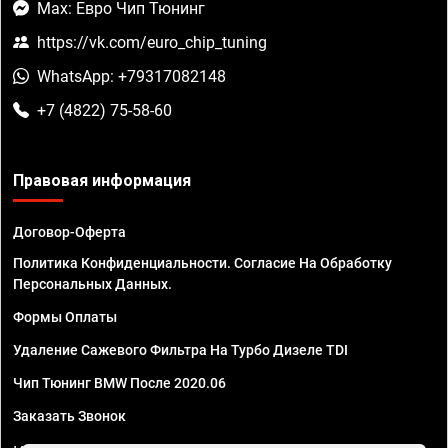
Max: Евро Чип Тюнинг
https://vk.com/euro_chip_tuning
WhatsApp: +79317082148
+7 (4822) 75-58-60
Правовая информация
Договор-Оферта
Политика Конфиденциальности. Согласие На Обработку
Персональных Данных.
Формы Оплаты
Удаление Сажевого Фильтра На Турбо Дизеле TDI
Чип Тюнинг BMW После 2020.06
Заказать Звонок