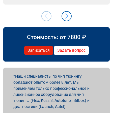
Стоимость: от
7800
₽
Записаться
Задать вопрос
Наши специалисты по чип тюнингу
обладают опытом более 8 лет. Мы
применяем только профессиональное и
лицензионное оборудование для чип
тюнинга (Flex, Kess 3, Autotuner, Bitbox) и
диагностики (Launch, Autel).