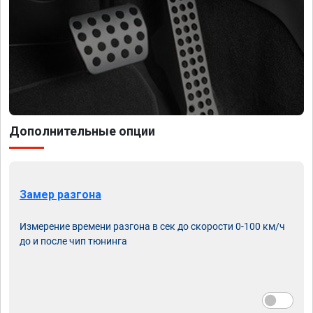
Дополнительные опции
Замер разгона
Измерение времени разгона в сек до скорости 0-100 км/ч
до и после чип тюнинга