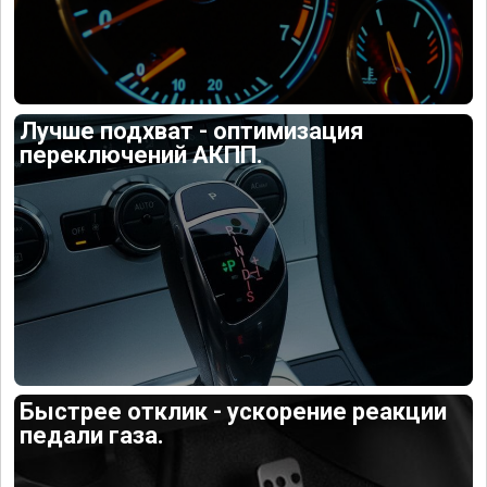
Лучше подхват - оптимизация
переключений АКПП.
Быстрее отклик - ускорение реакции
педали газа.