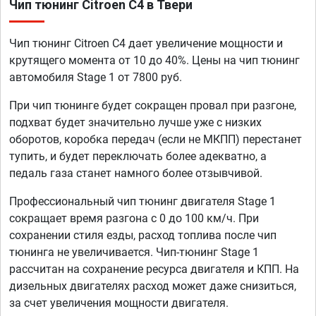
Чип тюнинг Citroen C4 в Твери
Чип тюнинг Citroen C4 дает увеличение мощности и
крутящего момента от 10 до 40%. Цены на чип тюнинг
автомобиля Stage 1 от 7800 руб.
При чип тюнинге будет сокращен провал при разгоне,
подхват будет значительно лучше уже с низких
оборотов, коробка передач (если не МКПП) перестанет
тупить, и будет переключать более адекватно, а
педаль газа станет намного более отзывчивой.
Профессиональный чип тюнинг двигателя Stage 1
сокращает время разгона с 0 до 100 км/ч. При
сохранении стиля езды, расход топлива после чип
тюнинга не увеличивается. Чип-тюнинг Stage 1
рассчитан на сохранение ресурса двигателя и КПП. На
дизельных двигателях расход может даже снизиться,
за счет увеличения мощности двигателя.