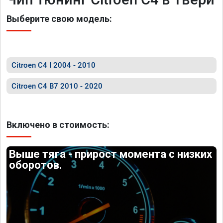
Выберите свою модель:
Citroen C4 I 2004 - 2010
Citroen C4 B7 2010 - 2020
Включено в стоимость:
Выше тяга - прирост момента с низких
оборотов.