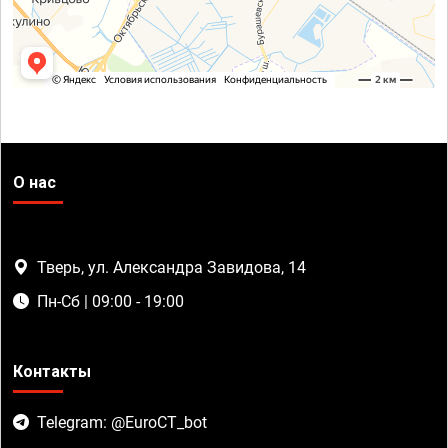
О нас
Тверь, ул. Александра Завидова, 14
Пн-Сб | 09:00 - 19:00
Контакты
Telegram: @EuroCT_bot