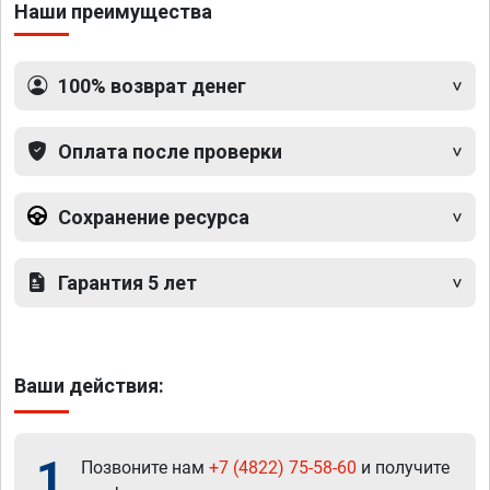
Наши преимущества
100% возврат денег
Оплата после проверки
Сохранение ресурса
Гарантия 5 лет
Ваши действия:
1
Позвоните нам
+7 (4822) 75-58-60
и получите