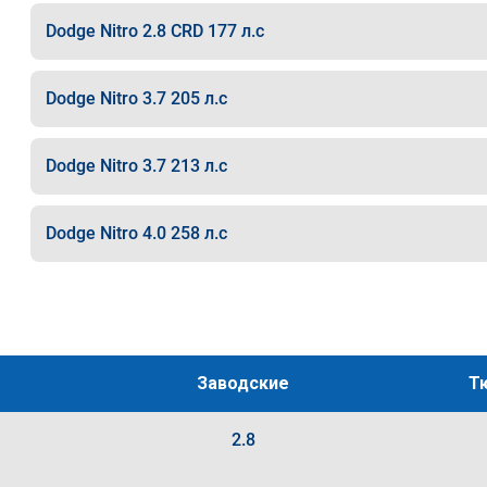
Dodge Nitro 2.8 CRD 177 л.с
Dodge Nitro 3.7 205 л.с
Dodge Nitro 3.7 213 л.с
Dodge Nitro 4.0 258 л.с
Заводские
Т
2.8