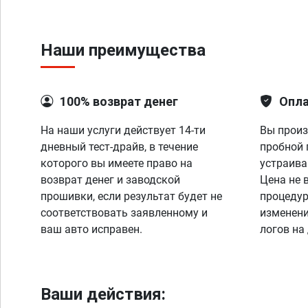
Наши преимущества
100% возврат денег
Опла
На наши услуги действует 14-ти
Вы произ
дневный тест-драйв, в течение
пробной 
которого вы имеете право на
устраива
возврат денег и заводской
Цена не 
прошивки, если результат будет не
процедур
соответствовать заявленному и
изменени
ваш авто исправен.
логов на
Ваши действия: