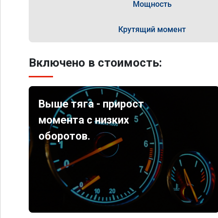
Мощность
Крутящий момент
Включено в стоимость:
Выше тяга - прирост
момента с низких
оборотов.