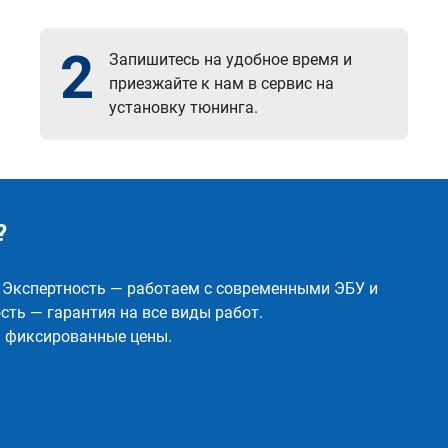
2
Запишитесь на удобное время и
приезжайте к нам в сервис на
установку тюнинга.
?
✅ Экспертность — работаем с современными ЭБУ и
ть — гарантия на все виды работ.
и фиксированные цены.