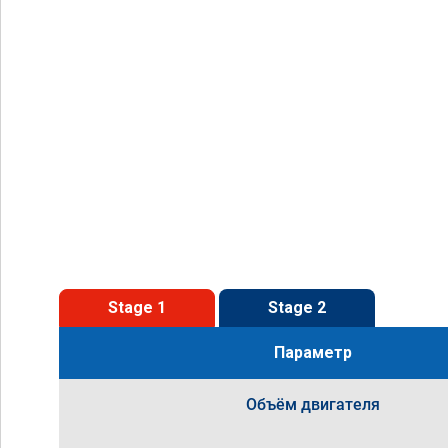
Stage 1
Stage 2
Параметр
Объём двигателя