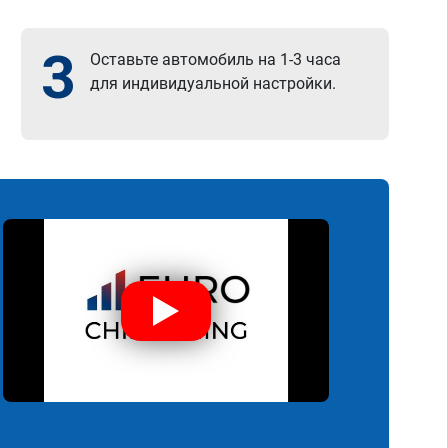
3
Оставьте автомобиль на 1-3 часа
для индивидуальной настройки.