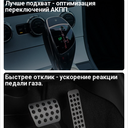
Лучше подхват - оптимизация
переключений АКПП.
Быстрее отклик - ускорение реакции
педали газа.