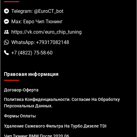
Telegram: @EuroCT_bot
Max: Евро Чип Тюнинг
https://vk.com/euro_chip_tuning
WhatsApp: +79317082148
+7 (4822) 75-58-60
Правовая информация
Договор-Оферта
Политика Конфиденциальности. Согласие На Обработку
Персональных Данных.
Формы Оплаты
Удаление Сажевого Фильтра На Турбо Дизеле TDI
Чип Тюнинг BMW После 2020.06