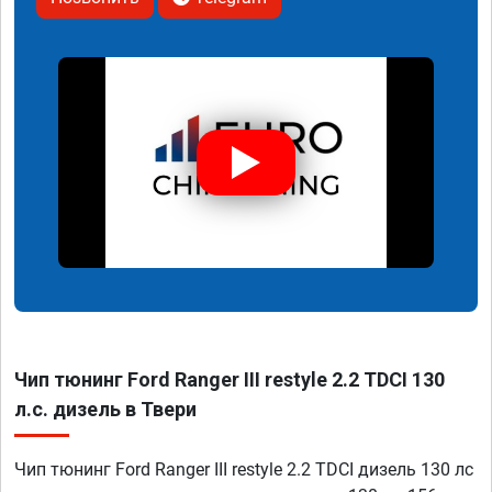
Чип тюнинг Ford Ranger III restyle 2.2 TDCI 130
л.с. дизель в Твери
Чип тюнинг Ford Ranger III restyle 2.2 TDCI дизель 130 лс