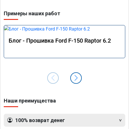
Примеры наших работ
Блог - Прошивка Ford F-150 Raptor 6.2
Наши преимущества
100% возврат денег