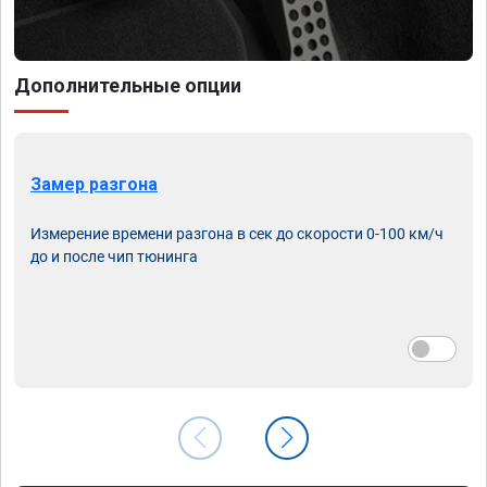
Дополнительные опции
Замер разгона
Измерение времени разгона в сек до скорости 0-100 км/ч
до и после чип тюнинга