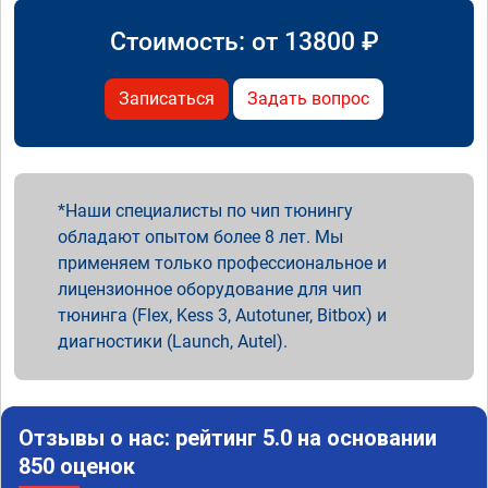
Стоимость: от
13800
₽
Записаться
Задать вопрос
Наши специалисты по чип тюнингу
обладают опытом более 8 лет. Мы
применяем только профессиональное и
лицензионное оборудование для чип
тюнинга (Flex, Kess 3, Autotuner, Bitbox) и
диагностики (Launch, Autel).
Отзывы о нас: рейтинг 5.0 на основании
850 оценок