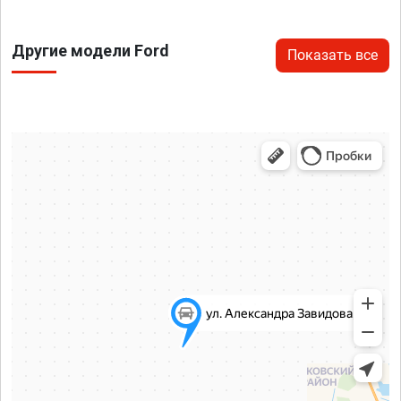
Другие модели Ford
Показать все