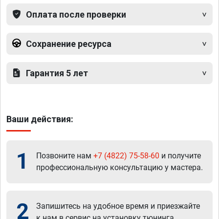
Оплата после проверки
Сохранение ресурса
Гарантия 5 лет
Ваши действия:
1
Позвоните нам
+7 (4822) 75-58-60
и получите
профессиональную консультацию у мастера.
2
Запишитесь на удобное время и приезжайте
к нам в сервис на установку тюнинга.