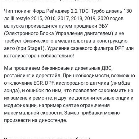
Чип тюнинг Форд Рейнджер 2.2 TDCI Турбо дизель 130
лс III restyle 2015, 2016, 2017, 2018, 2019, 2020 годов
выпуска производится путем прошивки ЭБУ
(Электронного Блока Управления двигателем) и не
требует физического вмешательства в конструкцию
авто (при Stage1). Удаление сажевого фильтра DPF или
катализатора необязательно!
Мы прошиваем бензиновые и дизельные ДВС,
рестайлинг и дорестайл. При необходимости, возможно
отключение EGR, DPF, кислородного датчика (лямбда
зонда), и ошибок по ним, что позволяет сэкономить на
их замене и ремонте, и другие дополнительные опции и
модификации, например снятие ограничения
максимальной скорости. Замер прибавки можно
произвести на диностенде.