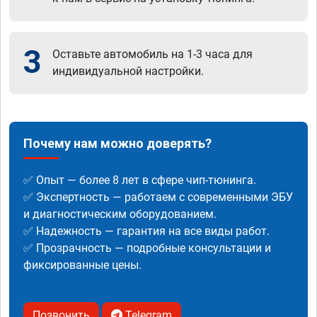
3
Оставьте автомобиль на 1-3 часа для
индивидуальной настройки.
Почему нам можно доверять?
✅ Опыт — более 8 лет в сфере чип-тюнинга.
✅ Экспертность — работаем с современными ЭБУ
и диагностическим оборудованием.
✅ Надежность — гарантия на все виды работ.
✅ Прозрачность — подробные консультации и
фиксированные цены.
Позвонить
Telegram