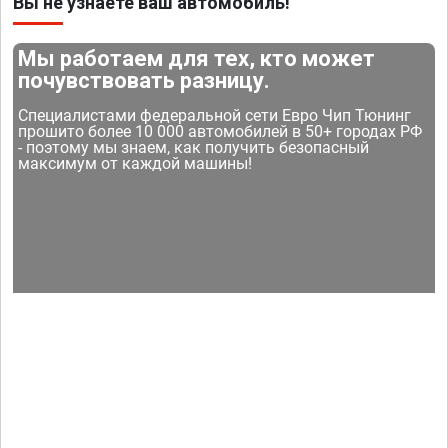
Вы не узнаете ваш автомобиль!
Мы работаем для тех, кто может
почувствовать разницу.
Специалистами федеральной сети Евро Чип Тюнинг
прошито более 10 000 автомобилей в 50+ городах РФ
- поэтому мы знаем, как получить безопасный
максимум от каждой машины!