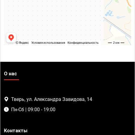
О нас
Тверь, ул. Александра Завидова, 14
Пн-Сб | 09:00 - 19:00
Контакты