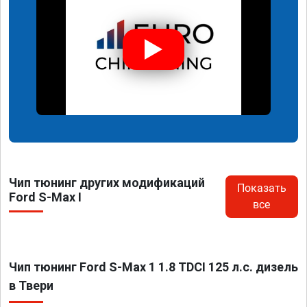
Чип тюнинг других модификаций
Показать
Ford S-Max I
все
Чип тюнинг Ford S-Max 1 1.8 TDCI 125 л.с. дизель
в Твери