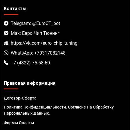
Контакты
Telegram: @EuroCT_bot
Max: Евро Чип Тюнинг
https://vk.com/euro_chip_tuning
WhatsApp: +79317082148
+7 (4822) 75-58-60
Правовая информация
Договор-Оферта
Политика Конфиденциальности. Согласие На Обработку
Персональных Данных.
Формы Оплаты