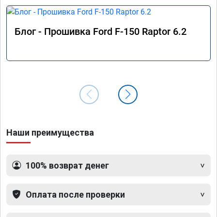
Блог - Прошивка Ford F-150 Raptor 6.2
Наши преимущества
100% возврат денег
Оплата после проверки