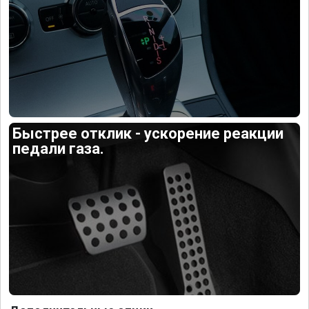
Быстрее отклик - ускорение реакции
педали газа.