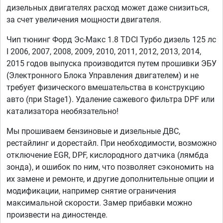
дизельных двигателях расход может даже снизиться,
за счет увеличения мощности двигателя.
Чип тюнинг Форд Эс-Макс 1.8 TDCI Турбо дизель 125 лс
I 2006, 2007, 2008, 2009, 2010, 2011, 2012, 2013, 2014,
2015 годов выпуска производится путем прошивки ЭБУ
(Электронного Блока Управления двигателем) и не
требует физического вмешательства в конструкцию
авто (при Stage1). Удаление сажевого фильтра DPF или
катализатора необязательно!
Мы прошиваем бензиновые и дизельные ДВС,
рестайлинг и дорестайл. При необходимости, возможно
отключение EGR, DPF, кислородного датчика (лямбда
зонда), и ошибок по ним, что позволяет сэкономить на
их замене и ремонте, и другие дополнительные опции и
модификации, например снятие ограничения
максимальной скорости. Замер прибавки можно
произвести на диностенде.