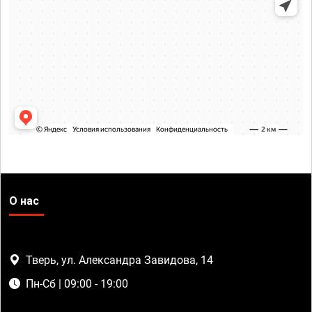
О нас
Тверь, ул. Александра Завидова, 14
Пн-Сб | 09:00 - 19:00