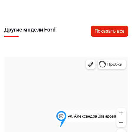
Другие модели Ford
Показать все