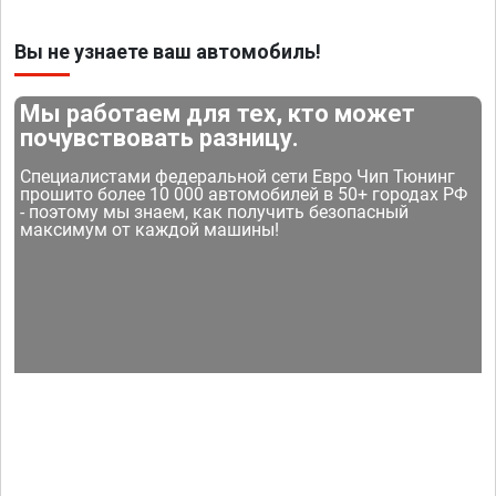
Вы не узнаете ваш автомобиль!
Мы работаем для тех, кто может
почувствовать разницу.
Специалистами федеральной сети Евро Чип Тюнинг
прошито более 10 000 автомобилей в 50+ городах РФ
- поэтому мы знаем, как получить безопасный
максимум от каждой машины!