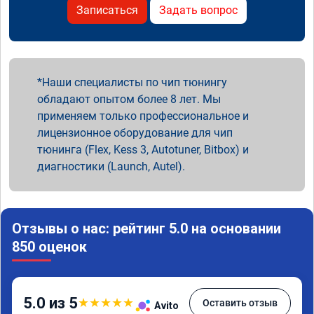
Записаться
Задать вопрос
Наши специалисты по чип тюнингу
обладают опытом более 8 лет. Мы
применяем только профессиональное и
лицензионное оборудование для чип
тюнинга (Flex, Kess 3, Autotuner, Bitbox) и
диагностики (Launch, Autel).
Отзывы о нас: рейтинг 5.0 на основании
850 оценок
5.0 из 5
★
★
★
★
★
Оставить отзыв
Avito