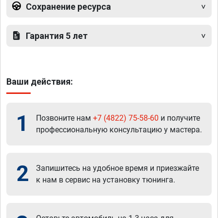
Сохранение ресурса
Гарантия 5 лет
Ваши действия:
1
Позвоните нам
+7 (4822) 75-58-60
и получите
профессиональную консультацию у мастера.
2
Запишитесь на удобное время и приезжайте
к нам в сервис на установку тюнинга.