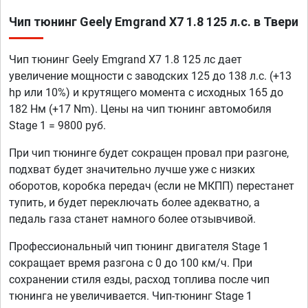
Чип тюнинг Geely Emgrand X7 1.8 125 л.с. в Твери
Чип тюнинг Geely Emgrand X7 1.8 125 лс дает
увеличение мощности с заводских 125 до 138 л.с. (+13
hp или 10%) и крутящего момента с исходных 165 до
182 Нм (+17 Nm). Цены на чип тюнинг автомобиля
Stage 1 = 9800 руб.
При чип тюнинге будет сокращен провал при разгоне,
подхват будет значительно лучше уже с низких
оборотов, коробка передач (если не МКПП) перестанет
тупить, и будет переключать более адекватно, а
педаль газа станет намного более отзывчивой.
Профессиональный чип тюнинг двигателя Stage 1
сокращает время разгона с 0 до 100 км/ч. При
сохранении стиля езды, расход топлива после чип
тюнинга не увеличивается. Чип-тюнинг Stage 1