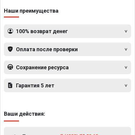
Наши преимущества
100% возврат денег
Оплата после проверки
Сохранение ресурса
Гарантия 5 лет
Ваши действия: