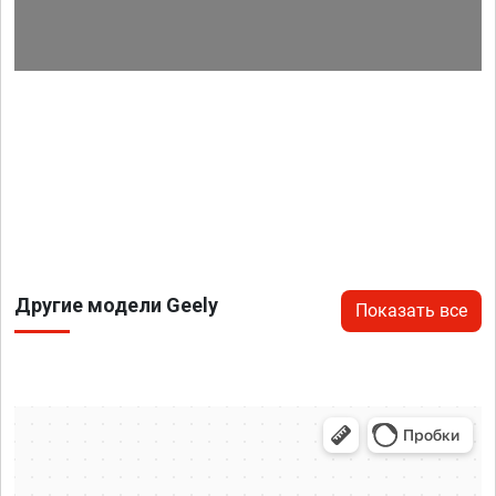
Другие модели Geely
Показать все