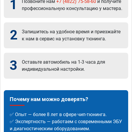
1
Позвоните нам
+7 (4822) 75-58-60
и получите
профессиональную консультацию у мастера.
2
Запишитесь на удобное время и приезжайте
к нам в сервис на установку тюнинга.
3
Оставьте автомобиль на 1-3 часа для
индивидуальной настройки.
Почему нам можно доверять?
✅ Опыт — более 8 лет в сфере чип-тюнинга.
✅ Экспертность — работаем с современными ЭБУ
и диагностическим оборудованием.