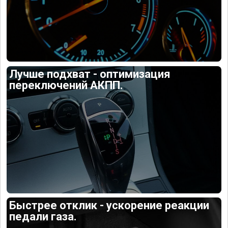
Лучше подхват - оптимизация
переключений АКПП.
Быстрее отклик - ускорение реакции
педали газа.