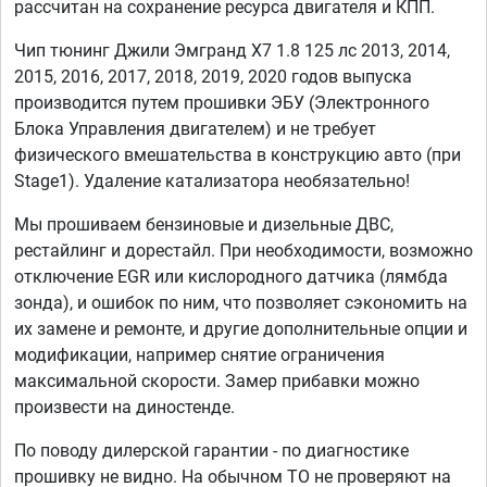
рассчитан на сохранение ресурса двигателя и КПП.
Чип тюнинг Джили Эмгранд Х7 1.8 125 лс 2013, 2014,
2015, 2016, 2017, 2018, 2019, 2020 годов выпуска
производится путем прошивки ЭБУ (Электронного
Блока Управления двигателем) и не требует
физического вмешательства в конструкцию авто (при
Stage1). Удаление катализатора необязательно!
Мы прошиваем бензиновые и дизельные ДВС,
рестайлинг и дорестайл. При необходимости, возможно
отключение EGR или кислородного датчика (лямбда
зонда), и ошибок по ним, что позволяет сэкономить на
их замене и ремонте, и другие дополнительные опции и
модификации, например снятие ограничения
максимальной скорости. Замер прибавки можно
произвести на диностенде.
По поводу дилерской гарантии - по диагностике
прошивку не видно. На обычном ТО не проверяют на