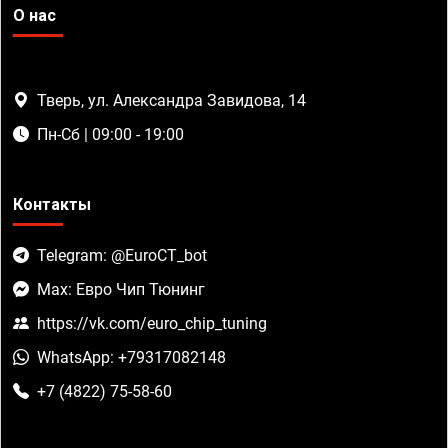
О нас
Тверь, ул. Александра Завидова, 14
Пн-Сб | 09:00 - 19:00
Контакты
Telegram: @EuroCT_bot
Max: Евро Чип Тюнинг
https://vk.com/euro_chip_tuning
WhatsApp: +79317082148
+7 (4822) 75-58-60