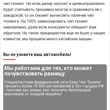
чип тюнинг. Но если дилер захочет и целенаправленно
будет считывать прошивку мозгов и сравнивать ее с
заводской, то он сможет вычислить наличие чип
тюнинга. На 100% замаскировать чип тюнинг
невозможно, даже если конкуренты обещают вам
обратное. Но таких прецендентов еще не было у наших
клиентов, мы прошили много китайских машин.
Вы не узнаете ваш автомобиль!
Мы работаем для тех, кто может
почувствовать разницу.
Специалистами федеральной сети Евро Чип Тюнинг
прошито более 10 000 автомобилей в 50+ городах РФ
- поэтому мы знаем, как получить безопасный
максимум от каждой машины!