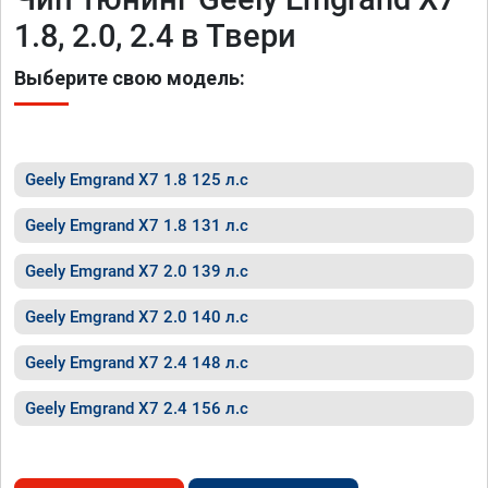
1.8, 2.0, 2.4 в Твери
Выберите свою модель:
Geely Emgrand X7 1.8 125 л.с
Geely Emgrand X7 1.8 131 л.с
Geely Emgrand X7 2.0 139 л.с
Geely Emgrand X7 2.0 140 л.с
Geely Emgrand X7 2.4 148 л.с
Geely Emgrand X7 2.4 156 л.с