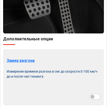
Дополнительные опции
Замер разгона
Измерение времени разгона в сек до скорости 0-100 км/ч
до и после чип тюнинга