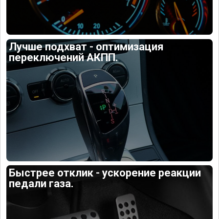
Лучше подхват - оптимизация
переключений АКПП.
Быстрее отклик - ускорение реакции
педали газа.