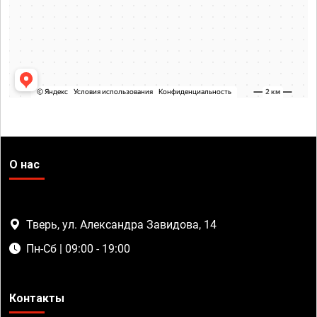
О нас
Тверь, ул. Александра Завидова, 14
Пн-Сб | 09:00 - 19:00
Контакты