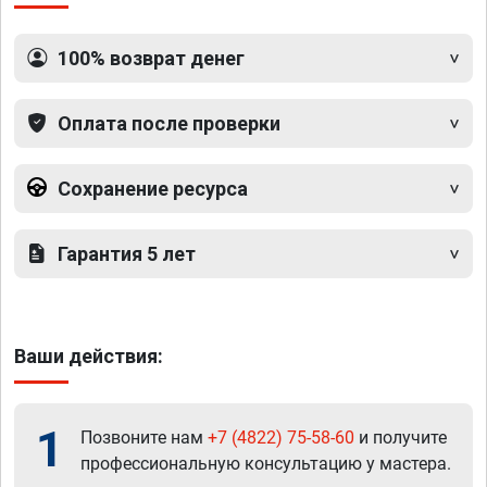
100% возврат денег
Оплата после проверки
Сохранение ресурса
Гарантия 5 лет
Ваши действия:
1
Позвоните нам
+7 (4822) 75-58-60
и получите
профессиональную консультацию у мастера.