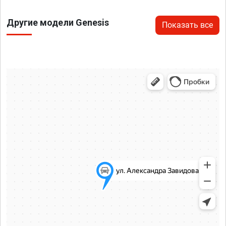
Другие модели Genesis
Показать все