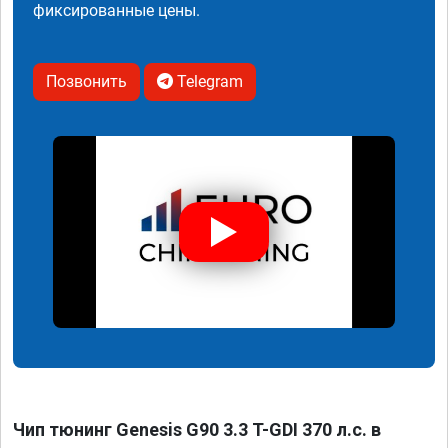
фиксированные цены.
Позвонить
Telegram
Чип тюнинг Genesis G90 3.3 T-GDI 370 л.с. в