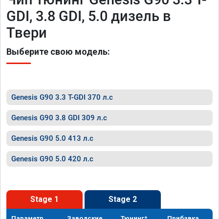
GDI, 3.8 GDI, 5.0 дизель в
Твери
Выберите свою модель:
Genesis G90 3.3 T-GDI 370 л.с
Genesis G90 3.8 GDI 309 л.с
Genesis G90 5.0 413 л.с
Genesis G90 5.0 420 л.с
Stage 1
Stage 2
Параметр
Заводские
Тюнинг*
Прибавка