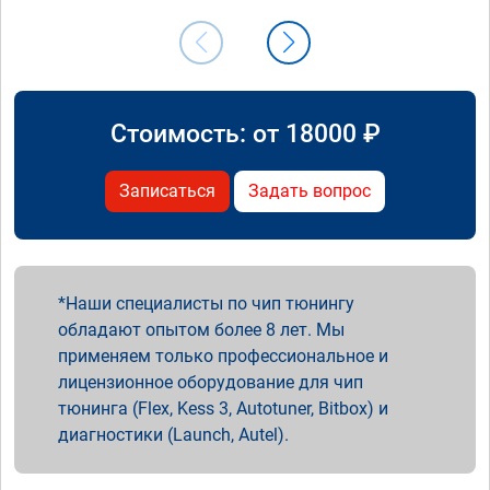
Стоимость: от
18000
₽
Записаться
Задать вопрос
Наши специалисты по чип тюнингу
обладают опытом более 8 лет. Мы
применяем только профессиональное и
лицензионное оборудование для чип
тюнинга (Flex, Kess 3, Autotuner, Bitbox) и
диагностики (Launch, Autel).