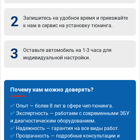
2
Запишитесь на удобное время и приезжайте
к нам в сервис на установку тюнинга.
3
Оставьте автомобиль на 1-3 часа для
индивидуальной настройки.
Почему нам можно доверять?
✅ Опыт — более 8 лет в сфере чип-тюнинга.
✅ Экспертность — работаем с современными ЭБУ
и диагностическим оборудованием.
✅ Надежность — гарантия на все виды работ.
✅ Прозрачность — подробные консультации и