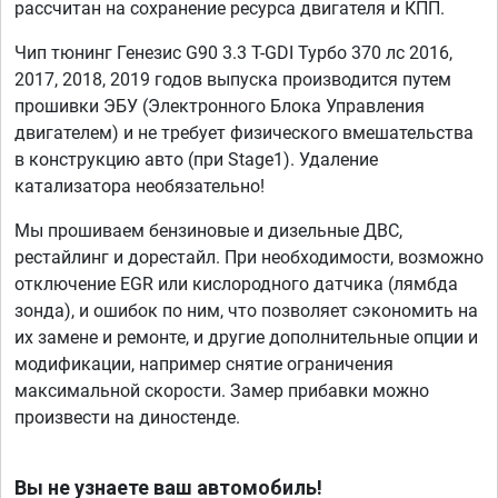
рассчитан на сохранение ресурса двигателя и КПП.
Чип тюнинг Генезис G90 3.3 T-GDI Турбо 370 лс 2016,
2017, 2018, 2019 годов выпуска производится путем
прошивки ЭБУ (Электронного Блока Управления
двигателем) и не требует физического вмешательства
в конструкцию авто (при Stage1). Удаление
катализатора необязательно!
Мы прошиваем бензиновые и дизельные ДВС,
рестайлинг и дорестайл. При необходимости, возможно
отключение EGR или кислородного датчика (лямбда
зонда), и ошибок по ним, что позволяет сэкономить на
их замене и ремонте, и другие дополнительные опции и
модификации, например снятие ограничения
максимальной скорости. Замер прибавки можно
произвести на диностенде.
Вы не узнаете ваш автомобиль!