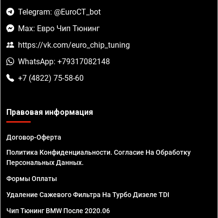
Telegram: @EuroCT_bot
Max: Евро Чип Тюнинг
https://vk.com/euro_chip_tuning
WhatsApp: +79317082148
+7 (4822) 75-58-60
Правовая информация
Договор-Оферта
Политика Конфиденциальности. Согласие На Обработку
Персональных Данных.
Формы Оплаты
Удаление Сажевого Фильтра На Турбо Дизеле TDI
Чип Тюнинг BMW После 2020.06