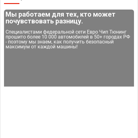
Мы работаем для тех, кто может
почувствовать разницу.
Специалистами федеральной сети Евро Чип Тюнинг
прошито более 10 000 автомобилей в 50+ городах РФ
- поэтому мы знаем, как получить безопасный
максимум от каждой машины!