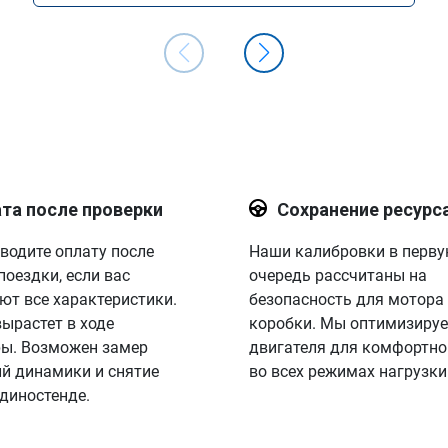
та после проверки
Сохранение ресурс
водите оплату после
Наши калибровки в перв
поездки, если вас
очередь рассчитаны на
ют все характеристики.
безопасность для мотора
вырастет в ходе
коробки. Мы оптимизируе
ы. Возможен замер
двигателя для комфортно
й динамики и снятие
во всех режимах нагрузки
 диностенде.