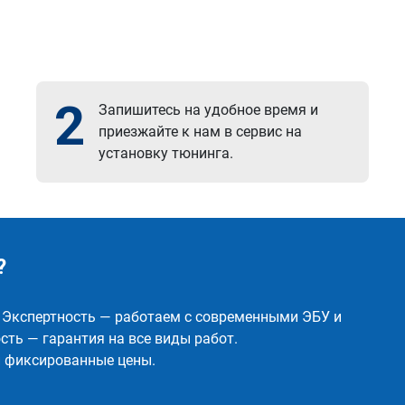
2
Запишитесь на удобное время и
приезжайте к нам в сервис на
установку тюнинга.
?
✅ Экспертность — работаем с современными ЭБУ и
ть — гарантия на все виды работ.
и фиксированные цены.