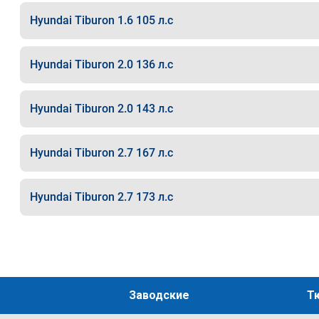
Hyundai Tiburon 1.6 105 л.с
Hyundai Tiburon 2.0 136 л.с
Hyundai Tiburon 2.0 143 л.с
Hyundai Tiburon 2.7 167 л.с
Hyundai Tiburon 2.7 173 л.с
Заводские
Т