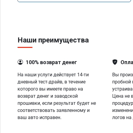
Наши преимущества
100% возврат денег
Опла
На наши услуги действует 14-ти
Вы произ
дневный тест-драйв, в течение
пробной 
которого вы имеете право на
устраива
возврат денег и заводской
Цена не 
прошивки, если результат будет не
процедур
соответствовать заявленному и
изменени
ваш авто исправен.
логов на