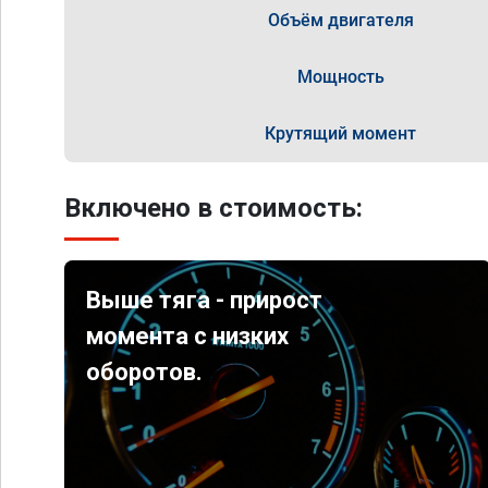
Объём двигателя
Мощность
Крутящий момент
Включено в стоимость:
Выше тяга - прирост
момента с низких
оборотов.