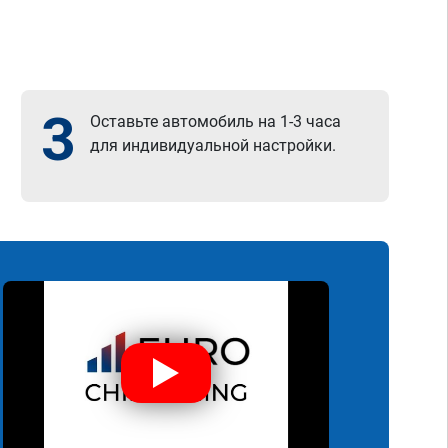
3
Оставьте автомобиль на 1-3 часа
для индивидуальной настройки.