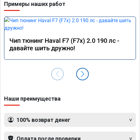
Примеры наших работ
Чип тюнинг Haval F7 (F7x) 2.0 190 лс -
давайте шить дружно!
Наши преимущества
100% возврат денег
Оплата после проверки