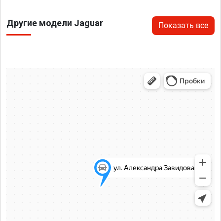
Другие модели Jaguar
Показать все