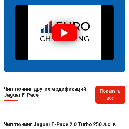
Чип тюнинг других модификаций
Показать
Jaguar F-Pace
все
Чип тюнинг Jaguar F-Pace 2.0 Turbo 250 л.с. в