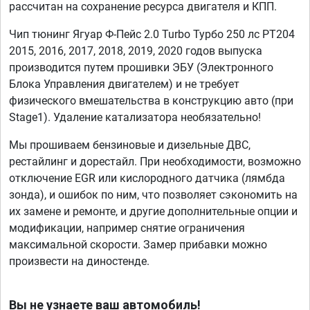
рассчитан на сохранение ресурса двигателя и КПП.
Чип тюнинг Ягуар Ф-Пейс 2.0 Turbo Турбо 250 лс PT204
2015, 2016, 2017, 2018, 2019, 2020 годов выпуска
производится путем прошивки ЭБУ (Электронного
Блока Управления двигателем) и не требует
физического вмешательства в конструкцию авто (при
Stage1). Удаление катализатора необязательно!
Мы прошиваем бензиновые и дизельные ДВС,
рестайлинг и дорестайл. При необходимости, возможно
отключение EGR или кислородного датчика (лямбда
зонда), и ошибок по ним, что позволяет сэкономить на
их замене и ремонте, и другие дополнительные опции и
модификации, например снятие ограничения
максимальной скорости. Замер прибавки можно
произвести на диностенде.
Вы не узнаете ваш автомобиль!