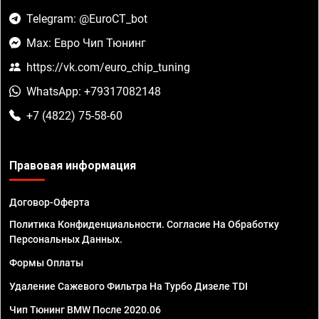
Telegram: @EuroCT_bot
Max: Евро Чип Тюнинг
https://vk.com/euro_chip_tuning
WhatsApp: +79317082148
+7 (4822) 75-58-60
Правовая информация
Договор-Оферта
Политика Конфиденциальности. Согласие На Обработку
Персональных Данных.
Формы Оплаты
Удаление Сажевого Фильтра На Турбо Дизеле TDI
Чип Тюнинг BMW После 2020.06