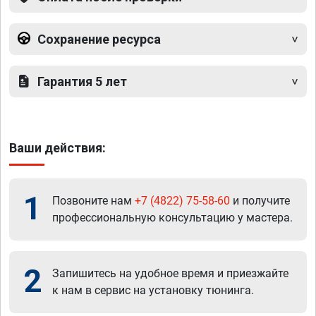
Сохранение ресурса
Гарантия 5 лет
Ваши действия:
1
Позвоните нам
+7 (4822) 75-58-60
и получите
профессиональную консультацию у мастера.
2
Запишитесь на удобное время и приезжайте
к нам в сервис на установку тюнинга.