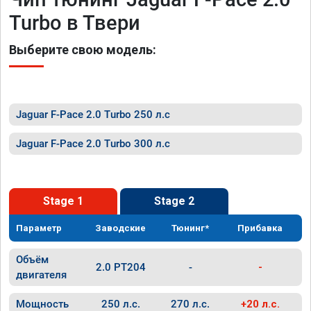
Turbo в Твери
Выберите свою модель:
Jaguar F-Pace 2.0 Turbo 250 л.с
Jaguar F-Pace 2.0 Turbo 300 л.с
Stage 1
Stage 2
Параметр
Заводские
Тюнинг*
Прибавка
Объём
2.0 PT204
-
-
двигателя
Мощность
250 л.с.
270 л.с.
+20 л.с.