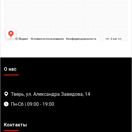
О нас
Тверь, ул. Александра Завидова, 14
Пн-Сб | 09:00 - 19:00
Контакты