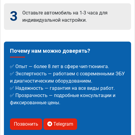
3
Оставьте автомобиль на 1-3 часа для
индивидуальной настройки.
Почему нам можно доверять?
✅ Опыт — более 8 лет в сфере чип-тюнинга.
✅ Экспертность — работаем с современными ЭБУ
и диагностическим оборудованием.
✅ Надежность — гарантия на все виды работ.
✅ Прозрачность — подробные консультации и
фиксированные цены.
Позвонить
Telegram