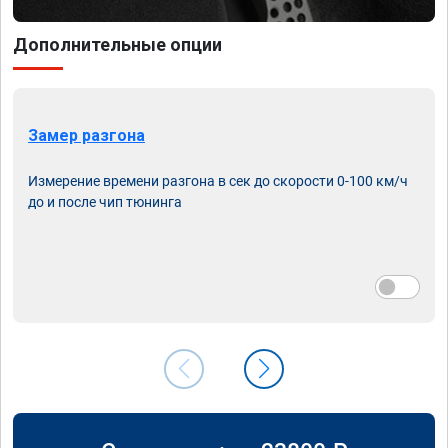
Дополнительные опции
Замер разгона
Измерение времени разгона в сек до скорости 0-100 км/ч
до и после чип тюнинга