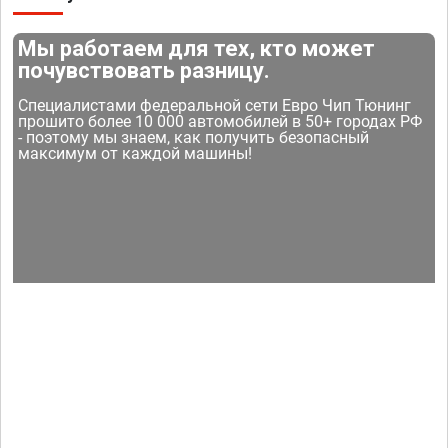
Мы работаем для тех, кто может
почувствовать разницу.
Специалистами федеральной сети Евро Чип Тюнинг
прошито более 10 000 автомобилей в 50+ городах РФ
- поэтому мы знаем, как получить безопасный
максимум от каждой машины!