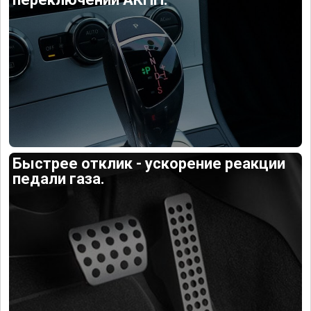
Быстрее отклик - ускорение реакции
педали газа.