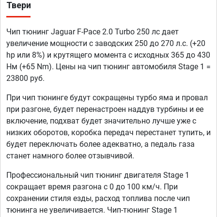
Твери
Чип тюнинг Jaguar F-Pace 2.0 Turbo 250 лс дает
увеличение мощности с заводских 250 до 270 л.с. (+20
hp или 8%) и крутящего момента с исходных 365 до 430
Нм (+65 Nm). Цены на чип тюнинг автомобиля Stage 1 =
23800 руб.
При чип тюнинге будут сокращены турбо яма и провал
при разгоне, будет перенастроен наддув турбины и ее
включение, подхват будет значительно лучше уже с
низких оборотов, коробка передач перестанет тупить, и
будет переключать более адекватно, а педаль газа
станет намного более отзывчивой.
Профессиональный чип тюнинг двигателя Stage 1
сокращает время разгона с 0 до 100 км/ч. При
сохранении стиля езды, расход топлива после чип
тюнинга не увеличивается. Чип-тюнинг Stage 1