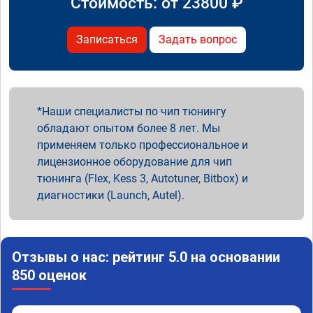
Стоимость: от
23800
₽
Записаться
Задать вопрос
Наши специалисты по чип тюнингу
обладают опытом более 8 лет. Мы
применяем только профессиональное и
лицензионное оборудование для чип
тюнинга (Flex, Kess 3, Autotuner, Bitbox) и
диагностики (Launch, Autel).
Отзывы о нас: рейтинг 5.0 на основании
850 оценок