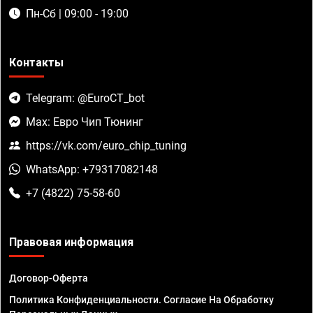
Пн-Сб | 09:00 - 19:00
Контакты
Telegram: @EuroCT_bot
Max: Евро Чип Тюнинг
https://vk.com/euro_chip_tuning
WhatsApp: +79317082148
+7 (4822) 75-58-60
Правовая информация
Договор-Оферта
Политика Конфиденциальности. Согласие На Обработку