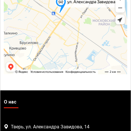
О нас
Тверь, ул. Александра Завидова, 14