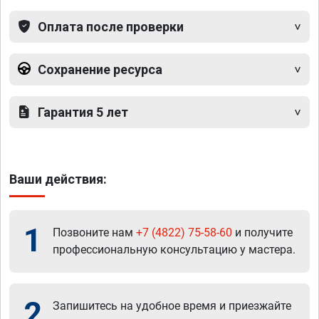
Оплата после проверки
Сохранение ресурса
Гарантия 5 лет
Ваши действия:
1
Позвоните нам
+7 (4822) 75-58-60
и получите
профессиональную консультацию у мастера.
2
Запишитесь на удобное время и приезжайте