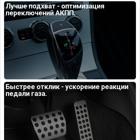
Лучше подхват - оптимизация
переключений АКПП.
Быстрее отклик - ускорение реакции
педали газа.