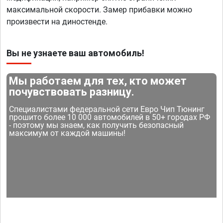
максимальной скорости. Замер прибавки можно
произвести на диностенде.
Вы не узнаете ваш автомобиль!
Мы работаем для тех, кто может
почувствовать разницу.
Специалистами федеральной сети Евро Чип Тюнинг
прошито более 10 000 автомобилей в 50+ городах РФ
- поэтому мы знаем, как получить безопасный
максимум от каждой машины!