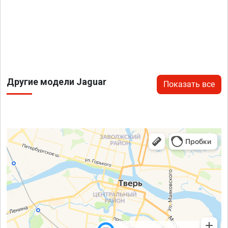
Другие модели Jaguar
Показать все