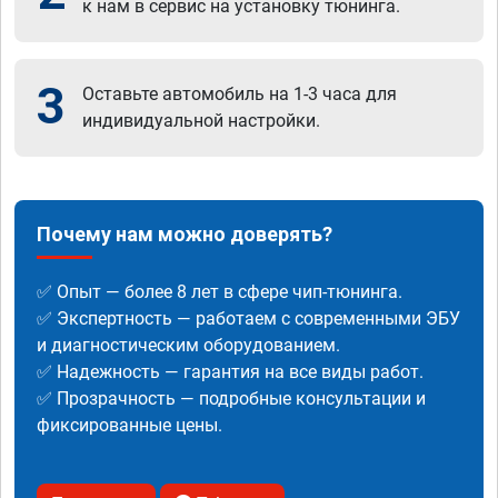
к нам в сервис на установку тюнинга.
3
Оставьте автомобиль на 1-3 часа для
индивидуальной настройки.
Почему нам можно доверять?
✅ Опыт — более 8 лет в сфере чип-тюнинга.
✅ Экспертность — работаем с современными ЭБУ
и диагностическим оборудованием.
✅ Надежность — гарантия на все виды работ.
✅ Прозрачность — подробные консультации и
фиксированные цены.