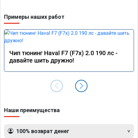
Примеры наших работ
Чип тюнинг Haval F7 (F7x) 2.0 190 лс -
давайте шить дружно!
Наши преимущества
100% возврат денег