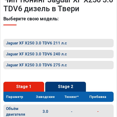
TDV6 дизель в Твери
Выберите свою модель:
Jaguar XF X250 3.0 TDV6 211 л.с
Jaguar XF X250 3.0 TDV6 240 л.с
Jaguar XF X250 3.0 TDV6 275 л.с
Stage 1
Stage 2
Параметр
Заводские
Тюнинг*
Прибавка
Объём
3.0
-
-
двигателя