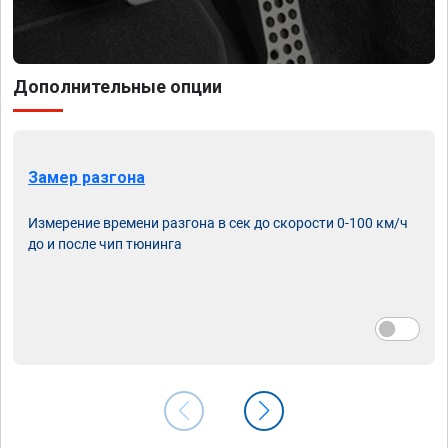
Дополнительные опции
Замер разгона
Измерение времени разгона в сек до скорости 0-100 км/ч
до и после чип тюнинга