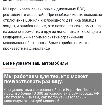
Мы прошиваем бензиновые и дизельные ДВС,
рестайлинг и дорестайл. При необходимости, возможно
отключение EGR или кислородного датчика (лямбда
зонда), и ошибок по ним, что позволяет сэкономить на
их замене и ремонте, и другие дополнительные опции и
модификации, например снятие ограничения
максимальной скорости. Замер прибавки можно
произвести на диностенде.
Вы не узнаете ваш автомобиль!
Мы работаем для тех, кто может
почувствовать разницу.
Специалистами федеральной сети Евро Чип Тюнинг
прошито более 10 000 автомобилей в 50+ городах РФ
- поэтому мы знаем, как получить безопасный
максимум от каждой машины!