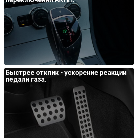
Быстрее отклик - ускорение реакции
педали газа.