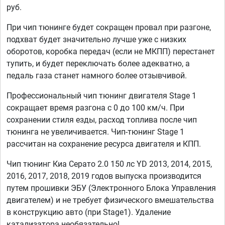
руб.
При чип тюнинге будет сокращен провал при разгоне,
подхват будет значительно лучше уже с низких
оборотов, коробка передач (если не МКПП) перестанет
тупить, и будет переключать более адекватно, а
педаль газа станет намного более отзывчивой.
Профессиональный чип тюнинг двигателя Stage 1
сокращает время разгона с 0 до 100 км/ч. При
сохранении стиля езды, расход топлива после чип
тюнинга не увеличивается. Чип-тюнинг Stage 1
рассчитан на сохранение ресурса двигателя и КПП.
Чип тюнинг Киа Серато 2.0 150 лс YD 2013, 2014, 2015,
2016, 2017, 2018, 2019 годов выпуска производится
путем прошивки ЭБУ (Электронного Блока Управления
двигателем) и не требует физического вмешательства
в конструкцию авто (при Stage1). Удаление
катализатора необязательно!