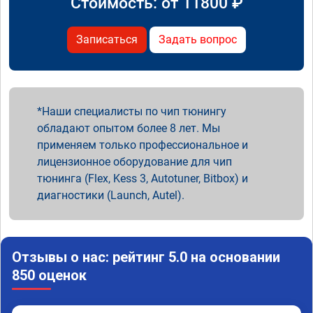
Стоимость: от
11800
₽
Записаться
Задать вопрос
Наши специалисты по чип тюнингу
обладают опытом более 8 лет. Мы
применяем только профессиональное и
лицензионное оборудование для чип
тюнинга (Flex, Kess 3, Autotuner, Bitbox) и
диагностики (Launch, Autel).
Отзывы о нас: рейтинг 5.0 на основании
850 оценок