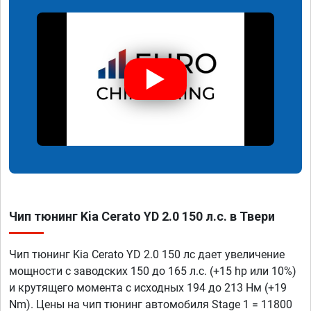
Чип тюнинг Kia Cerato YD 2.0 150 л.с. в Твери
Чип тюнинг Kia Cerato YD 2.0 150 лс дает увеличение
мощности с заводских 150 до 165 л.с. (+15 hp или 10%)
и крутящего момента с исходных 194 до 213 Нм (+19
Nm). Цены на чип тюнинг автомобиля Stage 1 = 11800