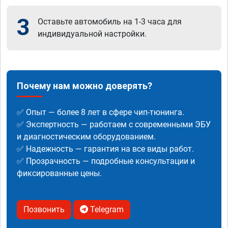
3
Оставьте автомобиль на 1-3 часа для
индивидуальной настройки.
Почему нам можно доверять?
✅ Опыт — более 8 лет в сфере чип-тюнинга.
✅ Экспертность — работаем с современными ЭБУ
и диагностическим оборудованием.
✅ Надежность — гарантия на все виды работ.
✅ Прозрачность — подробные консультации и
фиксированные цены.
Позвонить
Telegram