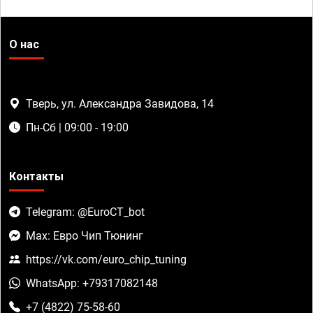
О нас
Тверь, ул. Александра Завидова, 14
Пн-Сб | 09:00 - 19:00
Контакты
Telegram: @EuroCT_bot
Max: Евро Чип Тюнинг
https://vk.com/euro_chip_tuning
WhatsApp: +79317082148
+7 (4822) 75-58-60