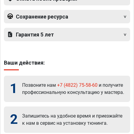
Сохранение ресурса
Гарантия 5 лет
Ваши действия:
1
Позвоните нам
+7 (4822) 75-58-60
и получите
профессиональную консультацию у мастера.
2
Запишитесь на удобное время и приезжайте
к нам в сервис на установку тюнинга.