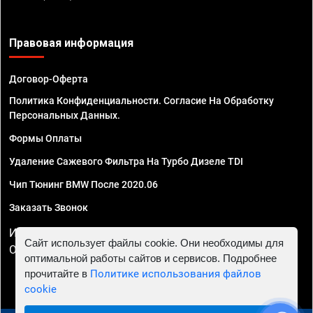
Правовая информация
Договор-Оферта
Политика Конфиденциальности. Согласие На Обработку
Персональных Данных.
Формы Оплаты
Удаление Сажевого Фильтра На Турбо Дизеле TDI
Чип Тюнинг BMW После 2020.06
Заказать Звонок
ИП Смирнов Георгий Павлович. ИНН 781302555843,
Сайт использует файлы cookie. Они необходимы для
ОГРНИП 324470400032610
оптимальной работы сайтов и сервисов. Подробнее
прочитайте в
Политике использования файлов
cookie