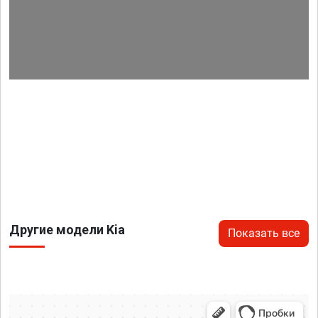
Другие модели Kia
Показать все