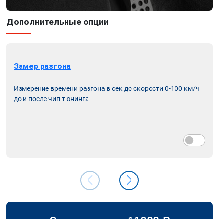
Дополнительные опции
Замер разгона
Измерение времени разгона в сек до скорости 0-100 км/ч
до и после чип тюнинга