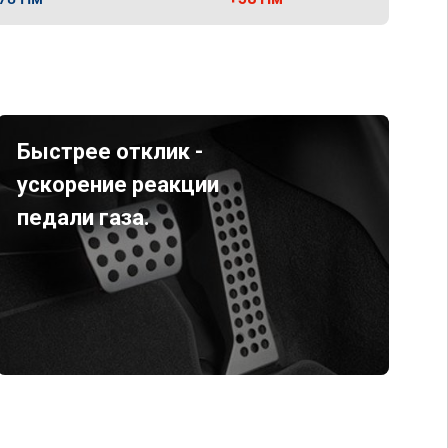
Быстрее отклик -
ускорение реакции
педали газа.