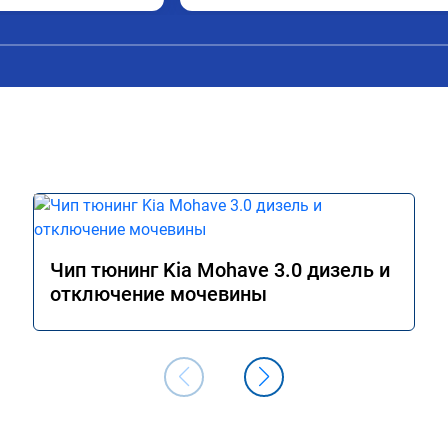
Чип тюнинг Kia Mohave 3.0 дизель и
отключение мочевины