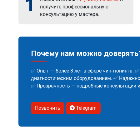
1
получите профессиональную
консультацию у мастера.
Почему нам можно доверять
✅ Опыт — более 8 лет в сфере чип-тюнинга. 
диагностическим оборудованием. ✅ Надежнос
✅ Прозрачность — подробные консультации 
Позвонить
Telegram