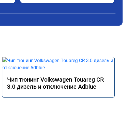
Чип тюнинг Volkswagen Touareg CR
3.0 дизель и отключение Adblue