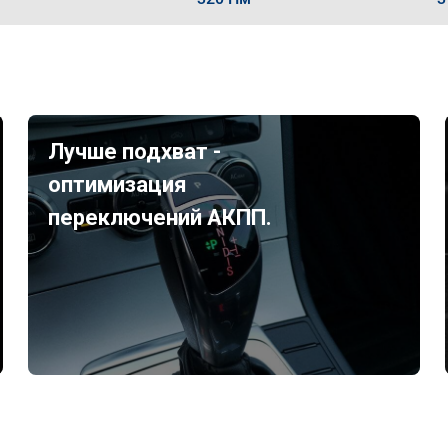
Лучше подхват -
оптимизация
переключений АКПП.