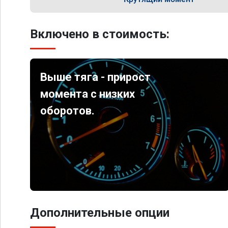
Включено в стоимость:
Выше тяга - прирост
момента с низких
оборотов.
Дополнительные опции