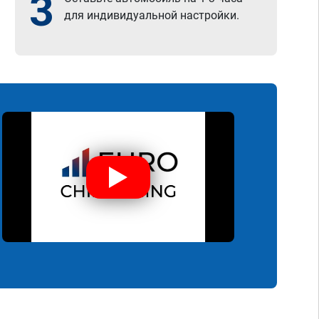
3
для индивидуальной настройки.