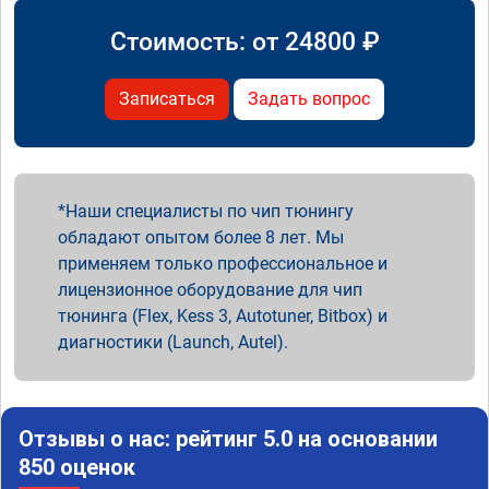
Стоимость: от
24800
₽
Записаться
Задать вопрос
Наши специалисты по чип тюнингу
обладают опытом более 8 лет. Мы
применяем только профессиональное и
лицензионное оборудование для чип
тюнинга (Flex, Kess 3, Autotuner, Bitbox) и
диагностики (Launch, Autel).
Отзывы о нас: рейтинг 5.0 на основании
850 оценок