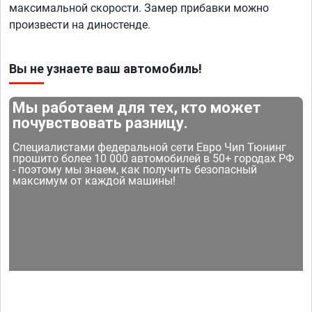
максимальной скорости. Замер прибавки можно
произвести на диностенде.
Вы не узнаете ваш автомобиль!
Мы работаем для тех, кто может
почувствовать разницу.
Специалистами федеральной сети Евро Чип Тюнинг
прошито более 10 000 автомобилей в 50+ городах РФ
- поэтому мы знаем, как получить безопасный
максимум от каждой машины!