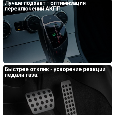
Лучше подхват - оптимизация
переключений АКПП.
Быстрее отклик - ускорение реакции
педали газа.