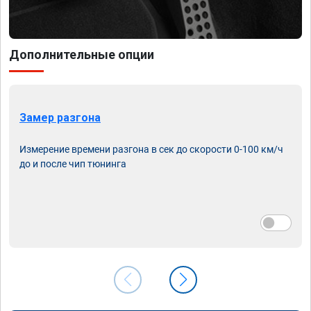
Дополнительные опции
Замер разгона
Измерение времени разгона в сек до скорости 0-100 км/ч
до и после чип тюнинга