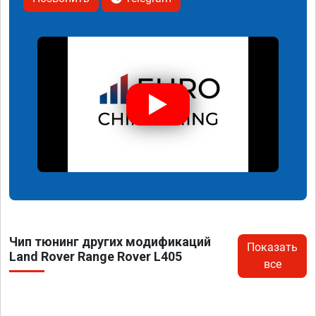
Чип тюнинг других модификаций
Показать
Land Rover Range Rover L405
все