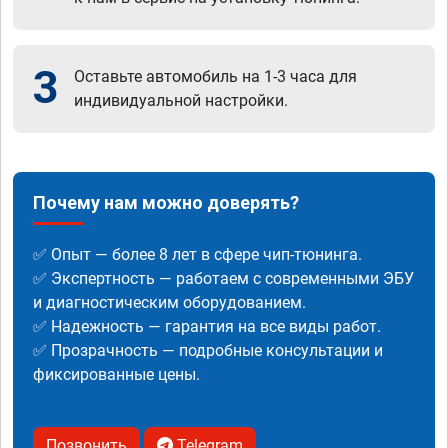
3
Оставьте автомобиль на 1-3 часа для
индивидуальной настройки.
Почему нам можно доверять?
✅ Опыт — более 8 лет в сфере чип-тюнинга.
✅ Экспертность — работаем с современными ЭБУ
и диагностическим оборудованием.
✅ Надежность — гарантия на все виды работ.
✅ Прозрачность — подробные консультации и
фиксированные цены.
Позвонить
Telegram