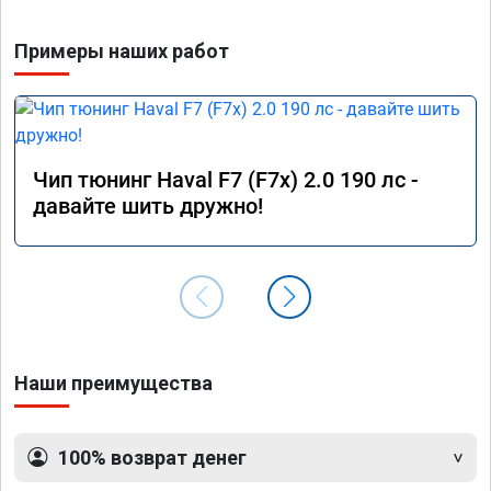
Примеры наших работ
Чип тюнинг Haval F7 (F7x) 2.0 190 лс -
давайте шить дружно!
Наши преимущества
100% возврат денег