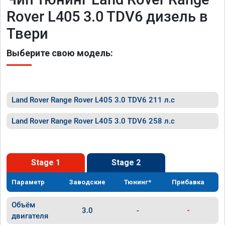
Rover L405 3.0 TDV6 дизель в
Твери
Выберите свою модель:
Land Rover Range Rover L405 3.0 TDV6 211 л.с
Land Rover Range Rover L405 3.0 TDV6 258 л.с
Stage 1
Stage 2
Параметр
Заводские
Тюнинг*
Прибавка
Объём
3.0
-
-
двигателя