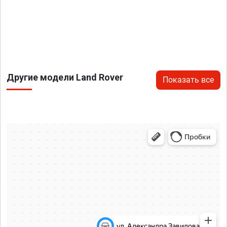
Другие модели Land Rover
Показать все