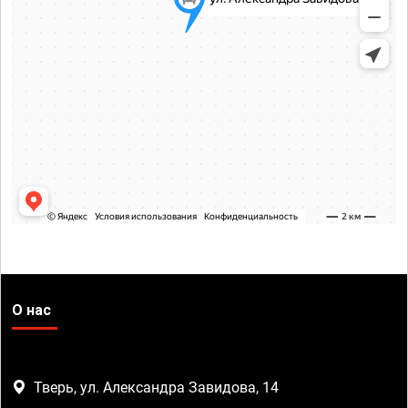
О нас
Тверь, ул. Александра Завидова, 14