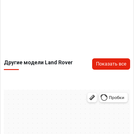
Другие модели Land Rover
Показать все