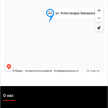
О нас