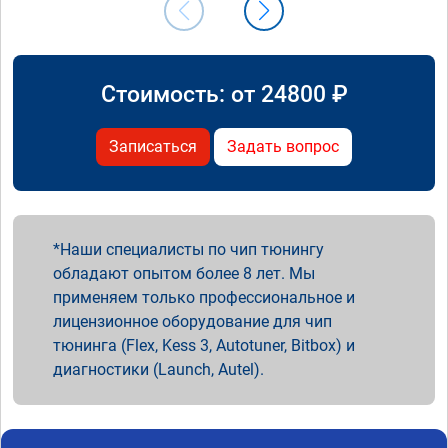
Стоимость: от
24800
₽
Записаться
Задать вопрос
Наши специалисты по чип тюнингу
обладают опытом более 8 лет. Мы
применяем только профессиональное и
лицензионное оборудование для чип
тюнинга (Flex, Kess 3, Autotuner, Bitbox) и
диагностики (Launch, Autel).