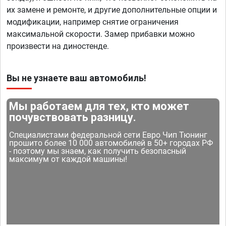
их замене и ремонте, и другие дополнительные опции и
модификации, например снятие ограничения
максимальной скорости. Замер прибавки можно
произвести на диностенде.
Вы не узнаете ваш автомобиль!
Мы работаем для тех, кто может
почувствовать разницу.
Специалистами федеральной сети Евро Чип Тюнинг
прошито более 10 000 автомобилей в 50+ городах РФ
- поэтому мы знаем, как получить безопасный
максимум от каждой машины!