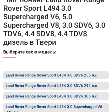
Rover Sport L494 3.0
Supercharged V6, 5.0
Supercharged V8, 3.0 SDV6, 3.0
TDV6, 4.4 SDV8, 4.4 TDV8
дизель в Твери
Выберите свою модель:
Land Rover Range Rover Sport L494 3.0 SDV6 256 л.с
Land Rover Range Rover Sport L494 3.0 SDV6 292 л.с
Land Rover Range Rover Sport L494 3.0 SDV6 306 л.с
Land Rover Range Rover Sport L494 3.0 Supercharged V6