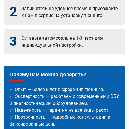
2
Запишитесь на удобное время и приезжайте
к нам в сервис на установку тюнинга.
3
Оставьте автомобиль на 1-3 часа для
индивидуальной настройки.
Почему нам можно доверять?
✅ Опыт — более 8 лет в сфере чип-тюнинга.
✅ Экспертность — работаем с современными ЭБУ
и диагностическим оборудованием.
✅ Надежность — гарантия на все виды работ.
✅ Прозрачность — подробные консультации и
фиксированные цены.