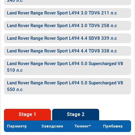
340 л.с
Land Rover Range Rover Sport L494 3.0 TDV6 211 л.с
Land Rover Range Rover Sport L494 3.0 TDV6 258 л.с
Land Rover Range Rover Sport L494 4.4 SDV8 339 л.с
Land Rover Range Rover Sport L494 4.4 TDV8 338 л.с
Land Rover Range Rover Sport L494 5.0 Supercharged V8
510 л.с
Land Rover Range Rover Sport L494 5.0 Supercharged V8
550 л.с
Stage 1
Stage 2
Параметр
Заводские
Тюнинг*
Прибавка