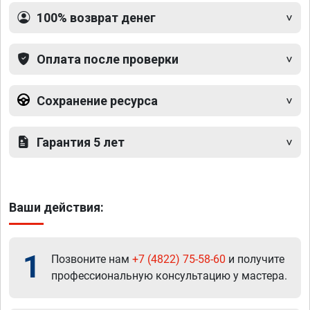
100% возврат денег
Оплата после проверки
Сохранение ресурса
Гарантия 5 лет
Ваши действия:
1
Позвоните нам
+7 (4822) 75-58-60
и получите
профессиональную консультацию у мастера.