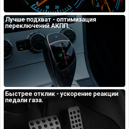
Лучше подхват - оптимизация
переключений АКПП.
Быстрее отклик - ускорение реакции
педали газа.