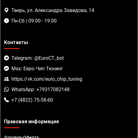
Тверь, ул. Александра Завидова, 14
Пн-Сб | 09:00 - 19:00
Контакты
Telegram: @EuroCT_bot
Max: Евро Чип Тюнинг
https://vk.com/euro_chip_tuning
WhatsApp: +79317082148
+7 (4822) 75-58-60
Правовая информация
Договор-Оферта