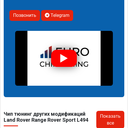
Позвонить
Telegram
Чип тюнинг других модификаций
Показать
Land Rover Range Rover Sport L494
все