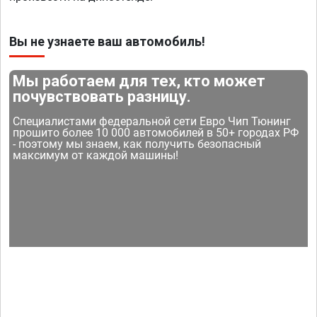
Вы не узнаете ваш автомобиль!
Мы работаем для тех, кто может
почувствовать разницу.
Специалистами федеральной сети Евро Чип Тюнинг
прошито более 10 000 автомобилей в 50+ городах РФ
- поэтому мы знаем, как получить безопасный
максимум от каждой машины!