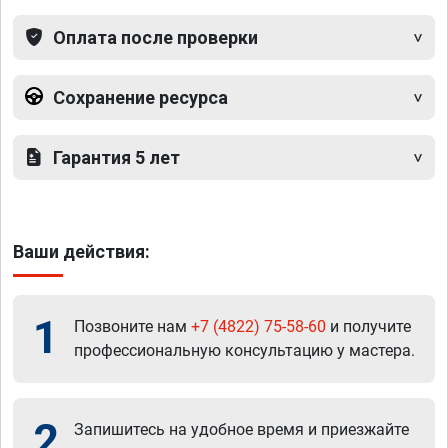
Оплата после проверки
Сохранение ресурса
Гарантия 5 лет
Ваши действия:
1
Позвоните нам
+7 (4822) 75-58-60
и получите
профессиональную консультацию у мастера.
2
Запишитесь на удобное время и приезжайте