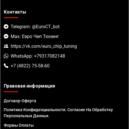
Контакты
Telegram: @EuroCT_bot
Max: Евро Чип Тюнинг
https://vk.com/euro_chip_tuning
WhatsApp: +79317082148
+7 (4822) 75-58-60
Правовая информация
Договор-Оферта
Политика Конфиденциальности. Согласие На Обработку
Персональных Данных.
Формы Оплаты