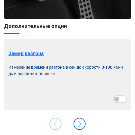
Дополнительные опции
Замер разгона
Измерение времени разгона в сек до скорости 0-100 км/ч
до и после чип тюнинга