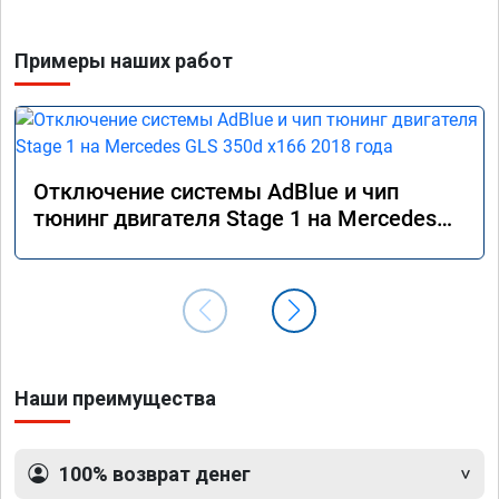
Примеры наших работ
Отключение системы AdBlue и чип
тюнинг двигателя Stage 1 на Mercedes
GLS 350d x166 2018 года
Наши преимущества
100% возврат денег