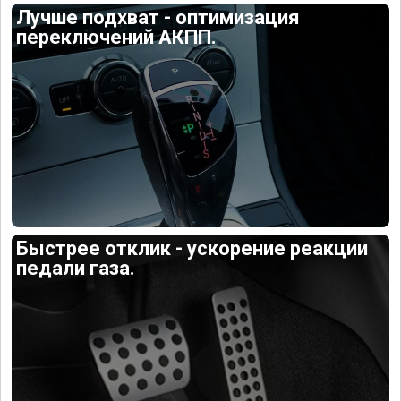
Лучше подхват - оптимизация
переключений АКПП.
Быстрее отклик - ускорение реакции
педали газа.