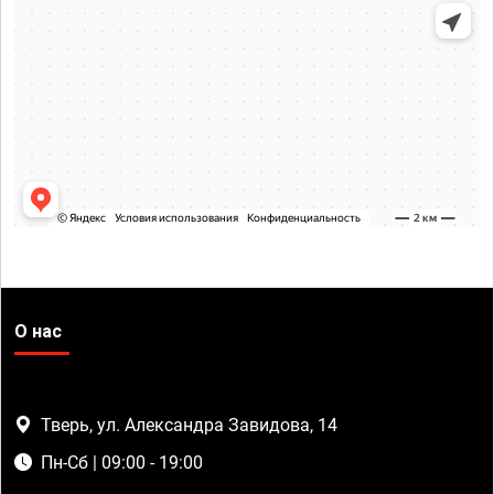
О нас
Тверь, ул. Александра Завидова, 14
Пн-Сб | 09:00 - 19:00