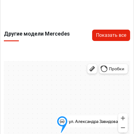
Другие модели Mercedes
Показать все