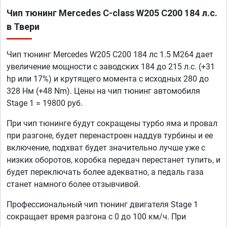
Чип тюнинг Mercedes C-class W205 C200 184 л.с.
в Твери
Чип тюнинг Mercedes W205 C200 184 лс 1.5 M264 дает
увеличение мощности с заводских 184 до 215 л.с. (+31
hp или 17%) и крутящего момента с исходных 280 до
328 Нм (+48 Nm). Цены на чип тюнинг автомобиля
Stage 1 = 19800 руб.
При чип тюнинге будут сокращены турбо яма и провал
при разгоне, будет перенастроен наддув турбины и ее
включение, подхват будет значительно лучше уже с
низких оборотов, коробка передач перестанет тупить, и
будет переключать более адекватно, а педаль газа
станет намного более отзывчивой.
Профессиональный чип тюнинг двигателя Stage 1
сокращает время разгона с 0 до 100 км/ч. При