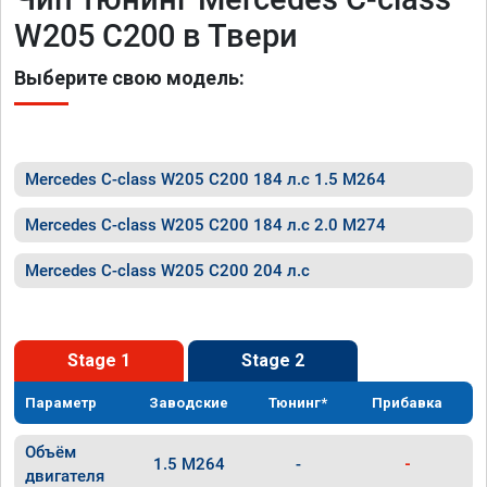
W205 C200 в Твери
Выберите свою модель:
Mercedes C-class W205 C200 184 л.с 1.5 M264
Mercedes C-class W205 C200 184 л.с 2.0 M274
Mercedes C-class W205 C200 204 л.с
Stage 1
Stage 2
Параметр
Заводские
Тюнинг*
Прибавка
Объём
1.5 M264
-
-
двигателя