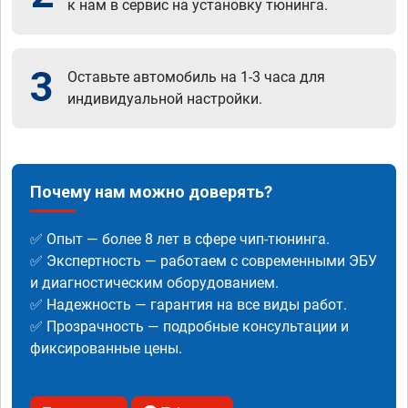
к нам в сервис на установку тюнинга.
3
Оставьте автомобиль на 1-3 часа для
индивидуальной настройки.
Почему нам можно доверять?
✅ Опыт — более 8 лет в сфере чип-тюнинга.
✅ Экспертность — работаем с современными ЭБУ
и диагностическим оборудованием.
✅ Надежность — гарантия на все виды работ.
✅ Прозрачность — подробные консультации и
фиксированные цены.