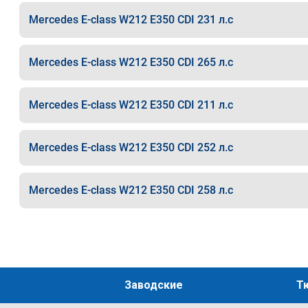
Mercedes E-class W212 E350 CDI 231 л.с
Mercedes E-class W212 E350 CDI 265 л.с
Mercedes E-class W212 E350 CDI 211 л.с
Mercedes E-class W212 E350 CDI 252 л.с
Mercedes E-class W212 E350 CDI 258 л.с
Заводские
Т