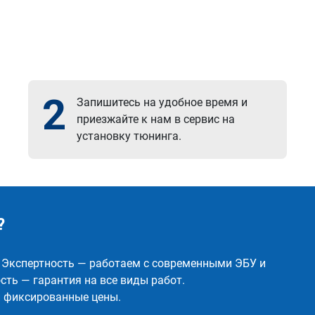
2
Запишитесь на удобное время и
приезжайте к нам в сервис на
установку тюнинга.
?
✅ Экспертность — работаем с современными ЭБУ и
ть — гарантия на все виды работ.
и фиксированные цены.