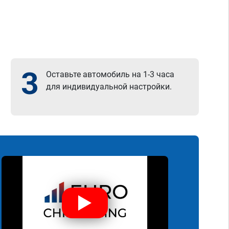
3
Оставьте автомобиль на 1-3 часа
для индивидуальной настройки.