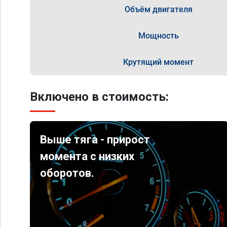
Объём двигателя
Мощность
Крутящий момент
Включено в стоимость:
Выше тяга - прирост
момента с низких
оборотов.