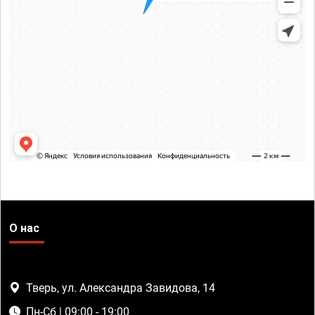
О нас
Тверь, ул. Александра Завидова, 14
Пн-Сб | 09:00 - 19:00