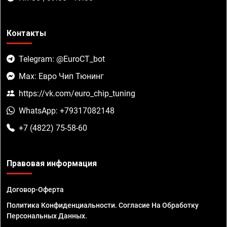
Контакты
Telegram: @EuroCT_bot
Max: Евро Чип Тюнинг
https://vk.com/euro_chip_tuning
WhatsApp: +79317082148
+7 (4822) 75-58-60
Правовая информация
Договор-Оферта
Политика Конфиденциальности. Согласие На Обработку
Персональных Данных.