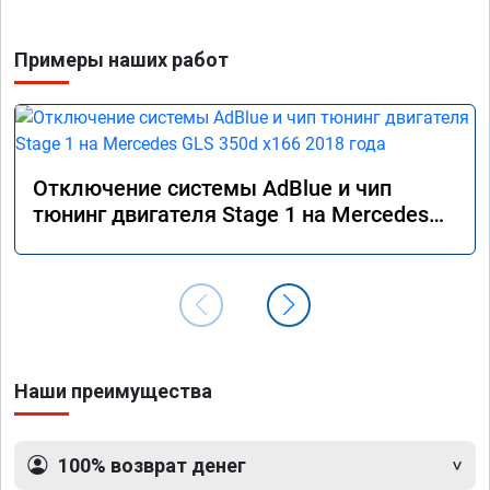
Примеры наших работ
Отключение системы AdBlue и чип
тюнинг двигателя Stage 1 на Mercedes
GLS 350d x166 2018 года
Наши преимущества
100% возврат денег