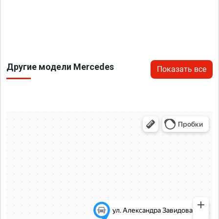
Другие модели Mercedes
Показать все