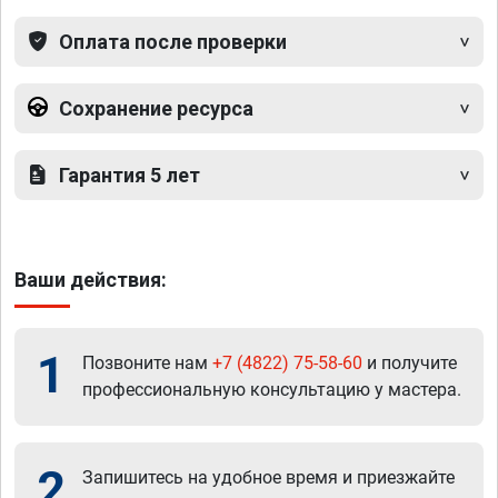
Оплата после проверки
Сохранение ресурса
Гарантия 5 лет
Ваши действия:
1
Позвоните нам
+7 (4822) 75-58-60
и получите
профессиональную консультацию у мастера.
2
Запишитесь на удобное время и приезжайте