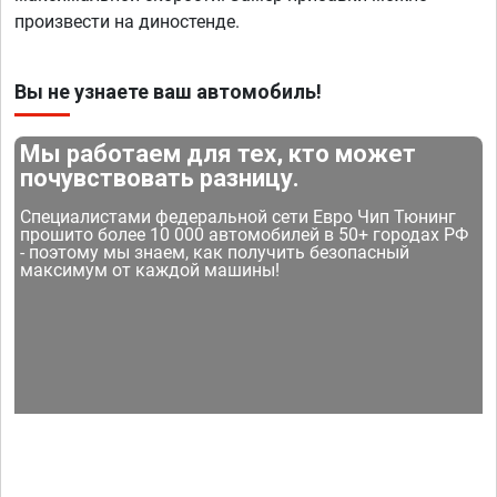
произвести на диностенде.
Вы не узнаете ваш автомобиль!
Мы работаем для тех, кто может
почувствовать разницу.
Специалистами федеральной сети Евро Чип Тюнинг
прошито более 10 000 автомобилей в 50+ городах РФ
- поэтому мы знаем, как получить безопасный
максимум от каждой машины!