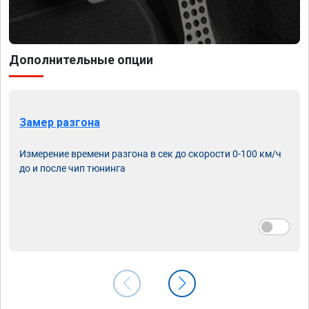
Дополнительные опции
Замер разгона
Измерение времени разгона в сек до скорости 0-100 км/ч
до и после чип тюнинга