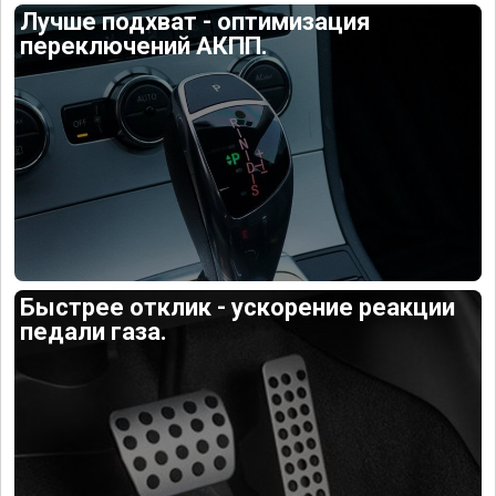
Лучше подхват - оптимизация
переключений АКПП.
Быстрее отклик - ускорение реакции
педали газа.