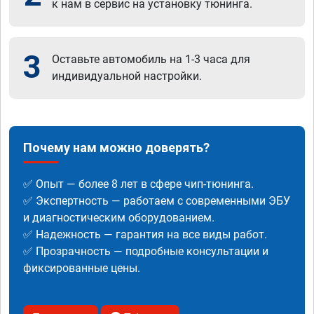
к нам в сервис на установку тюнинга.
3
Оставьте автомобиль на 1-3 часа для
индивидуальной настройки.
Почему нам можно доверять?
✅ Опыт — более 8 лет в сфере чип-тюнинга.
✅ Экспертность — работаем с современными ЭБУ
и диагностическим оборудованием.
✅ Надежность — гарантия на все виды работ.
✅ Прозрачность — подробные консультации и
фиксированные цены.