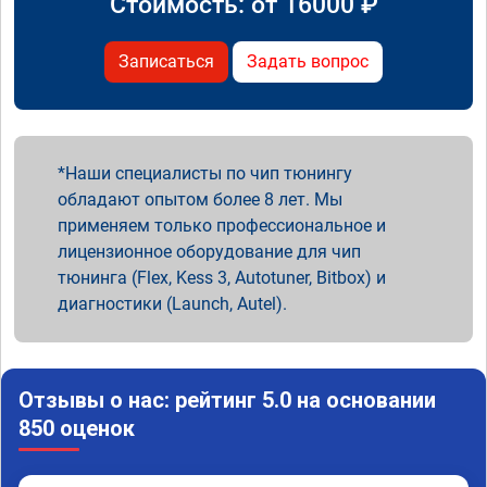
Стоимость: от
16000
₽
Записаться
Задать вопрос
Наши специалисты по чип тюнингу
обладают опытом более 8 лет. Мы
применяем только профессиональное и
лицензионное оборудование для чип
тюнинга (Flex, Kess 3, Autotuner, Bitbox) и
диагностики (Launch, Autel).
Отзывы о нас: рейтинг 5.0 на основании
850 оценок