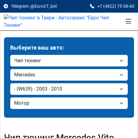
Telegram: @EuroCT_bot
+7 (4822) 75-58-60
Выберите ваш авто:
Чип тюнинг Mercedes Vito