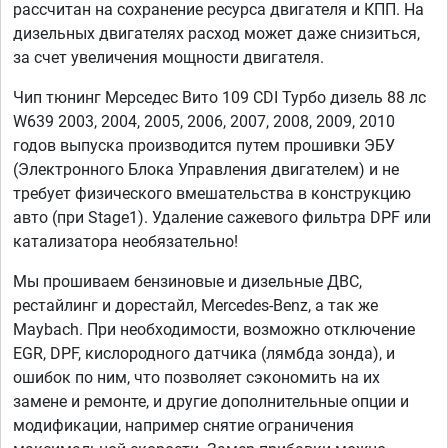
рассчитан на сохранение ресурса двигателя и КПП. На
дизельных двигателях расход может даже снизиться,
за счет увеличения мощности двигателя.
Чип тюнинг Мерседес Вито 109 CDI Турбо дизель 88 лс
W639 2003, 2004, 2005, 2006, 2007, 2008, 2009, 2010
годов выпуска производится путем прошивки ЭБУ
(Электронного Блока Управления двигателем) и не
требует физического вмешательства в конструкцию
авто (при Stage1). Удаление сажевого фильтра DPF или
катализатора необязательно!
Мы прошиваем бензиновые и дизельные ДВС,
рестайлинг и дорестайл, Mercedes-Benz, а так же
Maybach. При необходимости, возможно отключение
EGR, DPF, кислородного датчика (лямбда зонда), и
ошибок по ним, что позволяет сэкономить на их
замене и ремонте, и другие дополнительные опции и
модификации, например снятие ограничения