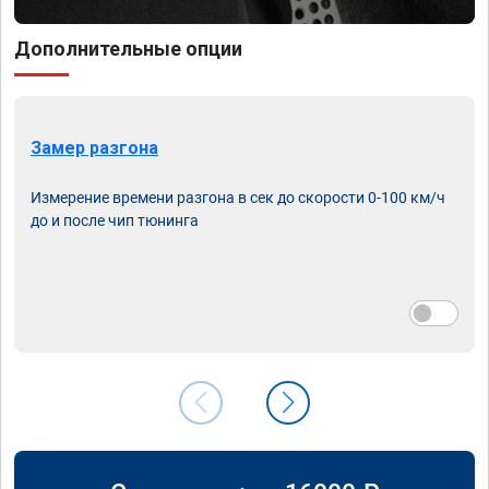
Дополнительные опции
Замер разгона
Измерение времени разгона в сек до скорости 0-100 км/ч
до и после чип тюнинга