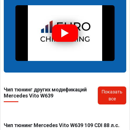
Чип тюнинг других модификаций
Показать
Mercedes Vito W639
все
Чип тюнинг Mercedes Vito W639 109 CDI 88 л.с.