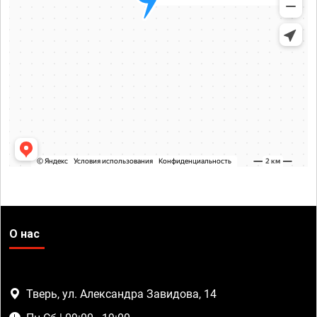
О нас
Тверь, ул. Александра Завидова, 14