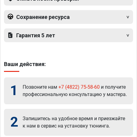
Сохранение ресурса
Гарантия 5 лет
Ваши действия:
1
Позвоните нам
+7 (4822) 75-58-60
и получите
профессиональную консультацию у мастера.
2
Запишитесь на удобное время и приезжайте
к нам в сервис на установку тюнинга.