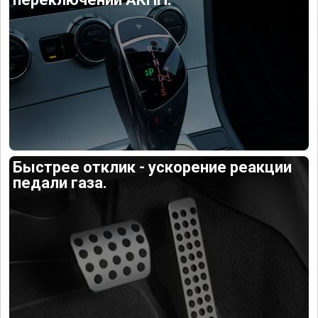
Быстрее отклик - ускорение реакции
педали газа.