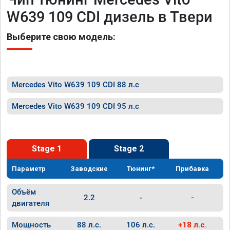
W639 109 CDI дизель в Твери
Выберите свою модель:
Mercedes Vito W639 109 CDI 88 л.с
Mercedes Vito W639 109 CDI 95 л.с
Stage 1
Stage 2
Параметр
Заводские
Тюнинг*
Прибавка
Объём
2.2
-
-
двигателя
Мощность
88 л.с.
106 л.с.
+18 л.с.