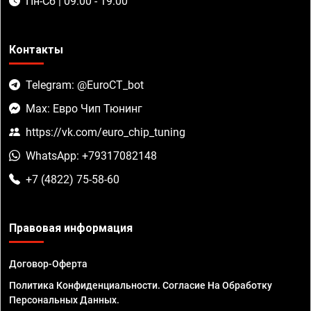
Пн-Сб | 09:00 - 19:00
Контакты
Telegram: @EuroCT_bot
Max: Евро Чип Тюнинг
https://vk.com/euro_chip_tuning
WhatsApp: +79317082148
+7 (4822) 75-58-60
Правовая информация
Договор-Оферта
Политика Конфиденциальности. Согласие На Обработку
Персональных Данных.