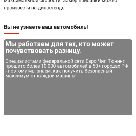
максимальной скорости. Замер прибавки можно
произвести на диностенде.
Вы не узнаете ваш автомобиль!
Мы работаем для тех, кто может
почувствовать разницу.
Специалистами федеральной сети Евро Чип Тюнинг
прошито более 10 000 автомобилей в 50+ городах РФ
- поэтому мы знаем, как получить безопасный
максимум от каждой машины!