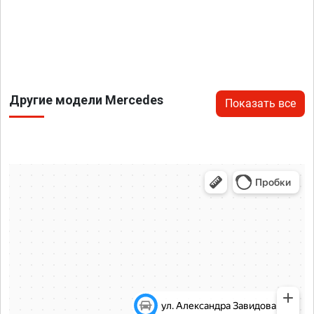
Другие модели Mercedes
Показать все