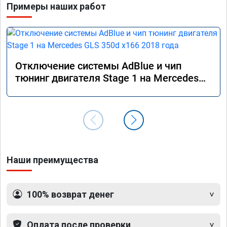
Примеры наших работ
Отключение системы AdBlue и чип
тюнинг двигателя Stage 1 на Mercedes
GLS 350d x166 2018 года
Наши преимущества
100% возврат денег
Оплата после проверки