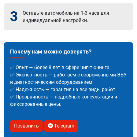
3
Оставьте автомобиль на 1-3 часа для
индивидуальной настройки.
Почему нам можно доверять?
✅ Опыт — более 8 лет в сфере чип-тюнинга.
✅ Экспертность — работаем с современными ЭБУ
и диагностическим оборудованием.
✅ Надежность — гарантия на все виды работ.
✅ Прозрачность — подробные консультации и
фиксированные цены.
Позвонить
Telegram