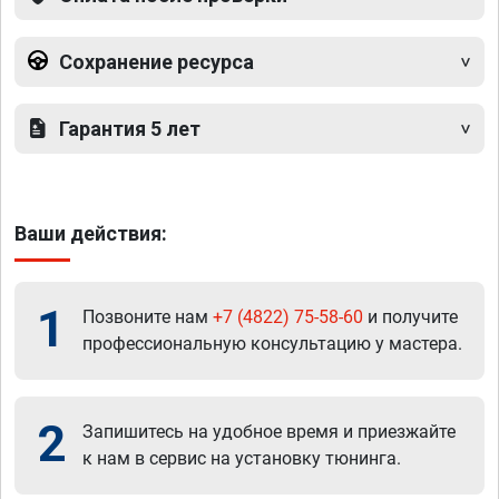
Сохранение ресурса
Гарантия 5 лет
Ваши действия:
1
Позвоните нам
+7 (4822) 75-58-60
и получите
профессиональную консультацию у мастера.
2
Запишитесь на удобное время и приезжайте
к нам в сервис на установку тюнинга.