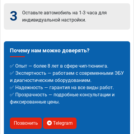
3
Оставьте автомобиль на 1-3 часа для
индивидуальной настройки.
Почему нам можно доверять?
✅ Опыт — более 8 лет в сфере чип-тюнинга.
✅ Экспертность — работаем с современными ЭБУ
и диагностическим оборудованием.
✅ Надежность — гарантия на все виды работ.
✅ Прозрачность — подробные консультации и
фиксированные цены.
Позвонить
Telegram