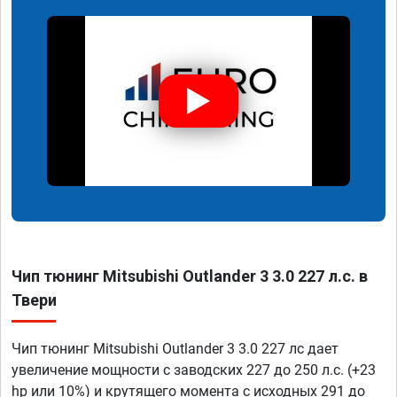
Чип тюнинг Mitsubishi Outlander 3 3.0 227 л.с. в
Твери
Чип тюнинг Mitsubishi Outlander 3 3.0 227 лс дает
увеличение мощности с заводских 227 до 250 л.с. (+23
hp или 10%) и крутящего момента с исходных 291 до