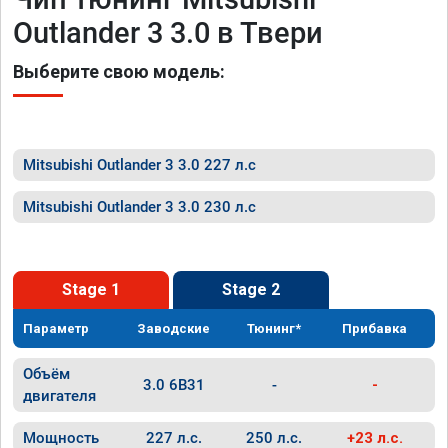
Outlander 3 3.0 в Твери
Выберите свою модель:
Mitsubishi Outlander 3 3.0 227 л.с
Mitsubishi Outlander 3 3.0 230 л.с
Stage 1
Stage 2
Параметр
Заводские
Тюнинг*
Прибавка
Объём
3.0 6B31
-
-
двигателя
Мощность
227 л.с.
250 л.с.
+23 л.с.