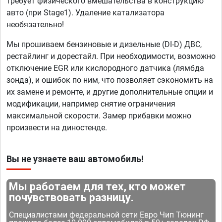
требует физического вмешательства в конструкцию
авто (при Stage1). Удаление катализатора
необязательно!
Мы прошиваем бензиновые и дизельные (DI-D) ДВС,
рестайлинг и дорестайл. При необходимости, возможно
отключение EGR или кислородного датчика (лямбда
зонда), и ошибок по ним, что позволяет сэкономить на
их замене и ремонте, и другие дополнительные опции и
модификации, например снятие ограничения
максимальной скорости. Замер прибавки можно
произвести на диностенде.
Вы не узнаете ваш автомобиль!
Мы работаем для тех, кто может
почувствовать разницу.
Специалистами федеральной сети Евро Чип Тюнинг