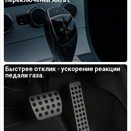
Быстрее отклик - ускорение реакции
педали газа.