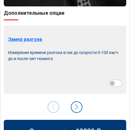
Дополнительные опции
Замер разгона
Измерение времени разгона в сек до скорости 0-100 км/ч
до и после чип тюнинга