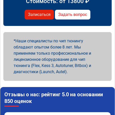
Стоимость: от
13800
₽
Записаться
Задать вопрос
Наши специалисты по чип тюнингу
обладают опытом более 8 лет. Мы
применяем только профессиональное и
лицензионное оборудование для чип
тюнинга (Flex, Kess 3, Autotuner, Bitbox) и
диагностики (Launch, Autel).
Отзывы о нас: рейтинг 5.0 на основании
850 оценок