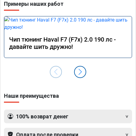
Примеры наших работ
Чип тюнинг Haval F7 (F7x) 2.0 190 лс -
давайте шить дружно!
Наши преимущества
100% возврат денег
Оплата после проверки