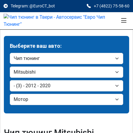
Telegram: @EuroCT_bot
+7 (4822) 75-58-60
Выберите ваш авто:
Чип тюнинг Mitsubishi