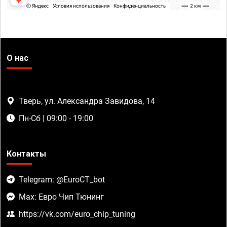
О нас
Тверь, ул. Александра Завидова, 14
Пн-Сб | 09:00 - 19:00
Контакты
Telegram: @EuroCT_bot
Max: Евро Чип Тюнинг
https://vk.com/euro_chip_tuning