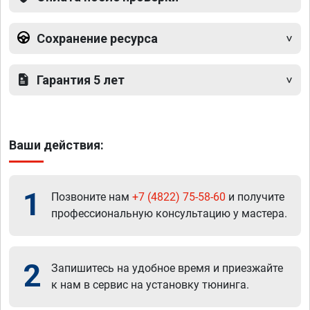
Сохранение ресурса
Гарантия 5 лет
Ваши действия:
1
Позвоните нам
+7 (4822) 75-58-60
и получите
профессиональную консультацию у мастера.
2
Запишитесь на удобное время и приезжайте
к нам в сервис на установку тюнинга.