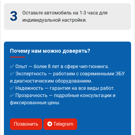
3
Оставьте автомобиль на 1-3 часа для
индивидуальной настройки.
Почему нам можно доверять?
✅ Опыт — более 8 лет в сфере чип-тюнинга.
✅ Экспертность — работаем с современными ЭБУ
и диагностическим оборудованием.
✅ Надежность — гарантия на все виды работ.
✅ Прозрачность — подробные консультации и
фиксированные цены.
Позвонить
Telegram