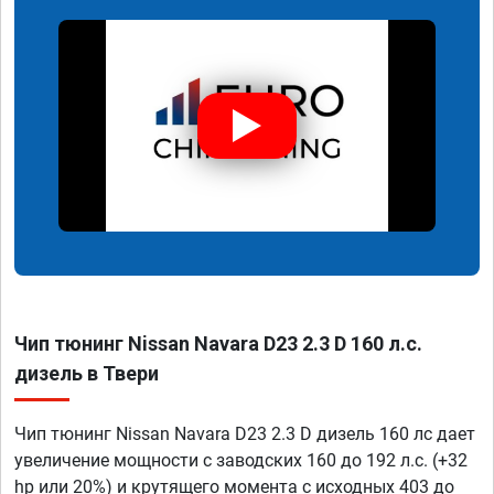
Чип тюнинг Nissan Navara D23 2.3 D 160 л.с.
дизель в Твери
Чип тюнинг Nissan Navara D23 2.3 D дизель 160 лс дает
увеличение мощности с заводских 160 до 192 л.с. (+32
hp или 20%) и крутящего момента с исходных 403 до