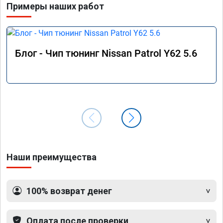
Примеры наших работ
Блог - Чип тюнинг Nissan Patrol Y62 5.6
Наши преимущества
100% возврат денег
Оплата после проверки