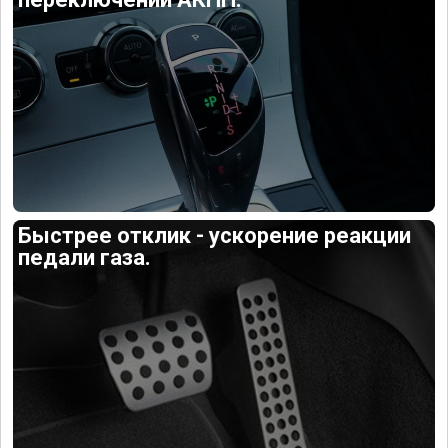
Быстрее отклик - ускорение реакции
педали газа.