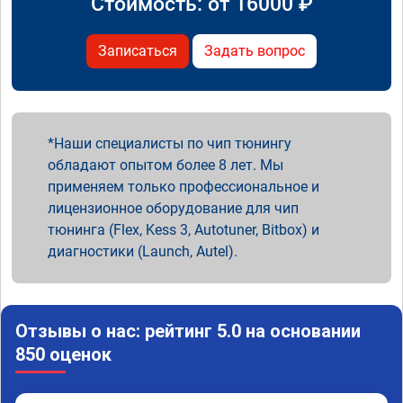
Стоимость: от
16000
₽
Записаться
Задать вопрос
Наши специалисты по чип тюнингу
обладают опытом более 8 лет. Мы
применяем только профессиональное и
лицензионное оборудование для чип
тюнинга (Flex, Kess 3, Autotuner, Bitbox) и
диагностики (Launch, Autel).
Отзывы о нас: рейтинг 5.0 на основании
850 оценок