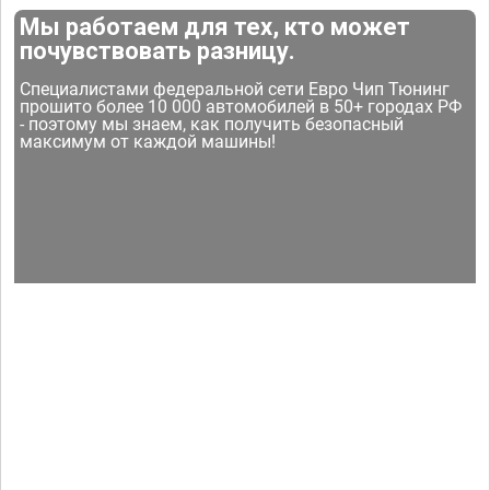
Мы работаем для тех, кто может
почувствовать разницу.
Специалистами федеральной сети Евро Чип Тюнинг
прошито более 10 000 автомобилей в 50+ городах РФ
- поэтому мы знаем, как получить безопасный
максимум от каждой машины!