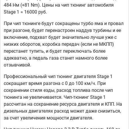
484 Нм (+81 Nm). Цены на чип тюнинг автомобиля
Stage 1 = 16000 руб.
При чип тюнинге будут сокращены турбо яма и провал
при разгоне, будет перенастроен наддув турбины и ее
включение, подхват будет значительно лучше уже с
низких оборотов, коробка передач (если не МКПП)
перестанет тупить, и будет переключать более
адекватно, а педаль газа станет намного более
отзывчивой.
Профессиональный чип тюнинг двигателя Stage 1
сокращает время разгона с 0 до 100 км/ч. При
сохранении стиля езды, расход топлива после чип
тюнинга не увеличивается. Чип-тюнинг Stage 1
рассчитан на сохранение ресурса двигателя и КПП. На
дизельных двигателях расход может даже снизиться,
за счет увеличения мощности двигателя.