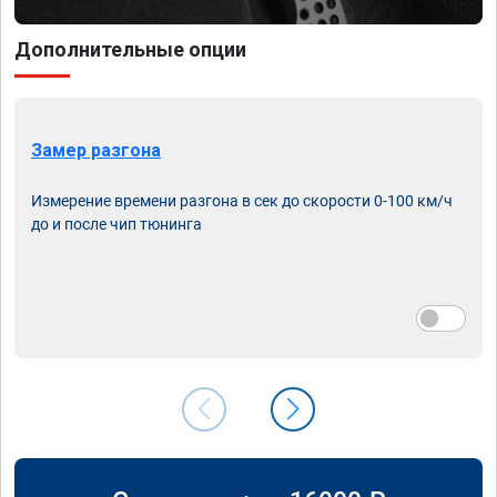
Дополнительные опции
Замер разгона
Измерение времени разгона в сек до скорости 0-100 км/ч
до и после чип тюнинга