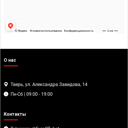
О нас
Тверь, ул. Александра Завидова, 14
Пн-Сб | 09:00 - 19:00
Контакты