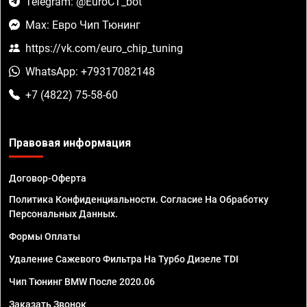
Telegram: @EuroCT_bot
Max: Евро Чип Тюнинг
https://vk.com/euro_chip_tuning
WhatsApp: +79317082148
+7 (4822) 75-58-60
Правовая информация
Договор-Оферта
Политика Конфиденциальности. Согласие На Обработку
Персональных Данных.
Формы Оплаты
Удаление Сажевого Фильтра На Турбо Дизеле TDI
Чип Тюнинг BMW После 2020.06
Заказать Звонок