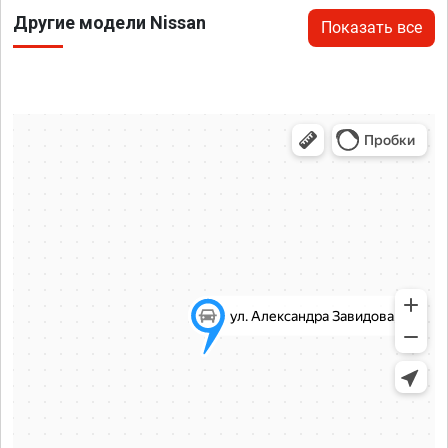
Другие модели Nissan
Показать все