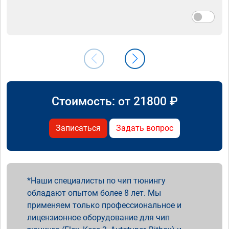
Стоимость: от
21800
₽
Записаться
Задать вопрос
Наши специалисты по чип тюнингу
обладают опытом более 8 лет. Мы
применяем только профессиональное и
лицензионное оборудование для чип