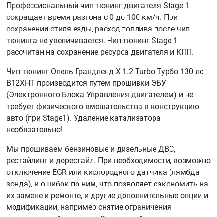
Профессиональный чип тюнинг двигателя Stage 1
сокращает время разгона с 0 до 100 км/ч. При
сохранении стиля езды, расход топлива после чип
тюнинга не увеличивается. Чип-тюнинг Stage 1
рассчитан на сохранение ресурса двигателя и КПП.
Чип тюнинг Опель Грандленд Х 1.2 Turbo Турбо 130 лс
B12XHT производится путем прошивки ЭБУ
(Электронного Блока Управления двигателем) и не
требует физического вмешательства в конструкцию
авто (при Stage1). Удаление катализатора
необязательно!
Мы прошиваем бензиновые и дизельные ДВС,
рестайлинг и дорестайл. При необходимости, возможно
отключение EGR или кислородного датчика (лямбда
зонда), и ошибок по ним, что позволяет сэкономить на
их замене и ремонте, и другие дополнительные опции и
модификации, например снятие ограничения