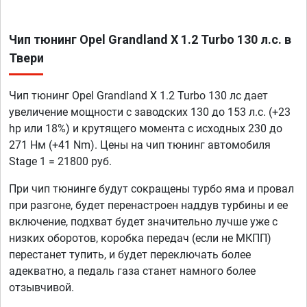
Чип тюнинг Opel Grandland X 1.2 Turbo 130 л.с. в
Твери
Чип тюнинг Opel Grandland X 1.2 Turbo 130 лс дает
увеличение мощности с заводских 130 до 153 л.с. (+23
hp или 18%) и крутящего момента с исходных 230 до
271 Нм (+41 Nm). Цены на чип тюнинг автомобиля
Stage 1 = 21800 руб.
При чип тюнинге будут сокращены турбо яма и провал
при разгоне, будет перенастроен наддув турбины и ее
включение, подхват будет значительно лучше уже с
низких оборотов, коробка передач (если не МКПП)
перестанет тупить, и будет переключать более
адекватно, а педаль газа станет намного более
отзывчивой.