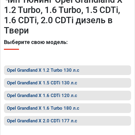
1.2 Turbo, 1.6 Turbo, 1.5 CDTi,
1.6 CDTi, 2.0 CDTi дизель в
Твери
Выберите свою модель:
Opel Grandland X 1.2 Turbo 130 л.с
Opel Grandland X 1.5 CDTi 130 л.с
Opel Grandland X 1.6 CDTi 120 л.с
Opel Grandland X 1.6 Turbo 180 л.с
Opel Grandland X 2.0 CDTi 177 л.с