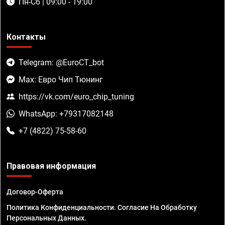
Пн-Сб | 09:00 - 19:00
Контакты
Telegram: @EuroCT_bot
Max: Евро Чип Тюнинг
https://vk.com/euro_chip_tuning
WhatsApp: +79317082148
+7 (4822) 75-58-60
Правовая информация
Договор-Оферта
Политика Конфиденциальности. Согласие На Обработку
Персональных Данных.