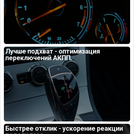
Лучше подхват - оптимизация
переключений АКПП.
Быстрее отклик - ускорение реакции