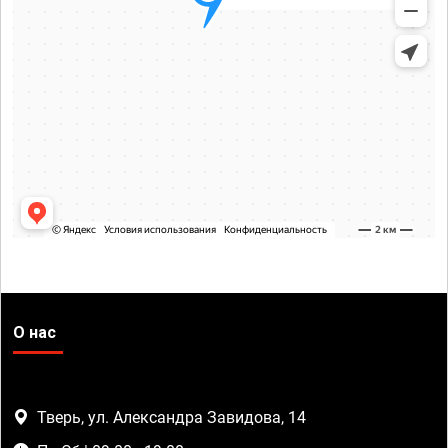
О нас
Тверь, ул. Александра Завидова, 14