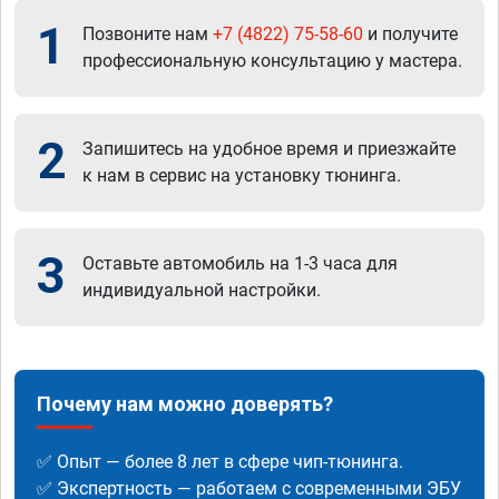
1
Позвоните нам
+7 (4822) 75-58-60
и получите
профессиональную консультацию у мастера.
2
Запишитесь на удобное время и приезжайте
к нам в сервис на установку тюнинга.
3
Оставьте автомобиль на 1-3 часа для
индивидуальной настройки.
Почему нам можно доверять?
✅ Опыт — более 8 лет в сфере чип-тюнинга.
✅ Экспертность — работаем с современными ЭБУ