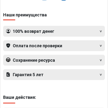
Наши преимущества
100% возврат денег
Оплата после проверки
Сохранение ресурса
Гарантия 5 лет
Ваши действия: