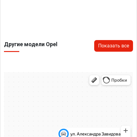
Другие модели Opel
Показать все