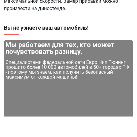
максимальной скорости. Замер прибавки можно
произвести на диностенде.
Вы не узнаете ваш автомобиль!
Мы работаем для тех, кто может
почувствовать разницу.
Специалистами федеральной сети Евро Чип Тюнинг
прошито более 10 000 автомобилей в 50+ городах РФ
- поэтому мы знаем, как получить безопасный
максимум от каждой машины!