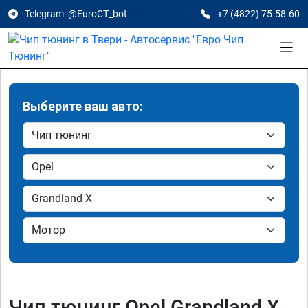
Telegram: @EuroCT_bot
+7 (4822) 75-58-60
Выберите ваш авто:
Чип тюнинг Opel Grandland X