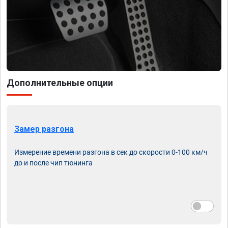
Дополнительные опции
Замер разгона
Измерение времени разгона в сек до скорости 0-100 км/ч
до и после чип тюнинга