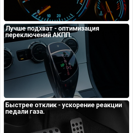
Лучше подхват - оптимизация
переключений АКПП.
Быстрее отклик - ускорение реакции
педали газа.