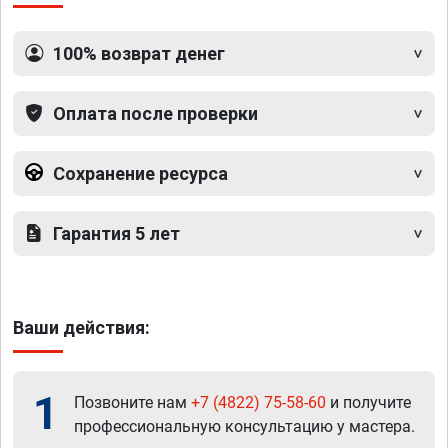
100% возврат денег
Оплата после проверки
Сохранение ресурса
Гарантия 5 лет
Ваши действия:
1
Позвоните нам
+7 (4822) 75-58-60
и получите
профессиональную консультацию у мастера.