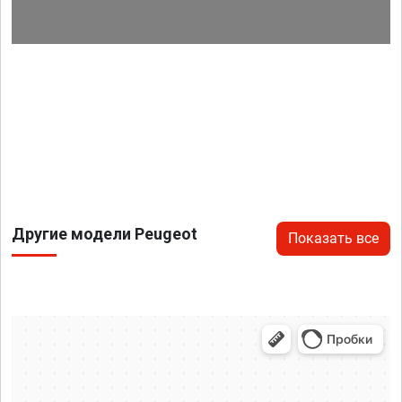
Другие модели Peugeot
Показать все