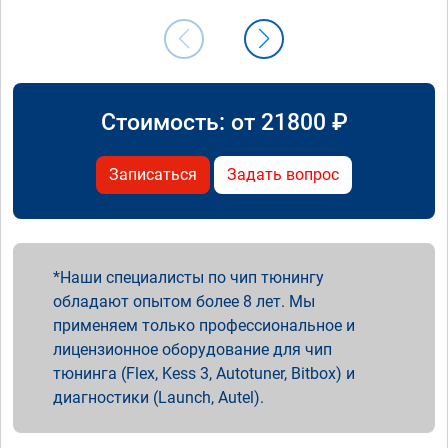
Стоимость: от
21800
₽
Записаться
Задать вопрос
Наши специалисты по чип тюнингу
обладают опытом более 8 лет. Мы
применяем только профессиональное и
лицензионное оборудование для чип
тюнинга (Flex, Kess 3, Autotuner, Bitbox) и
диагностики (Launch, Autel).