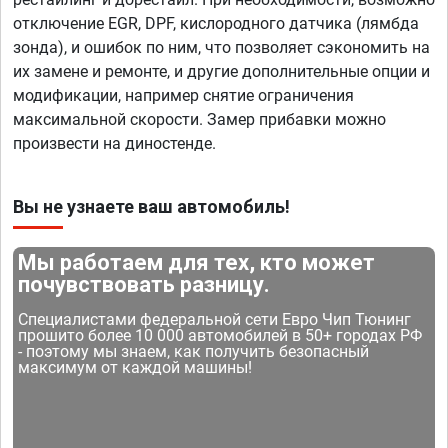
отключение EGR, DPF, кислородного датчика (лямбда
зонда), и ошибок по ним, что позволяет сэкономить на
их замене и ремонте, и другие дополнительные опции и
модификации, например снятие ограничения
максимальной скорости. Замер прибавки можно
произвести на диностенде.
Вы не узнаете ваш автомобиль!
Мы работаем для тех, кто может
почувствовать разницу.
Специалистами федеральной сети Евро Чип Тюнинг
прошито более 10 000 автомобилей в 50+ городах РФ
- поэтому мы знаем, как получить безопасный
максимум от каждой машины!