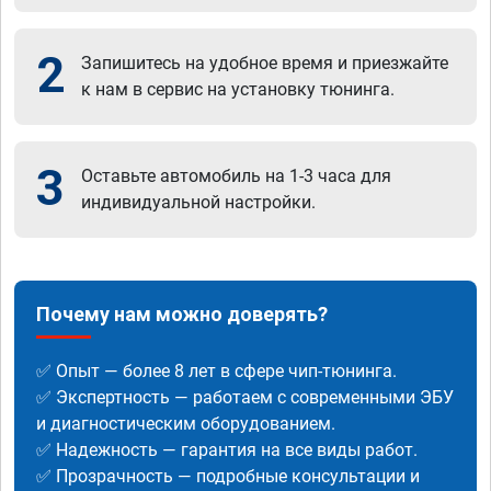
2
Запишитесь на удобное время и приезжайте
к нам в сервис на установку тюнинга.
3
Оставьте автомобиль на 1-3 часа для
индивидуальной настройки.
Почему нам можно доверять?
✅ Опыт — более 8 лет в сфере чип-тюнинга.
✅ Экспертность — работаем с современными ЭБУ
и диагностическим оборудованием.
✅ Надежность — гарантия на все виды работ.
✅ Прозрачность — подробные консультации и