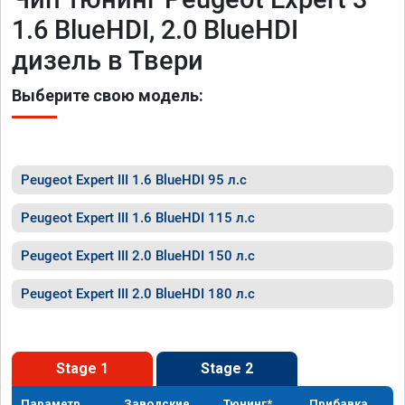
1.6 BlueHDI, 2.0 BlueHDI
дизель в Твери
Выберите свою модель:
Peugeot Expert III 1.6 BlueHDI 95 л.с
Peugeot Expert III 1.6 BlueHDI 115 л.с
Peugeot Expert III 2.0 BlueHDI 150 л.с
Peugeot Expert III 2.0 BlueHDI 180 л.с
Stage 1
Stage 2
Параметр
Заводские
Тюнинг*
Прибавка