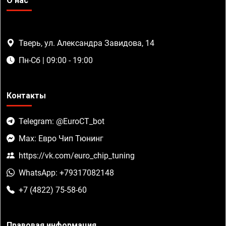
О нас
Тверь, ул. Александра Завидова, 14
Пн-Сб | 09:00 - 19:00
Контакты
Telegram: @EuroCT_bot
Max: Евро Чип Тюнинг
https://vk.com/euro_chip_tuning
WhatsApp: +79317082148
+7 (4822) 75-58-60
Правовая информация