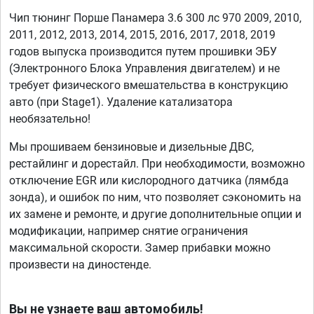
Чип тюнинг Порше Панамера 3.6 300 лс 970 2009, 2010,
2011, 2012, 2013, 2014, 2015, 2016, 2017, 2018, 2019
годов выпуска производится путем прошивки ЭБУ
(Электронного Блока Управления двигателем) и не
требует физического вмешательства в конструкцию
авто (при Stage1). Удаление катализатора
необязательно!
Мы прошиваем бензиновые и дизельные ДВС,
рестайлинг и дорестайл. При необходимости, возможно
отключение EGR или кислородного датчика (лямбда
зонда), и ошибок по ним, что позволяет сэкономить на
их замене и ремонте, и другие дополнительные опции и
модификации, например снятие ограничения
максимальной скорости. Замер прибавки можно
произвести на диностенде.
Вы не узнаете ваш автомобиль!