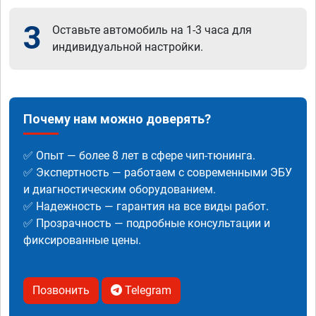
3
Оставьте автомобиль на 1-3 часа для
индивидуальной настройки.
Почему нам можно доверять?
✅ Опыт — более 8 лет в сфере чип-тюнинга.
✅ Экспертность — работаем с современными ЭБУ
и диагностическим оборудованием.
✅ Надежность — гарантия на все виды работ.
✅ Прозрачность — подробные консультации и
фиксированные цены.
Позвонить
Telegram