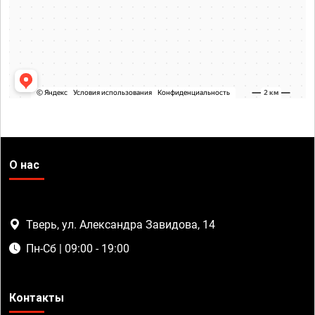
О нас
Тверь, ул. Александра Завидова, 14
Пн-Сб | 09:00 - 19:00
Контакты