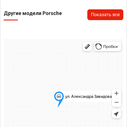
Другие модели Porsche
Показать все