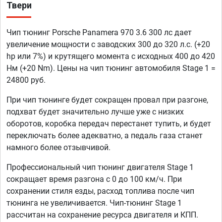
Твери
Чип тюнинг Porsche Panamera 970 3.6 300 лс дает
увеличение мощности с заводских 300 до 320 л.с. (+20
hp или 7%) и крутящего момента с исходных 400 до 420
Нм (+20 Nm). Цены на чип тюнинг автомобиля Stage 1 =
24800 руб.
При чип тюнинге будет сокращен провал при разгоне,
подхват будет значительно лучше уже с низких
оборотов, коробка передач перестанет тупить, и будет
переключать более адекватно, а педаль газа станет
намного более отзывчивой.
Профессиональный чип тюнинг двигателя Stage 1
сокращает время разгона с 0 до 100 км/ч. При
сохранении стиля езды, расход топлива после чип
тюнинга не увеличивается. Чип-тюнинг Stage 1
рассчитан на сохранение ресурса двигателя и КПП.