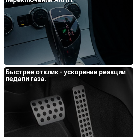
Быстрее отклик - ускорение реакции
педали газа.