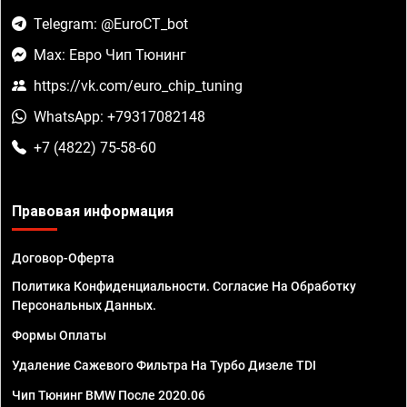
Telegram: @EuroCT_bot
Max: Евро Чип Тюнинг
https://vk.com/euro_chip_tuning
WhatsApp: +79317082148
+7 (4822) 75-58-60
Правовая информация
Договор-Оферта
Политика Конфиденциальности. Согласие На Обработку
Персональных Данных.
Формы Оплаты
Удаление Сажевого Фильтра На Турбо Дизеле TDI
Чип Тюнинг BMW После 2020.06