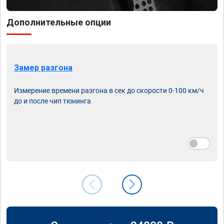
Дополнительные опции
Замер разгона
Измерение времени разгона в сек до скорости 0-100 км/ч
до и после чип тюнинга