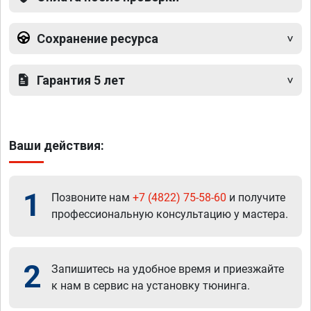
Сохранение ресурса
Гарантия 5 лет
Ваши действия:
1
Позвоните нам
+7 (4822) 75-58-60
и получите
профессиональную консультацию у мастера.
2
Запишитесь на удобное время и приезжайте
к нам в сервис на установку тюнинга.