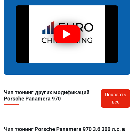
Чип тюнинг других модификаций
Показать
Porsche Panamera 970
все
Чип тюнинг Porsche Panamera 970 3.6 300 л.с. в