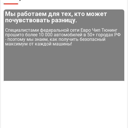
Мы работаем для тех, кто может
почувствовать разницу.
Специалистами федеральной сети Евро Чип Тюнинг
прошито более 10 000 автомобилей в 50+ городах РФ
- поэтому мы знаем, как получить безопасный
максимум от каждой машины!