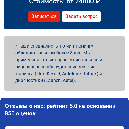
Стоимость: от
24800
₽
Записаться
Задать вопрос
Наши специалисты по чип тюнингу
обладают опытом более 8 лет. Мы
применяем только профессиональное и
лицензионное оборудование для чип
тюнинга (Flex, Kess 3, Autotuner, Bitbox) и
диагностики (Launch, Autel).
Отзывы о нас: рейтинг 5.0 на основании
850 оценок