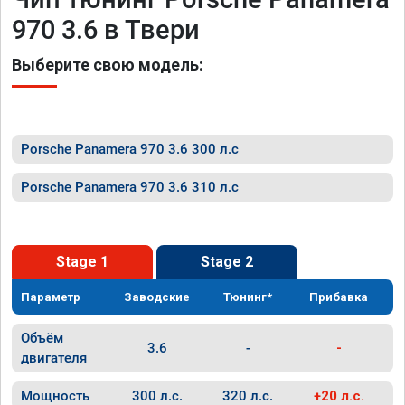
970 3.6 в Твери
Выберите свою модель:
Porsche Panamera 970 3.6 300 л.с
Porsche Panamera 970 3.6 310 л.с
Stage 1
Stage 2
Параметр
Заводские
Тюнинг*
Прибавка
Объём
3.6
-
-
двигателя
Мощность
300 л.с.
320 л.с.
+20 л.с.