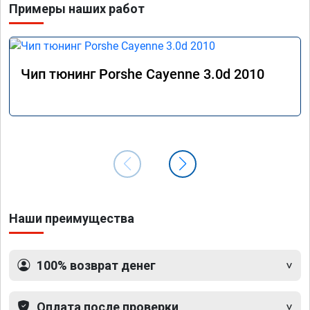
Примеры наших работ
Чип тюнинг Porshe Cayenne 3.0d 2010
Наши преимущества
100% возврат денег
Оплата после проверки