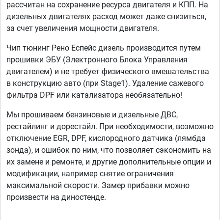
рассчитан на сохранение ресурса двигателя и КПП. На
дизельных двигателях расход может даже снизиться,
за счет увеличения мощности двигателя.
Чип тюнинг Рено Еспейс дизель производится путем
прошивки ЭБУ (Электронного Блока Управления
двигателем) и не требует физического вмешательства
в конструкцию авто (при Stage1). Удаление сажевого
фильтра DPF или катализатора необязательно!
Мы прошиваем бензиновые и дизельные ДВС,
рестайлинг и дорестайл. При необходимости, возможно
отключение EGR, DPF, кислородного датчика (лямбда
зонда), и ошибок по ним, что позволяет сэкономить на
их замене и ремонте, и другие дополнительные опции и
модификации, например снятие ограничения
максимальной скорости. Замер прибавки можно
произвести на диностенде.