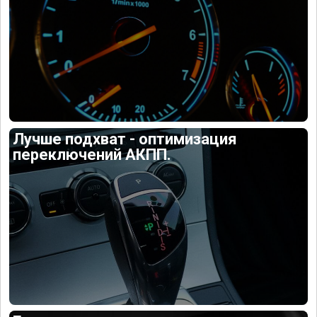
Лучше подхват - оптимизация
переключений АКПП.