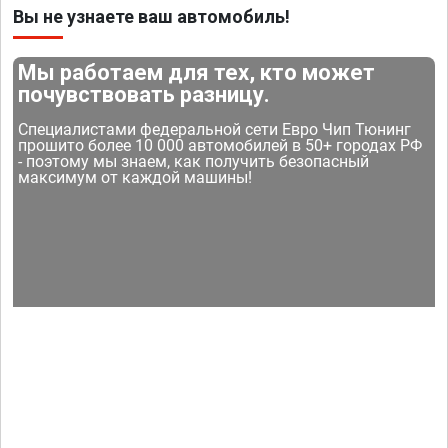
Вы не узнаете ваш автомобиль!
Мы работаем для тех, кто может
почувствовать разницу.
Специалистами федеральной сети Евро Чип Тюнинг
прошито более 10 000 автомобилей в 50+ городах РФ
- поэтому мы знаем, как получить безопасный
максимум от каждой машины!