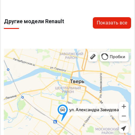
Другие модели Renault
Показать все