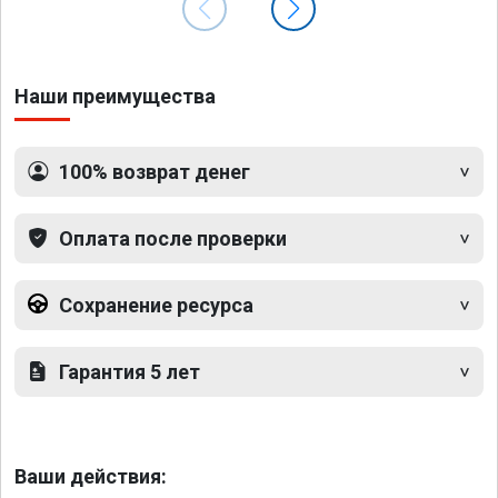
Наши преимущества
100% возврат денег
Оплата после проверки
Сохранение ресурса
Гарантия 5 лет
Ваши действия: