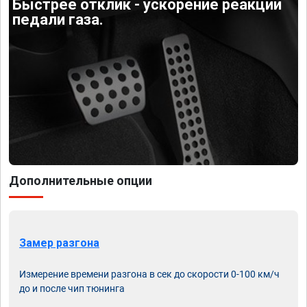
Быстрее отклик - ускорение реакции
педали газа.
Дополнительные опции
Замер разгона
Измерение времени разгона в сек до скорости 0-100 км/ч
до и после чип тюнинга