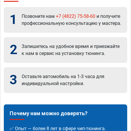
1
Позвоните нам
+7 (4822) 75-58-60
и получите
профессиональную консультацию у мастера.
2
Запишитесь на удобное время и приезжайте
к нам в сервис на установку тюнинга.
3
Оставьте автомобиль на 1-3 часа для
индивидуальной настройки.
Почему нам можно доверять?
✅ Опыт — более 8 лет в сфере чип-тюнинга.