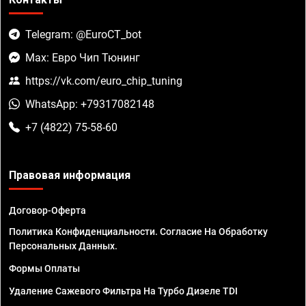
Telegram: @EuroCT_bot
Max: Евро Чип Тюнинг
https://vk.com/euro_chip_tuning
WhatsApp: +79317082148
+7 (4822) 75-58-60
Правовая информация
Договор-Оферта
Политика Конфиденциальности. Согласие На Обработку
Персональных Данных.
Формы Оплаты
Удаление Сажевого Фильтра На Турбо Дизеле TDI