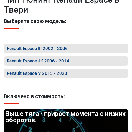
Твери
Выберите свою модель:
Renault Espace III 2002 - 2006
Renault Espace JK 2006 - 2014
Renault Espace V 2015 - 2020
Включено в стоимость:
Выше тяга - прирост момента с низких
оборотов.