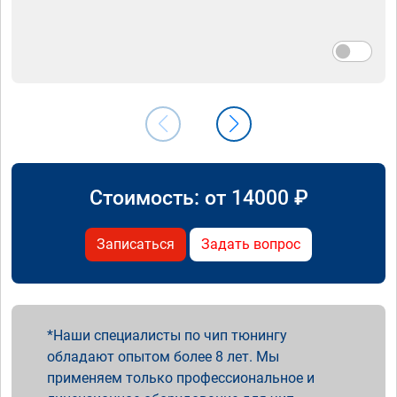
Стоимость: от
14000
₽
Записаться
Задать вопрос
Наши специалисты по чип тюнингу
обладают опытом более 8 лет. Мы
применяем только профессиональное и