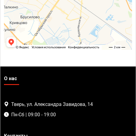
О нас
Тверь, ул. Александра Завидова, 14
Пн-Сб | 09:00 - 19:00
Контакты