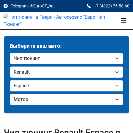
Telegram: @EuroCT_bot
+7 (4822) 75-58-60
Выберите ваш авто:
Чип тюнинг Renault Espace в