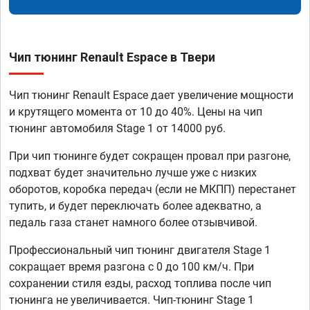
Чип тюнинг Renault Espace в Твери
Чип тюнинг Renault Espace дает увеличение мощности
и крутящего момента от 10 до 40%. Цены на чип
тюнинг автомобиля Stage 1 от 14000 руб.
При чип тюнинге будет сокращен провал при разгоне,
подхват будет значительно лучше уже с низких
оборотов, коробка передач (если не МКПП) перестанет
тупить, и будет переключать более адекватно, а
педаль газа станет намного более отзывчивой.
Профессиональный чип тюнинг двигателя Stage 1
сокращает время разгона с 0 до 100 км/ч. При
сохранении стиля езды, расход топлива после чип
тюнинга не увеличивается. Чип-тюнинг Stage 1