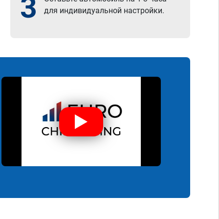
3
для индивидуальной настройки.