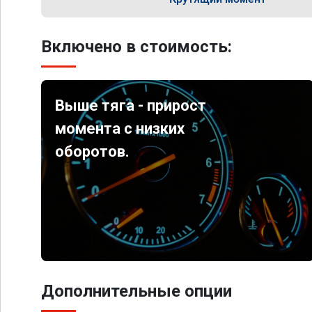
Включено в стоимость:
Выше тяга - прирост
момента с низких
оборотов.
Дополнительные опции