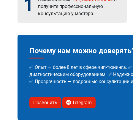
1
получите профессиональную
консультацию у мастера.
Почему нам можно доверять
✅ Опыт — более 8 лет в сфере чип-тюнинга. 
диагностическим оборудованием. ✅ Надежнос
✅ Прозрачность — подробные консультации 
Позвонить
Telegram