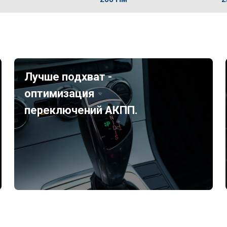
Лучше подхват -
оптимизация
переключений АКПП.