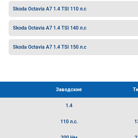
Skoda Octavia A7 1.4 TSI 110 л.с
Skoda Octavia A7 1.4 TSI 140 л.с
Skoda Octavia A7 1.4 TSI 150 л.с
Заводские
Т
1.4
110 л.с.
1
200 Нм
2