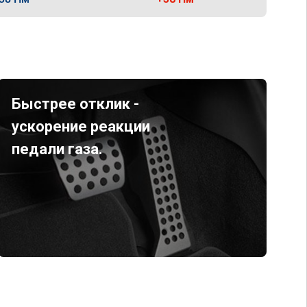
Быстрее отклик -
ускорение реакции
педали газа.