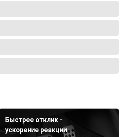
Быстрее отклик -
ускорение реакции