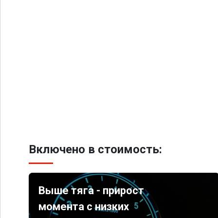
Включено в стоимость:
Выше тяга - прирост
момента с низких