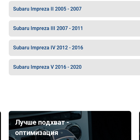
Subaru Impreza II 2005 - 2007
Subaru Impreza III 2007 - 2011
Subaru Impreza IV 2012 - 2016
Subaru Impreza V 2016 - 2020
Лучше подхват -
оптимизация