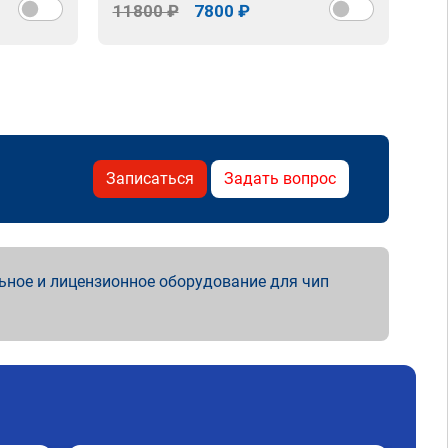
11800 ₽
7800 ₽
Записаться
Задать вопрос
ьное и лицензионное оборудование для чип