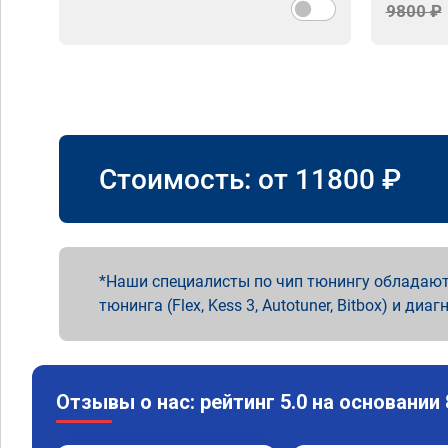
9800 ₽
Стоимость: от
11800
₽
Наши специалисты по чип тюнингу обладают
тюнинга (Flex, Kess 3, Autotuner, Bitbox) и диаг
Отзывы о нас: рейтинг 5.0 на основании