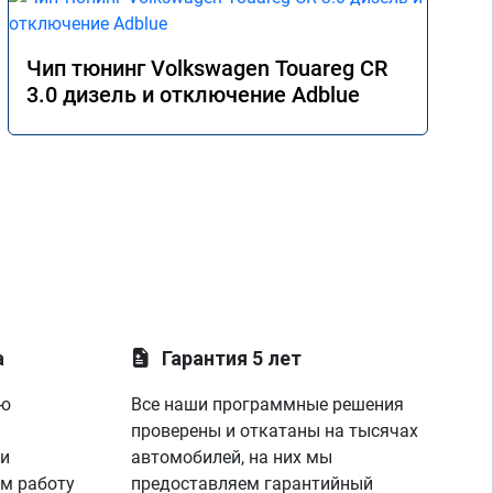
Чип тюнинг Volkswagen Touareg CR
3.0 дизель и отключение Adblue
а
Гарантия 5 лет
ую
Все наши программные решения
проверены и откатаны на тысячах
 и
автомобилей, на них мы
м работу
предоставляем гарантийный