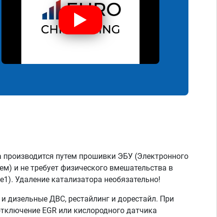
 производится путем прошивки ЭБУ (Электронного
ем) и не требует физического вмешательства в
e1). Удаление катализатора необязательно!
 дизельные ДВС, рестайлинг и дорестайл. При
отключение EGR или кислородного датчика