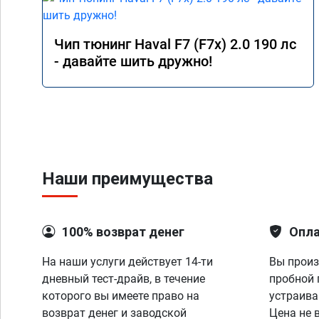
Чип тюнинг Haval F7 (F7x) 2.0 190 лс
- давайте шить дружно!
Наши преимущества
100% возврат денег
Опла
На наши услуги действует 14-ти
Вы произ
дневный тест-драйв, в течение
пробной 
которого вы имеете право на
устраива
возврат денег и заводской
Цена не 