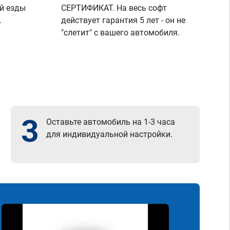
й езды
СЕРТИФИКАТ. На весь софт
.
действует гарантия 5 лет - он не
"слетит" с вашего автомобиля.
3
Оставьте автомобиль на 1-3 часа
для индивидуальной настройки.