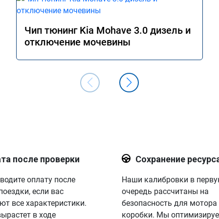
Чип тюнинг Kia Mohave 3.0 дизель и
отключение мочевины
та после проверки
Сохранение ресурс
водите оплату после
Наши калибровки в перв
поездки, если вас
очередь рассчитаны на
ют все характеристики.
безопасность для мотора
вырастет в ходе
коробки. Мы оптимизируе