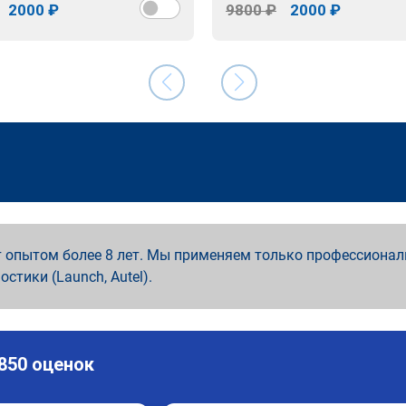
2000 ₽
9800 ₽
2000 ₽
 опытом более 8 лет. Мы применяем только профессионал
ностики (Launch, Autel).
 850 оценок