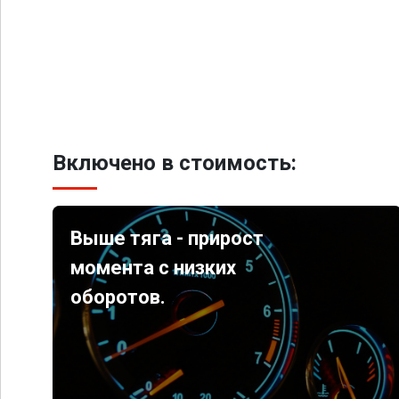
Включено в стоимость:
Выше тяга - прирост
момента с низких
оборотов.