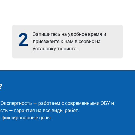
2
Запишитесь на удобное время и
приезжайте к нам в сервис на
установку тюнинга.
?
✅ Экспертность — работаем с современными ЭБУ и
ть — гарантия на все виды работ.
и фиксированные цены.