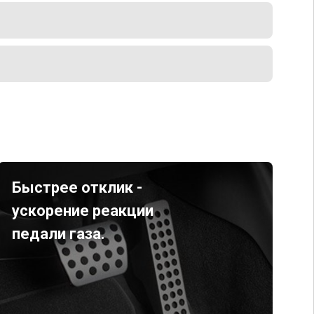
Быстрее отклик -
ускорение реакции
педали газа.