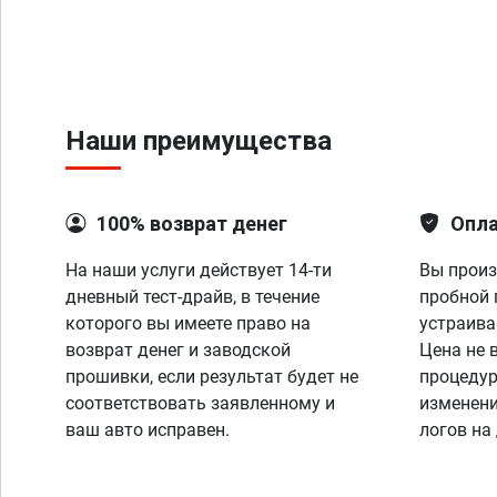
Наши преимущества
100% возврат денег
Опла
На наши услуги действует 14-ти
Вы произ
дневный тест-драйв, в течение
пробной 
которого вы имеете право на
устраива
возврат денег и заводской
Цена не 
прошивки, если результат будет не
процедур
соответствовать заявленному и
изменени
ваш авто исправен.
логов на