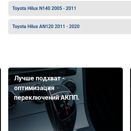
Toyota Hilux N140 2005 - 2011
Toyota Hilux AN120 2011 - 2020
Лучше подхват -
оптимизация
переключений АКПП.