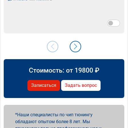
Стоимость: от
19800
₽
Записаться
Задать вопрос
Наши специалисты по чип тюнингу
обладают опытом более 8 лет. Мы