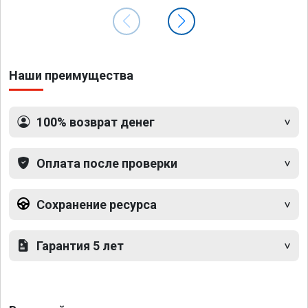
Наши преимущества
100% возврат денег
Оплата после проверки
Сохранение ресурса
Гарантия 5 лет