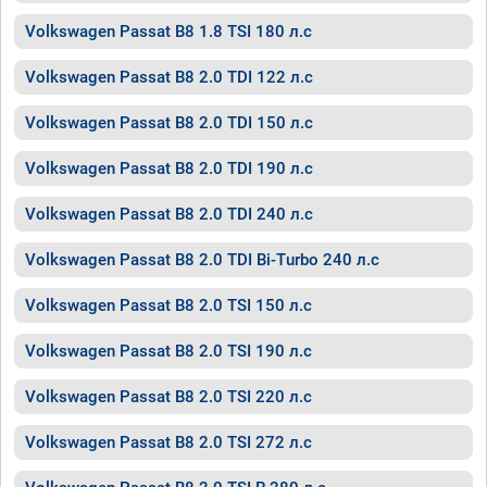
Volkswagen Passat B8 1.8 TSI 180 л.с
Volkswagen Passat B8 2.0 TDI 122 л.с
Volkswagen Passat B8 2.0 TDI 150 л.с
Volkswagen Passat B8 2.0 TDI 190 л.с
Volkswagen Passat B8 2.0 TDI 240 л.с
Volkswagen Passat B8 2.0 TDI Bi-Turbo 240 л.с
Volkswagen Passat B8 2.0 TSI 150 л.с
Volkswagen Passat B8 2.0 TSI 190 л.с
Volkswagen Passat B8 2.0 TSI 220 л.с
Volkswagen Passat B8 2.0 TSI 272 л.с