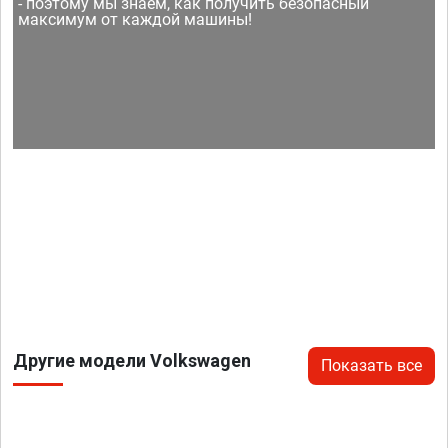
- поэтому мы знаем, как получить безопасный
максимум от каждой машины!
Другие модели Volkswagen
Показать все