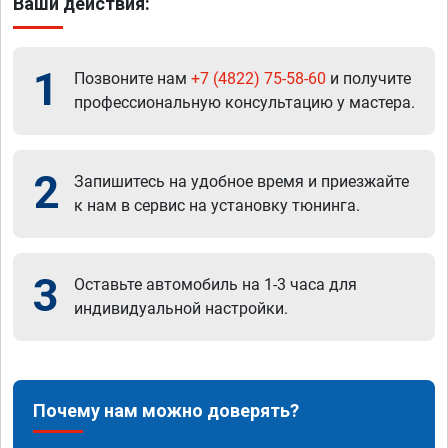
Ваши действия:
1
Позвоните нам
+7 (4822) 75-58-60
и получите
профессиональную консультацию у мастера.
2
Запишитесь на удобное время и приезжайте
к нам в сервис на установку тюнинга.
3
Оставьте автомобиль на 1-3 часа для
индивидуальной настройки.
Почему нам можно доверять?