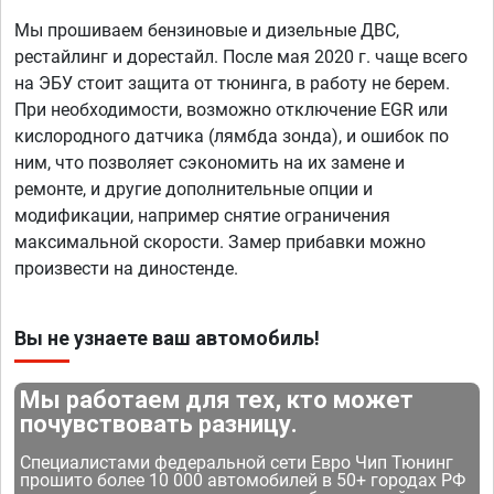
Мы прошиваем бензиновые и дизельные ДВС,
рестайлинг и дорестайл. После мая 2020 г. чаще всего
на ЭБУ стоит защита от тюнинга, в работу не берем.
При необходимости, возможно отключение EGR или
кислородного датчика (лямбда зонда), и ошибок по
ним, что позволяет сэкономить на их замене и
ремонте, и другие дополнительные опции и
модификации, например снятие ограничения
максимальной скорости. Замер прибавки можно
произвести на диностенде.
Вы не узнаете ваш автомобиль!
Мы работаем для тех, кто может
почувствовать разницу.
Специалистами федеральной сети Евро Чип Тюнинг
прошито более 10 000 автомобилей в 50+ городах РФ