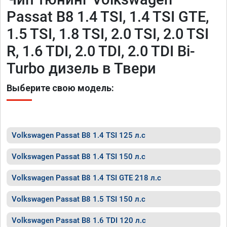
Passat B8 1.4 TSI, 1.4 TSI GTE,
1.5 TSI, 1.8 TSI, 2.0 TSI, 2.0 TSI
R, 1.6 TDI, 2.0 TDI, 2.0 TDI Bi-
Turbo дизель в Твери
Выберите свою модель:
Volkswagen Passat B8 1.4 TSI 125 л.с
Volkswagen Passat B8 1.4 TSI 150 л.с
Volkswagen Passat B8 1.4 TSI GTE 218 л.с
Volkswagen Passat B8 1.5 TSI 150 л.с
Volkswagen Passat B8 1.6 TDI 120 л.с