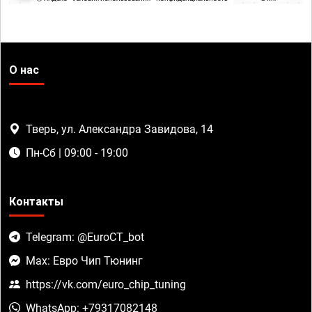
О нас
Тверь, ул. Александра Завидова, 14
Пн-Сб | 09:00 - 19:00
Контакты
Telegram: @EuroCT_bot
Max: Евро Чип Тюнинг
https://vk.com/euro_chip_tuning
WhatsApp: +79317082148