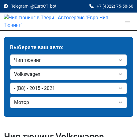
Telegram: @EuroCT_bot
+7 (4822) 75-58-60
Выберите ваш авто:
Чип тюнинг Volkswagen