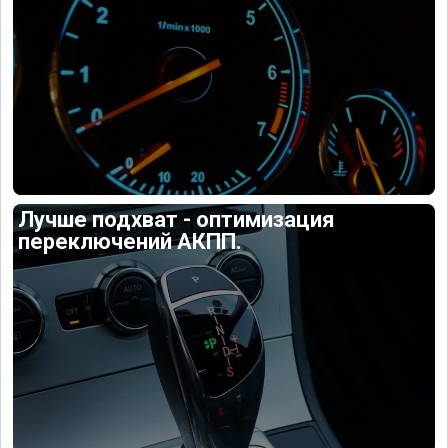
Лучше подхват - оптимизация
переключений АКПП.