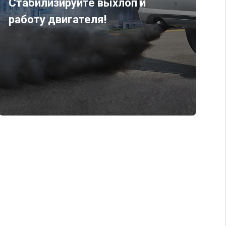
Стабилизируйте выхлоп и
работу двигателя!