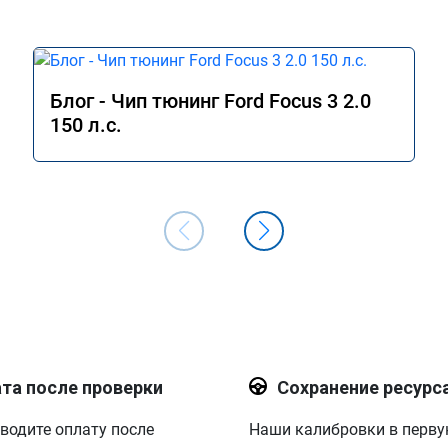
Блог - Чип тюнинг Ford Focus 3 2.0
150 л.с.
та после проверки
Сохранение ресурс
водите оплату после
Наши калибровки в перв