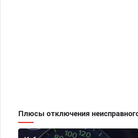
Плюсы отключения неисправного