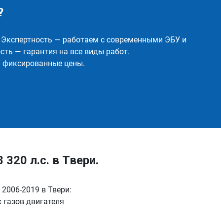
?
✅ Экспертность — работаем с современными ЭБУ и
ть — гарантия на все виды работ.
и фиксированные цены.
320 л.с. в Твери.
 2006-2019 в Твери:
 газов двигателя