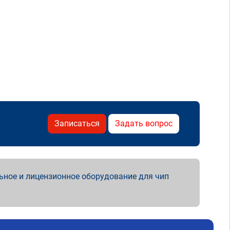
Записаться
Задать вопрос
ьное и лицензионное оборудование для чип