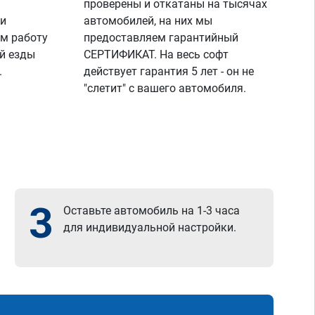
проверены и откатаны на тысячах
 и
автомобилей, на них мы
м работу
предоставляем гарантийный
й езды
СЕРТИФИКАТ. На весь софт
.
действует гарантия 5 лет - он не
"слетит" с вашего автомобиля.
3
Оставьте автомобиль на 1-3 часа
для индивидуальной настройки.