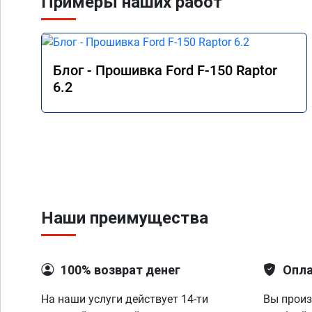
Примеры наших работ
Блог - Прошивка Ford F-150 Raptor
6.2
Наши преимущества
100% возврат денег
Опла
На наши услуги действует 14-ти
Вы произ