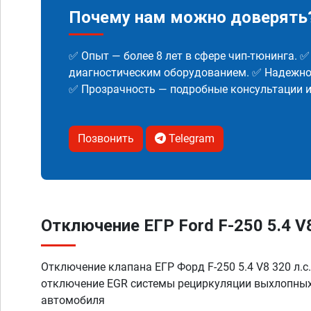
Почему нам можно доверять
✅ Опыт — более 8 лет в сфере чип-тюнинга. 
диагностическим оборудованием. ✅ Надежнос
✅ Прозрачность — подробные консультации 
Позвонить
Telegram
Отключение ЕГР Ford F-250 5.4 V8 
Отключение клапана ЕГР Форд F-250 5.4 V8 320 л.с.
отключение EGR системы рециркуляции выхлопных
автомобиля