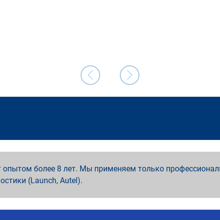
 опытом более 8 лет. Мы применяем только профессионал
ностики (Launch, Autel).