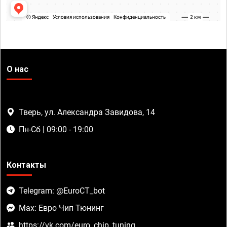
О нас
Тверь, ул. Александра Завидова, 14
Пн-Сб | 09:00 - 19:00
Контакты
Telegram: @EuroCT_bot
Max: Евро Чип Тюнинг
https://vk.com/euro_chip_tuning