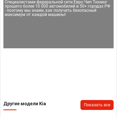
Специалистами федеральной сети Евро Чип Тюнинг
прошито более 10 000 автомобилей в 50+ городах РФ
- поэтому мы знаем, как получить безопасный
максимум от каждой машины!
Другие модели Kia
Показать все