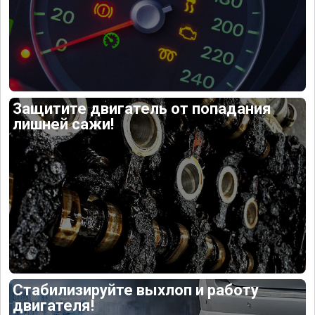
Защитите двигатель от попадания
лишней сажи!
Стабилизируйте выхлоп и работу
двигателя!