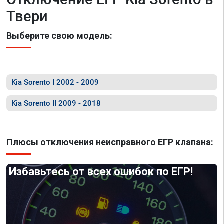
Твери
Выберите свою модель:
Kia Sorento I 2002 - 2009
Kia Sorento II 2009 - 2018
Плюсы отключения неисправного ЕГР клапана:
Избавьтесь от всех ошибок по ЕГР!