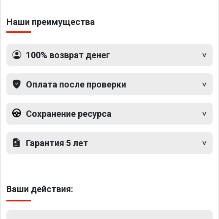
Наши преимущества
100% возврат денег
Оплата после проверки
Сохранение ресурса
Гарантия 5 лет
Ваши действия: