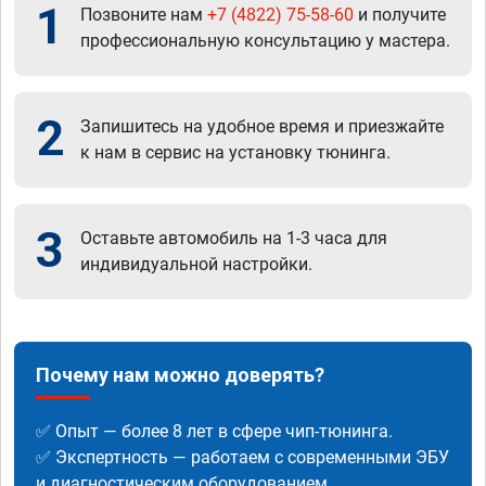
1
Позвоните нам
+7 (4822) 75-58-60
и получите
профессиональную консультацию у мастера.
2
Запишитесь на удобное время и приезжайте
к нам в сервис на установку тюнинга.
3
Оставьте автомобиль на 1-3 часа для
индивидуальной настройки.
Почему нам можно доверять?
✅ Опыт — более 8 лет в сфере чип-тюнинга.
✅ Экспертность — работаем с современными ЭБУ
и диагностическим оборудованием.