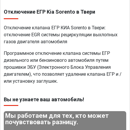
Отключение ЕГР Kia Sorento в Твери
Отключение клапана ЕГР КИА Sorento в Твери:
отключение EGR системы рециркуляции выхлопных
газов двигателя автомобиля
Программное отключение клапана системы ЕГР
дизельного или бензинового автомобиля путем
прошивки ЭБУ (Электронного Блока Управления
двигателем), что позволяет удаление клапана ЕГР и /
или установку заглушек.
Вы не узнаете ваш автомобиль!
Мы работаем для тех, кто может
почувствовать разницу.