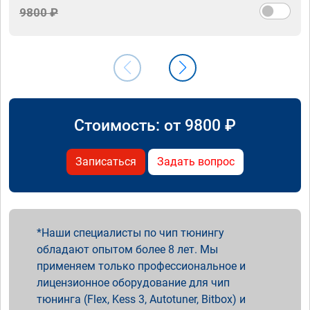
9800 ₽
Стоимость: от
9800
₽
Записаться
Задать вопрос
Наши специалисты по чип тюнингу
обладают опытом более 8 лет. Мы
применяем только профессиональное и
лицензионное оборудование для чип
тюнинга (Flex, Kess 3, Autotuner, Bitbox) и