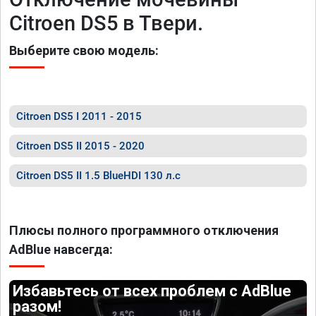
Citroen DS5 в Твери.
Выберите свою модель:
Citroen DS5 I 2011 - 2015
Citroen DS5 II 2015 - 2020
Citroen DS5 II 1.5 BlueHDI 130 л.с
Плюсы полного программного отключения
AdBlue навсегда:
Избавьтесь от всех проблем с AdBlue
разом!