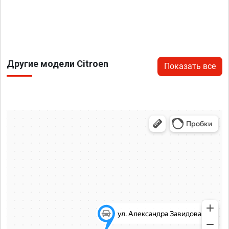
Другие модели Citroen
Показать все