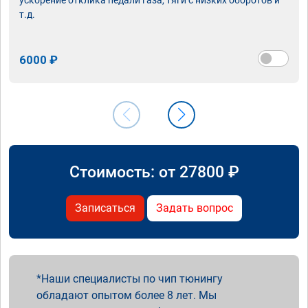
т.д.
6000 ₽
Стоимость: от
27800
₽
Записаться
Задать вопрос
Наши специалисты по чип тюнингу
обладают опытом более 8 лет. Мы