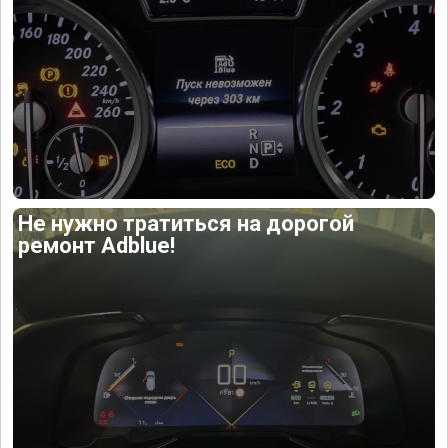
Не нужно тратиться на дорогой
ремонт Adblue!