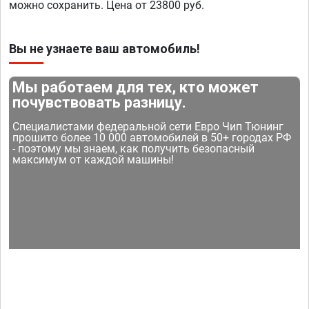
можно сохранить. Цена от 23800 руб.
Вы не узнаете ваш автомобиль!
Мы работаем для тех, кто может
почувствовать разницу.
Специалистами федеральной сети Евро Чип Тюнинг
прошито более 10 000 автомобилей в 50+ городах РФ
- поэтому мы знаем, как получить безопасный
максимум от каждой машины!