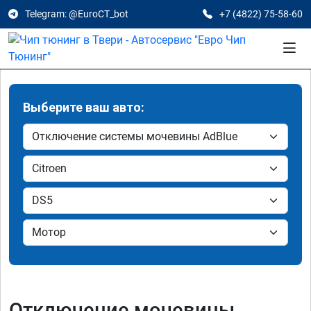
Telegram: @EuroCT_bot
+7 (4822) 75-58-60
Выберите ваш авто:
Отключение мочевины