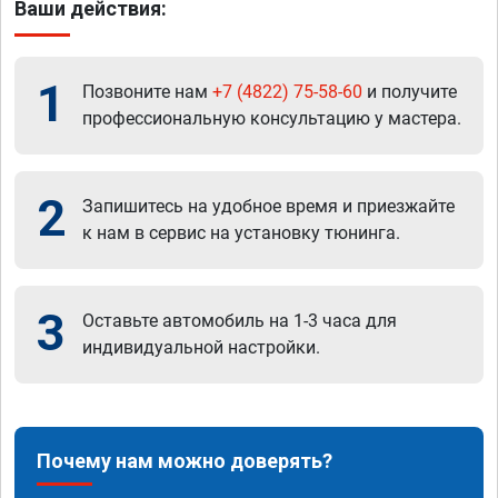
Ваши действия:
1
Позвоните нам
+7 (4822) 75-58-60
и получите
профессиональную консультацию у мастера.
2
Запишитесь на удобное время и приезжайте
к нам в сервис на установку тюнинга.
3
Оставьте автомобиль на 1-3 часа для
индивидуальной настройки.
Почему нам можно доверять?