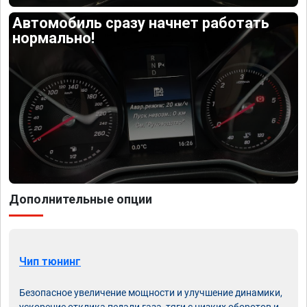
Автомобиль сразу начнет работать
нормально!
Дополнительные опции
Чип тюнинг
Безопасное увеличение мощности и улучшение динамики,
ускорение отклика педали газа, тяги с низких оборотов и