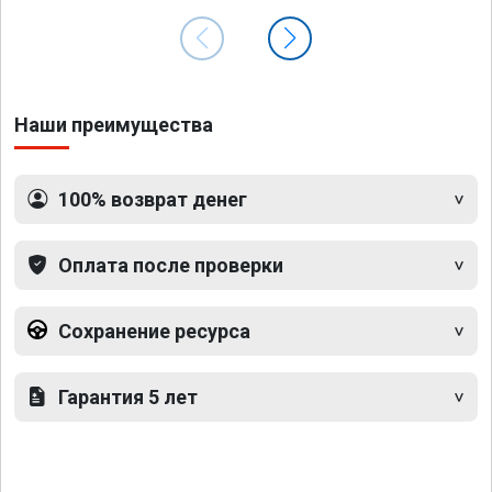
Наши преимущества
100% возврат денег
Оплата после проверки
Сохранение ресурса
Гарантия 5 лет