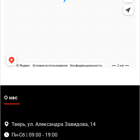
О нас
Тверь, ул. Александра Завидова, 14
Пн-Сб | 09:00 - 19:00