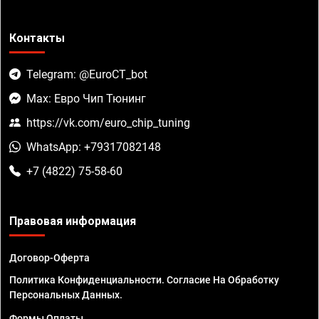
Контакты
Telegram: @EuroCT_bot
Max: Евро Чип Тюнинг
https://vk.com/euro_chip_tuning
WhatsApp: +79317082148
+7 (4822) 75-58-60
Правовая информация
Договор-Оферта
Политика Конфиденциальности. Согласие На Обработку
Персональных Данных.
Формы Оплаты