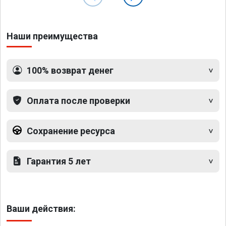
Наши преимущества
100% возврат денег
Оплата после проверки
Сохранение ресурса
Гарантия 5 лет
Ваши действия: