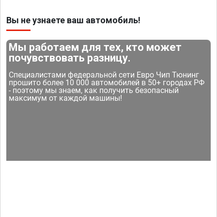
Вы не узнаете ваш автомобиль!
Мы работаем для тех, кто может
почувствовать разницу.
Специалистами федеральной сети Евро Чип Тюнинг
прошито более 10 000 автомобилей в 50+ городах РФ
- поэтому мы знаем, как получить безопасный
максимум от каждой машины!