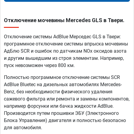
Отключение мочевины Mercedes GLS в Твери.
Отключение системы AdBlue Мерседес GLS в Твери:
программное отключение системы впрыска мочевины
АдБлю SCR и ошибок по датчикам NOx оксидов азота
и другим вышедшим из строя элементам. Например,
пуск невозможен через 800 км.
Полностью программное отключение системы SCR
AdBlue Bluetec на дизельных автомобилях Mercedes-
Benz, без необходимости физического удаления
сажевого фильтра или ремонта и замены компонентов,
например форсунки или бачка жидкости AdBlue.
Производится путем прошивки ЭБУ (Электронного
Блока Управления) двигателя и полностью безопасно
для автомобиля.