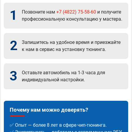
1
Позвоните нам
+7 (4822) 75-58-60
и получите
профессиональную консультацию у мастера.
2
Запишитесь на удобное время и приезжайте
к нам в сервис на установку тюнинга.
3
Оставьте автомобиль на 1-3 часа для
индивидуальной настройки.
Почему нам можно доверять?
✅ Опыт — более 8 лет в сфере чип-тюнинга.