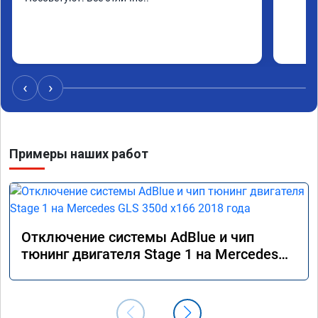
‹
›
Примеры наших работ
Отключение системы AdBlue и чип
тюнинг двигателя Stage 1 на Mercedes
GLS 350d x166 2018 года