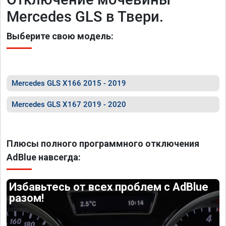
Mercedes GLS в Твери.
Выберите свою модель:
Mercedes GLS X166 2015 - 2019
Mercedes GLS X167 2019 - 2020
Плюсы полного программного отключения
AdBlue навсегда:
Избавьтесь от всех проблем с AdBlue
разом!