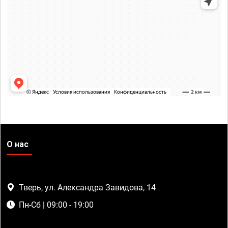
О нас
Тверь, ул. Александра Завидова, 14
Пн-Сб | 09:00 - 19:00