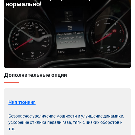
нормально!
Дополнительные опции
Чип тюнинг
Безопасное увеличение мощности и улучшение динамики,
ускорение отклика педали газа, тяги с низких оборотов и
т.д.