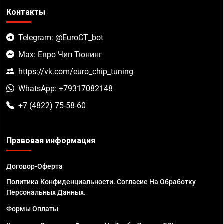
Контакты
Telegram: @EuroCT_bot
Max: Евро Чип Тюнинг
https://vk.com/euro_chip_tuning
WhatsApp: +79317082148
+7 (4822) 75-58-60
Правовая информация
Договор-Оферта
Политика Конфиденциальности. Согласие На Обработку
Персональных Данных.
Формы Оплаты