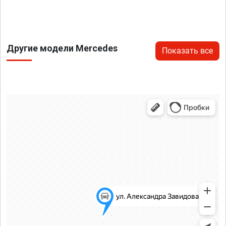
Другие модели Mercedes
Показать все