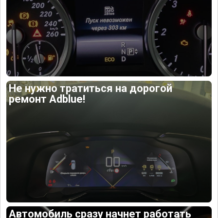
Не нужно тратиться на дорогой
ремонт Adblue!
Автомобиль сразу начнет работать