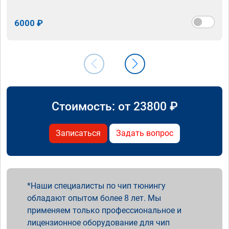
6000 ₽
Стоимость: от
23800
₽
Записаться
Задать вопрос
Наши специалисты по чип тюнингу
обладают опытом более 8 лет. Мы
применяем только профессиональное и
лицензионное оборудование для чип