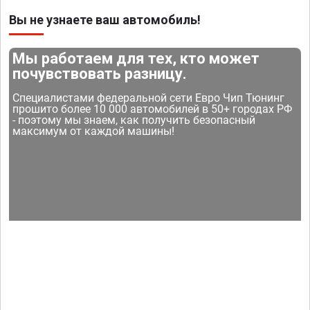
Вы не узнаете ваш автомобиль!
Мы работаем для тех, кто может
почувствовать разницу.
Специалистами федеральной сети Евро Чип Тюнинг
прошито более 10 000 автомобилей в 50+ городах РФ
- поэтому мы знаем, как получить безопасный
максимум от каждой машины!