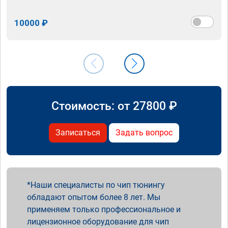
10000 ₽
Стоимость: от
27800
₽
Записаться
Задать вопрос
Наши специалисты по чип тюнингу
обладают опытом более 8 лет. Мы
применяем только профессиональное и
лицензионное оборудование для чип