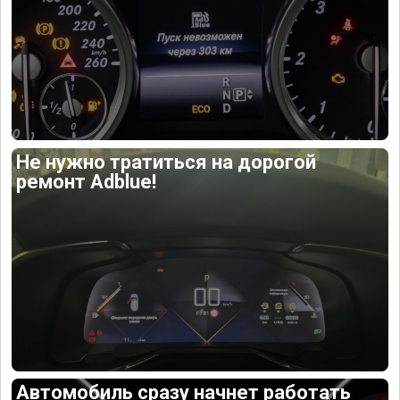
Не нужно тратиться на дорогой
ремонт Adblue!
Автомобиль сразу начнет работать