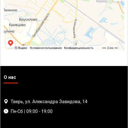
О нас
Тверь, ул. Александра Завидова, 14
Пн-Сб | 09:00 - 19:00