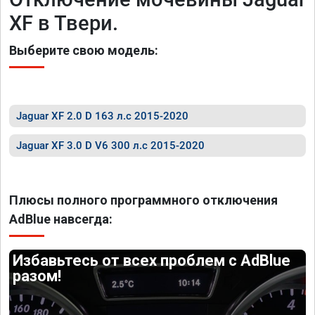
XF в Твери.
Выберите свою модель:
Jaguar XF 2.0 D 163 л.с 2015-2020
Jaguar XF 3.0 D V6 300 л.с 2015-2020
Плюсы полного программного отключения
AdBlue навсегда:
Избавьтесь от всех проблем с AdBlue
разом!