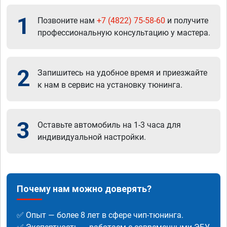
1
Позвоните нам
+7 (4822) 75-58-60
и получите
профессиональную консультацию у мастера.
2
Запишитесь на удобное время и приезжайте
к нам в сервис на установку тюнинга.
3
Оставьте автомобиль на 1-3 часа для
индивидуальной настройки.
Почему нам можно доверять?
✅ Опыт — более 8 лет в сфере чип-тюнинга.