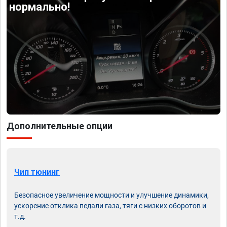
нормально!
Дополнительные опции
Чип тюнинг
Безопасное увеличение мощности и улучшение динамики,
ускорение отклика педали газа, тяги с низких оборотов и
т.д.