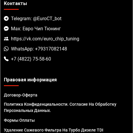
Контакты
Telegram: @EuroCT_bot
Max: Евро Чип Тюнинг
https://vk.com/euro_chip_tuning
WhatsApp: +79317082148
+7 (4822) 75-58-60
Правовая информация
Договор-Оферта
Политика Конфиденциальности. Согласие На Обработку
Персональных Данных.
Формы Оплаты
Удаление Сажевого Фильтра На Турбо Дизеле TDI