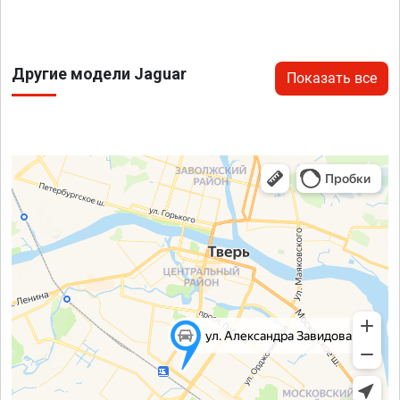
Другие модели Jaguar
Показать все