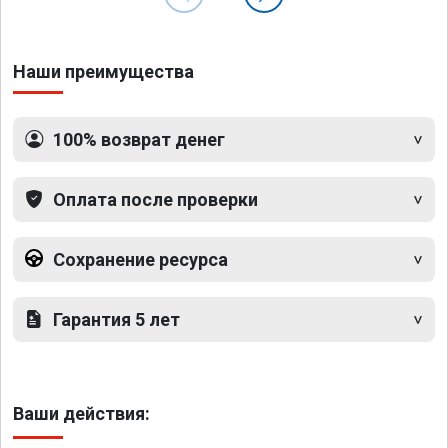
Наши преимущества
100% возврат денег
Оплата после проверки
Сохранение ресурса
Гарантия 5 лет
Ваши действия: