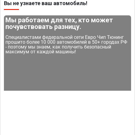
Вы не узнаете ваш автомобиль!
Мы работаем для тех, кто может
почувствовать разницу.
Специалистами федеральной сети Евро Чип Тюнинг
прошито более 10 000 автомобилей в 50+ городах РФ
- поэтому мы знаем, как получить безопасный
максимум от каждой машины!