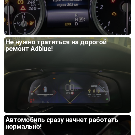
Не нужно тратиться на дорогой
ремонт Adblue!
Автомобиль сразу начнет работать
нормально!