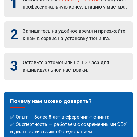
1
профессиональную консультацию у мастера.
2
Запишитесь на удобное время и приезжайте
к нам в сервис на установку тюнинга.
3
Оставьте автомобиль на 1-3 часа для
индивидуальной настройки.
Почему нам можно доверять?
✅ Опыт — более 8 лет в сфере чип-тюнинга.
✅ Экспертность — работаем с современными ЭБУ
и диагностическим оборудованием.