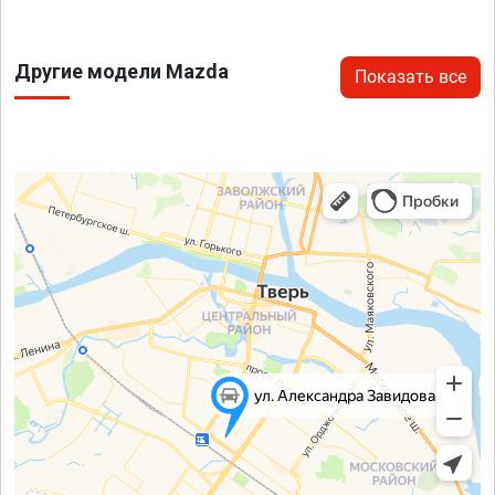
Другие модели Mazda
Показать все