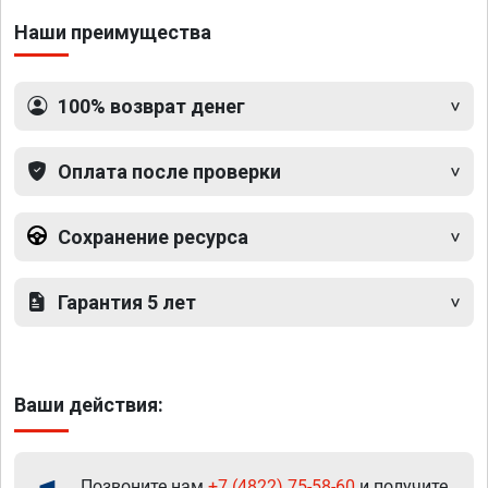
Наши преимущества
100% возврат денег
Оплата после проверки
Сохранение ресурса
Гарантия 5 лет
Ваши действия:
Позвоните нам
+7 (4822) 75-58-60
и получите