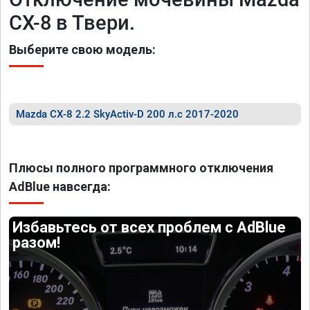
CX-8 в Твери.
Выберите свою модель:
Mazda CX-8 2.2 SkyActiv-D 200 л.с 2017-2020
Плюсы полного программного отключения
AdBlue навсегда:
Избавьтесь от всех проблем с AdBlue
разом!