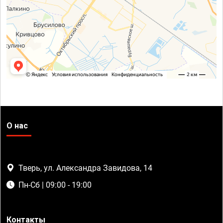
О нас
Тверь, ул. Александра Завидова, 14
Пн-Сб | 09:00 - 19:00
Контакты