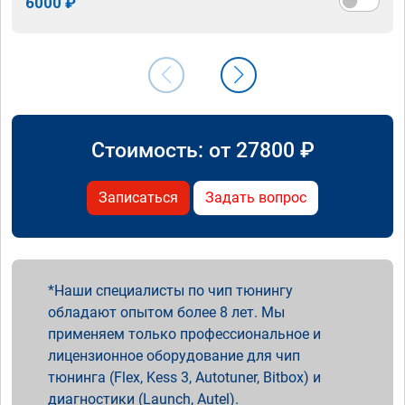
6000 ₽
Стоимость: от
27800
₽
Записаться
Задать вопрос
Наши специалисты по чип тюнингу
обладают опытом более 8 лет. Мы
применяем только профессиональное и
лицензионное оборудование для чип
тюнинга (Flex, Kess 3, Autotuner, Bitbox) и
диагностики (Launch, Autel).