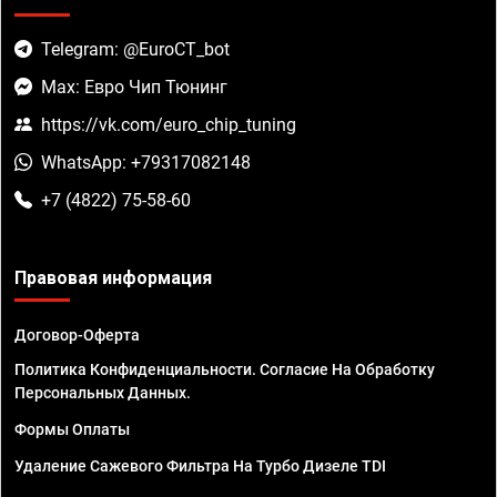
Telegram: @EuroCT_bot
Max: Евро Чип Тюнинг
https://vk.com/euro_chip_tuning
WhatsApp: +79317082148
+7 (4822) 75-58-60
Правовая информация
Договор-Оферта
Политика Конфиденциальности. Согласие На Обработку
Персональных Данных.
Формы Оплаты
Удаление Сажевого Фильтра На Турбо Дизеле TDI