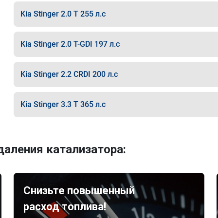
Kia Stinger 2.0 T 255 л.с
Kia Stinger 2.0 T-GDI 197 л.с
Kia Stinger 2.2 CRDI 200 л.с
Kia Stinger 3.3 T 365 л.с
аления катализатора:
Снизьте повышенный
расход топлива!