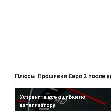
Плюсы Прошивки Евро 2 после уд
Устраните все ошибки по
катализатору!