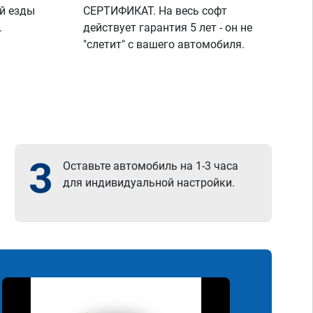
й езды
СЕРТИФИКАТ. На весь софт
.
действует гарантия 5 лет - он не
"слетит" с вашего автомобиля.
3
Оставьте автомобиль на 1-3 часа
для индивидуальной настройки.