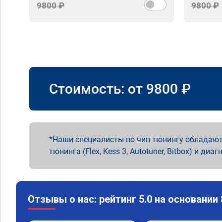
9800 ₽
9800 ₽
Стоимость: от
9800
₽
Наши специалисты по чип тюнингу обладают
тюнинга (Flex, Kess 3, Autotuner, Bitbox) и диаг
Отзывы о нас: рейтинг 5.0 на основании