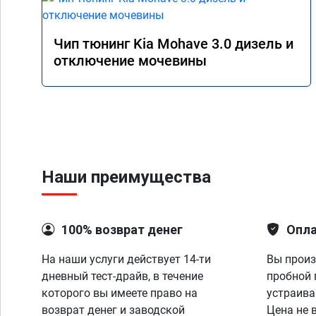
Чип тюнинг Kia Mohave 3.0 дизель и
отключение мочевины
Наши преимущества
100% возврат денег
Опла
На наши услуги действует 14-ти
Вы произ
дневный тест-драйв, в течение
пробной 
которого вы имеете право на
устраива
возврат денег и заводской
Цена не 