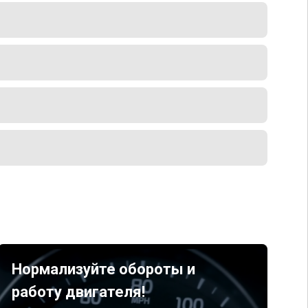
Нормализуйте обороты и
работу двигателя!