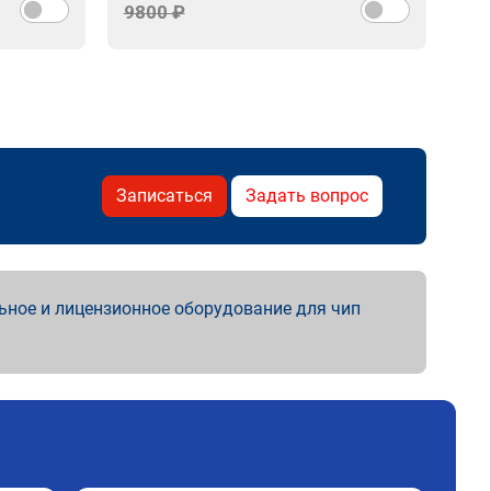
9800 ₽
Записаться
Задать вопрос
ьное и лицензионное оборудование для чип