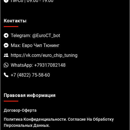
Пн-Сб | 09:00 - 19:00
Контакты
Telegram: @EuroCT_bot
Max: Евро Чип Тюнинг
https://vk.com/euro_chip_tuning
WhatsApp: +79317082148
+7 (4822) 75-58-60
Правовая информация
Договор-Оферта
Политика Конфиденциальности. Согласие На Обработку
Персональных Данных.