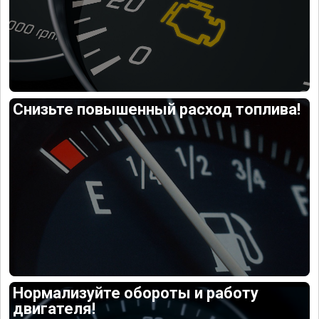
Снизьте повышенный расход топлива!
Нормализуйте обороты и работу
двигателя!