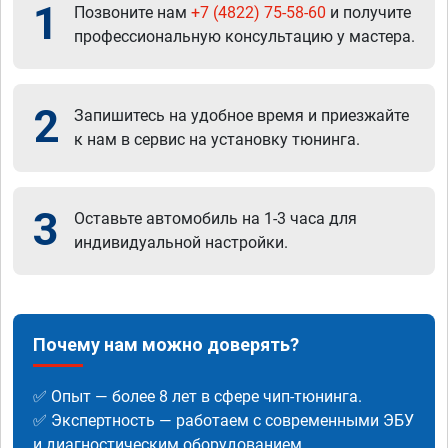
1
Позвоните нам
+7 (4822) 75-58-60
и получите
профессиональную консультацию у мастера.
2
Запишитесь на удобное время и приезжайте
к нам в сервис на установку тюнинга.
3
Оставьте автомобиль на 1-3 часа для
индивидуальной настройки.
Почему нам можно доверять?
✅ Опыт — более 8 лет в сфере чип-тюнинга.
✅ Экспертность — работаем с современными ЭБУ
и диагностическим оборудованием.