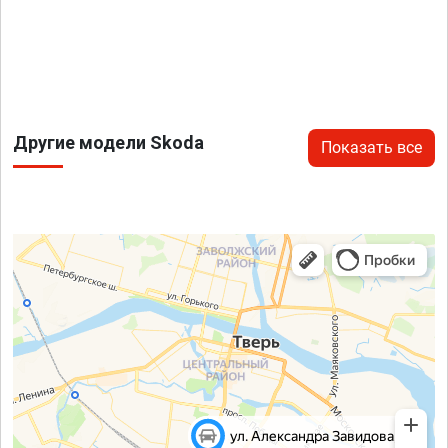
Другие модели Skoda
Показать все