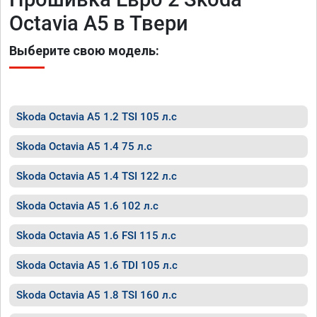
Octavia A5 в Твери
Выберите свою модель:
Skoda Octavia A5 1.2 TSI 105 л.с
Skoda Octavia A5 1.4 75 л.с
Skoda Octavia A5 1.4 TSI 122 л.с
Skoda Octavia A5 1.6 102 л.с
Skoda Octavia A5 1.6 FSI 115 л.с
Skoda Octavia A5 1.6 TDI 105 л.с
Skoda Octavia A5 1.8 TSI 160 л.с