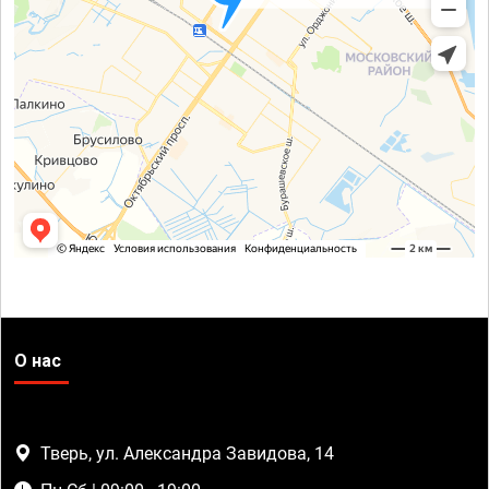
О нас
Тверь, ул. Александра Завидова, 14