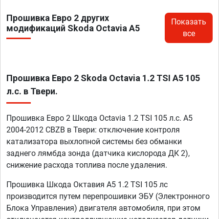
Прошивка Евро 2 других
Показать
модификаций Skoda Octavia A5
все
Прошивка Евро 2 Skoda Octavia 1.2 TSI A5 105
л.с. в Твери.
Прошивка Евро 2 Шкода Octavia 1.2 TSI 105 л.с. A5
2004-2012 CBZB в Твери: отключение контроля
катализатора выхлопной системы без обманки
заднего лямбда зонда (датчика кислорода ДК 2),
снижение расхода топлива после удаления.
Прошивка Шкода Октавия А5 1.2 TSI 105 лс
производится путем перепрошивки ЭБУ (Электронного
Блока Управления) двигателя автомобиля, при этом