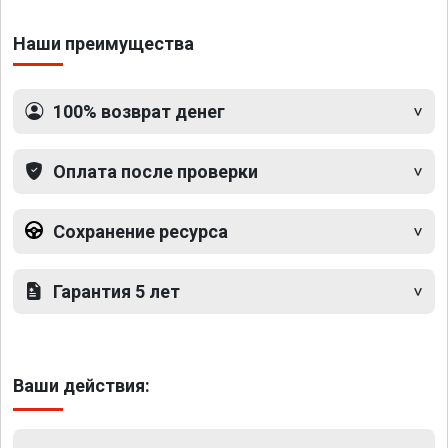
Наши преимущества
100% возврат денег
Оплата после проверки
Сохранение ресурса
Гарантия 5 лет
Ваши действия: