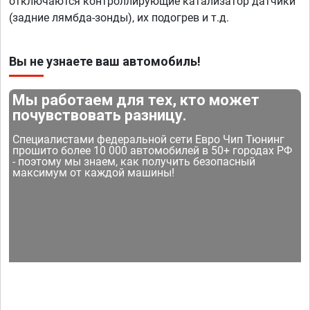
отключаются контроллирующие катализатор датчики
(задние лямбда-зонды), их подогрев и т.д.
Вы не узнаете ваш автомобиль!
Мы работаем для тех, кто может
почувствовать разницу.
Специалистами федеральной сети Евро Чип Тюнинг
прошито более 10 000 автомобилей в 50+ городах РФ
- поэтому мы знаем, как получить безопасный
максимум от каждой машины!