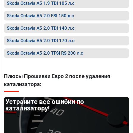
Skoda Octavia A5 1.9 TDI 105 л.с
Skoda Octavia A5 2.0 FSI 150 л.с
Skoda Octavia A5 2.0 TDI 140 л.с
Skoda Octavia A5 2.0 TDI 170 л.с
Skoda Octavia A5 2.0 TFSI RS 200 л.с
Плюсы Прошивки Евро 2 после удаления
катализатора:
Устраните все ошибки по
катализатору!