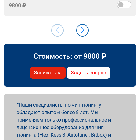
9800 ₽
Стоимость: от
9800
₽
Записаться
Задать вопрос
Наши специалисты по чип тюнингу
обладают опытом более 8 лет. Мы
применяем только профессиональное и
лицензионное оборудование для чип
тюнинга (Flex, Kess 3, Autotuner, Bitbox) и