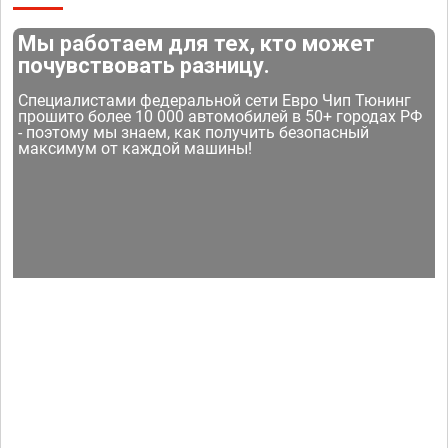
Мы работаем для тех, кто может
почувствовать разницу.
Специалистами федеральной сети Евро Чип Тюнинг
прошито более 10 000 автомобилей в 50+ городах РФ
- поэтому мы знаем, как получить безопасный
максимум от каждой машины!