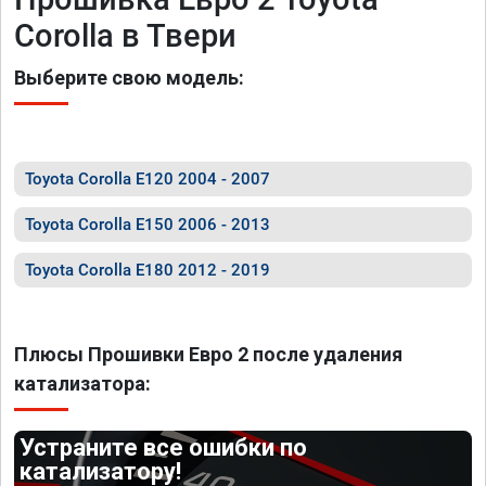
Corolla в Твери
Выберите свою модель:
Toyota Corolla E120 2004 - 2007
Toyota Corolla E150 2006 - 2013
Toyota Corolla E180 2012 - 2019
Плюсы Прошивки Евро 2 после удаления
катализатора:
Устраните все ошибки по
катализатору!