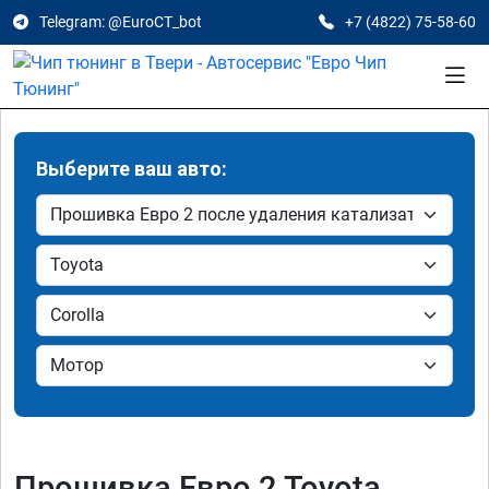
Telegram: @EuroCT_bot
+7 (4822) 75-58-60
Выберите ваш авто:
Прошивка Евро 2 Toyota