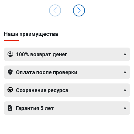
Наши преимущества
100% возврат денег
Оплата после проверки
Сохранение ресурса
Гарантия 5 лет