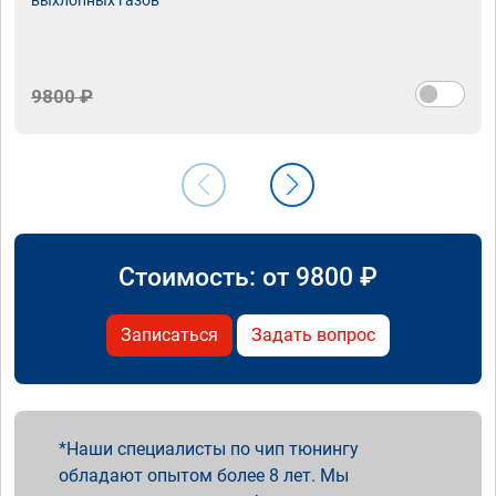
9800 ₽
Стоимость: от
9800
₽
Записаться
Задать вопрос
Наши специалисты по чип тюнингу
обладают опытом более 8 лет. Мы