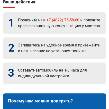
Ваши действия:
1
Позвоните нам
+7 (4822) 75-58-60
и получите
профессиональную консультацию у мастера.
2
Запишитесь на удобное время и приезжайте
к нам в сервис на установку тюнинга.
3
Оставьте автомобиль на 1-3 часа для
индивидуальной настройки.
Почему нам можно доверять?