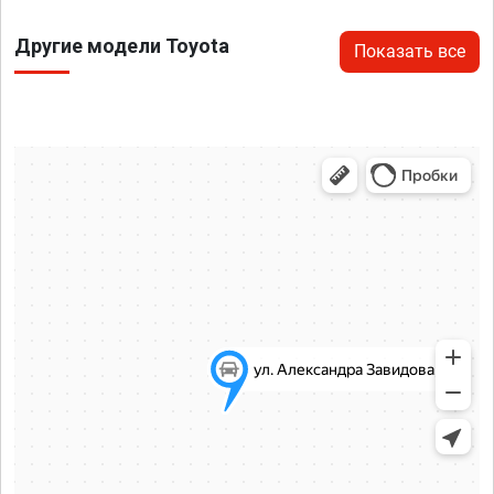
Другие модели Toyota
Показать все