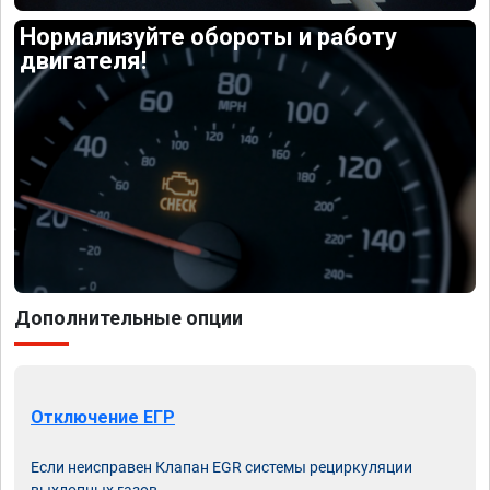
Нормализуйте обороты и работу
двигателя!
Дополнительные опции
Отключение ЕГР
Если неисправен Клапан EGR системы рециркуляции
выхлопных газов