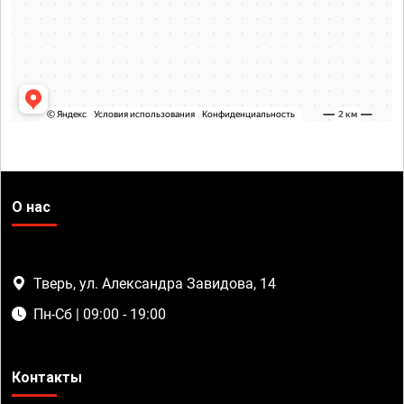
О нас
Тверь, ул. Александра Завидова, 14
Пн-Сб | 09:00 - 19:00
Контакты