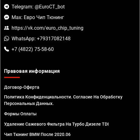
Telegram: @EuroCT_bot
Max: Евро Чип Тюнинг
https://vk.com/euro_chip_tuning
WhatsApp: +79317082148
+7 (4822) 75-58-60
Правовая информация
Договор-Оферта
Политика Конфиденциальности. Согласие На Обработку
Персональных Данных.
Формы Оплаты
Удаление Сажевого Фильтра На Турбо Дизеле TDI
Чип Тюнинг BMW После 2020.06