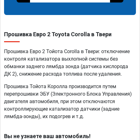
Прошивка Евро 2 Toyota Corolla в Твери
Прошивка Евро 2 Тойота Corolla в Твери: отключение
контроля катализатора выхлопной системы без
обманки заднего лямбда зонда (датчика кислорода
ДК 2), снижение расхода топлива после удаления.
Прошивка Тойота Королла производится путем
перепрошивки ЭБУ (Электронного Блока Управления)
двигателя автомобиля, при этом отключаются
контроллирующие катализатор датчики (задние
лямбда-зонды), их подогрев и т.д.
Вы не узнаете ваш автомобиль!