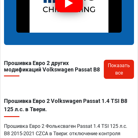
Прошивка Евро 2 других
Показать
модификаций Volkswagen Passat B8
все
Прошивка Евро 2 Volkswagen Passat 1.4 TSI B8
125 л.с. в Твери.
Прошивка Евро 2 Фольксваген Passat 1.4 TSI 125 л.с.
B8 2015-2021 CZCA в Твери: отключение контроля