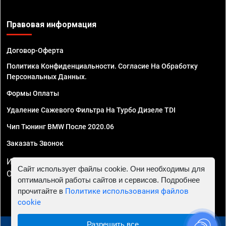
Правовая информация
Договор-Оферта
Политика Конфиденциальности. Согласие На Обработку
Персональных Данных.
Формы Оплаты
Удаление Сажевого Фильтра На Турбо Дизеле TDI
Чип Тюнинг BMW После 2020.06
Заказать Звонок
ИП Смирнов Георгий Павлович. ИНН 781302555843,
Сайт использует файлы cookie. Они необходимы для
ОГРНИП 324470400032610
оптимальной работы сайтов и сервисов. Подробнее
прочитайте в
Политике использования файлов
cookie
Разрешить все