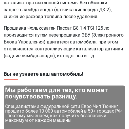
катализатора выхлопной системы без обманки
заднего лямбда зонда (датчика кислорода ДК 2),
снижение расхода топлива после удаления.
Прошивка Фольксваген Пассат Б8 1.4 TSI 125 лс
производится путем перепрошивки ЭБУ (Электронного
Блока Управления) двигателя автомобиля, при этом
отключаются контроллирующие катализатор датчики
(задние лямбда-зонды), их подогрев и т.д.
Вы не узнаете ваш автомобиль!
Мы работаем для тех, кто может
почувствовать разницу.
Специалистами федеральной сети Евро Чип Тюнинг
прошито более 10 000 автомобилей в 50+ городах РФ
- поэтому мы знаем, как получить безопасный
максимум от каждой машины!