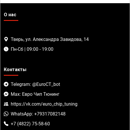
О нас
Тверь, ул. Александра Завидова, 14
Пн-Сб | 09:00 - 19:00
Контакты
Telegram: @EuroCT_bot
Max: Евро Чип Тюнинг
https://vk.com/euro_chip_tuning
WhatsApp: +79317082148
+7 (4822) 75-58-60