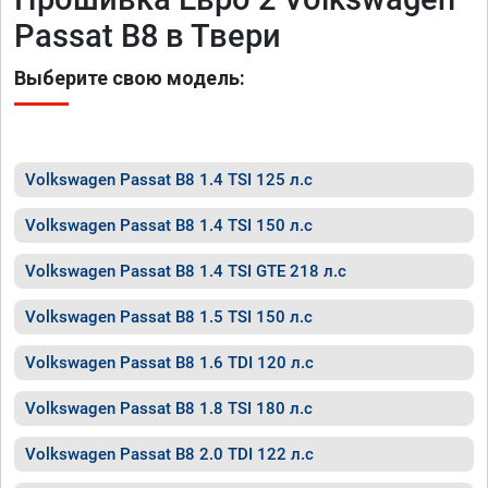
Passat B8 в Твери
Выберите свою модель:
Volkswagen Passat B8 1.4 TSI 125 л.с
Volkswagen Passat B8 1.4 TSI 150 л.с
Volkswagen Passat B8 1.4 TSI GTE 218 л.с
Volkswagen Passat B8 1.5 TSI 150 л.с
Volkswagen Passat B8 1.6 TDI 120 л.с
Volkswagen Passat B8 1.8 TSI 180 л.с
Volkswagen Passat B8 2.0 TDI 122 л.с