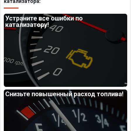
катализатора:
Устраните все ошибки по
катализатору!
Снизьте повышенный расход топлива!