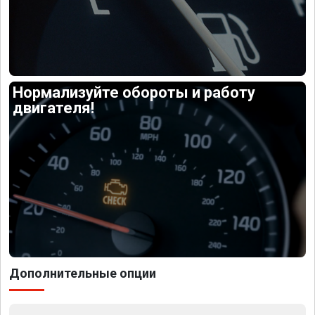
Нормализуйте обороты и работу
двигателя!
Дополнительные опции