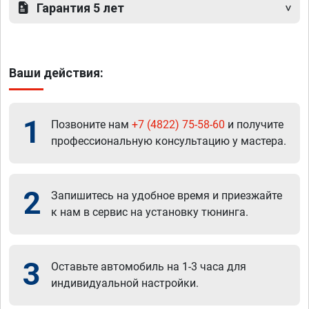
Гарантия 5 лет
Ваши действия:
1
Позвоните нам
+7 (4822) 75-58-60
и получите
профессиональную консультацию у мастера.
2
Запишитесь на удобное время и приезжайте
к нам в сервис на установку тюнинга.
3
Оставьте автомобиль на 1-3 часа для
индивидуальной настройки.