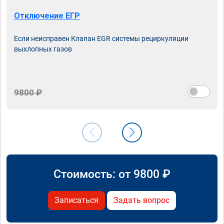
Отключение ЕГР
Если неисправен Клапан EGR системы рециркуляции
выхлопных газов
9800 ₽
Стоимость: от
9800
₽
Записаться
Задать вопрос