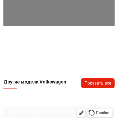
Другие модели Volkswagen
Показать все