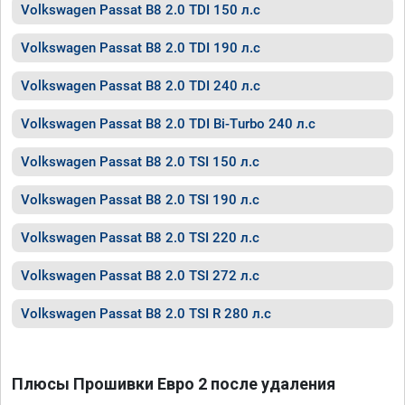
Volkswagen Passat B8 2.0 TDI 150 л.с
Volkswagen Passat B8 2.0 TDI 190 л.с
Volkswagen Passat B8 2.0 TDI 240 л.с
Volkswagen Passat B8 2.0 TDI Bi-Turbo 240 л.с
Volkswagen Passat B8 2.0 TSI 150 л.с
Volkswagen Passat B8 2.0 TSI 190 л.с
Volkswagen Passat B8 2.0 TSI 220 л.с
Volkswagen Passat B8 2.0 TSI 272 л.с
Volkswagen Passat B8 2.0 TSI R 280 л.с
Плюсы Прошивки Евро 2 после удаления