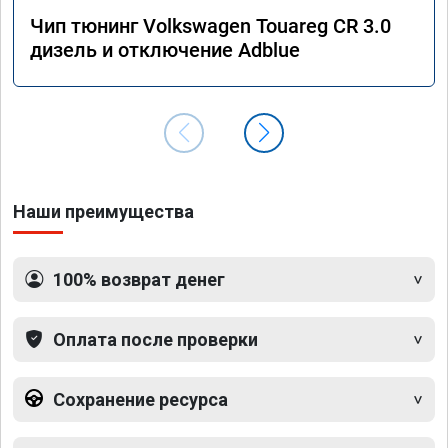
Чип тюнинг Volkswagen Touareg CR 3.0
дизель и отключение Adblue
Наши преимущества
100% возврат денег
Оплата после проверки
Сохранение ресурса