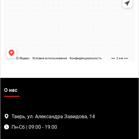
О нас
Тверь, ул. Александра Завидова, 14
Пн-Сб | 09:00 - 19:00