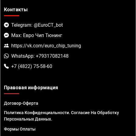
Контакты
Telegram: @EuroCT_bot
Max: Евро Чип Тюнинг
https://vk.com/euro_chip_tuning
WhatsApp: +79317082148
+7 (4822) 75-58-60
Правовая информация
Договор-Оферта
Политика Конфиденциальности. Согласие На Обработку
Персональных Данных.
Формы Оплаты