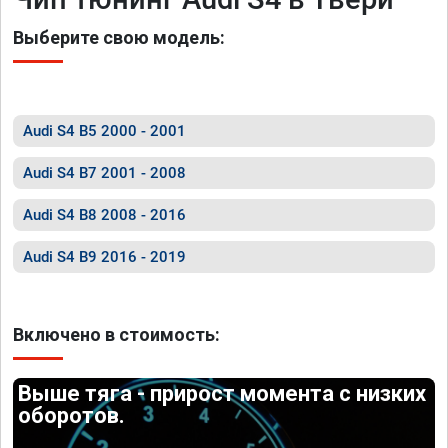
Выберите свою модель:
Audi S4 B5 2000 - 2001
Audi S4 B7 2001 - 2008
Audi S4 B8 2008 - 2016
Audi S4 B9 2016 - 2019
Включено в стоимость:
Выше тяга - прирост момента с низких
оборотов.