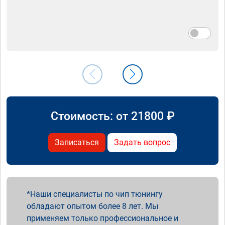
Стоимость: от
21800
₽
Записаться
Задать вопрос
Наши специалисты по чип тюнингу
обладают опытом более 8 лет. Мы
применяем только профессиональное и