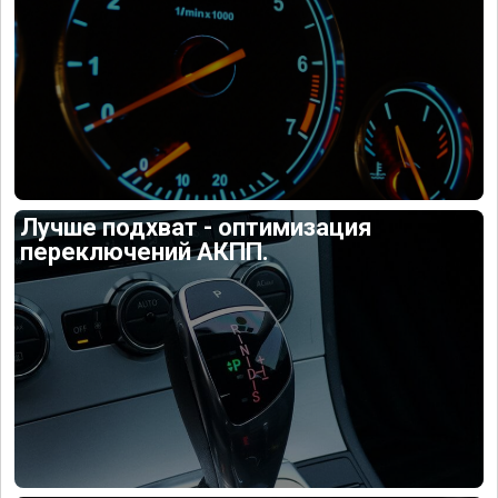
Лучше подхват - оптимизация
переключений АКПП.