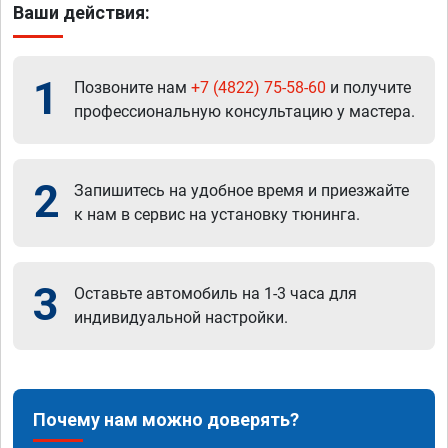
Ваши действия:
1
Позвоните нам
+7 (4822) 75-58-60
и получите
профессиональную консультацию у мастера.
2
Запишитесь на удобное время и приезжайте
к нам в сервис на установку тюнинга.
3
Оставьте автомобиль на 1-3 часа для
индивидуальной настройки.
Почему нам можно доверять?