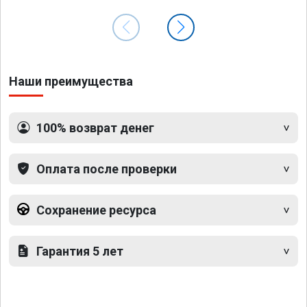
Наши преимущества
100% возврат денег
Оплата после проверки
Сохранение ресурса
Гарантия 5 лет