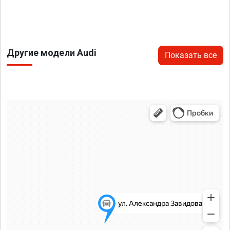
Другие модели Audi
Показать все