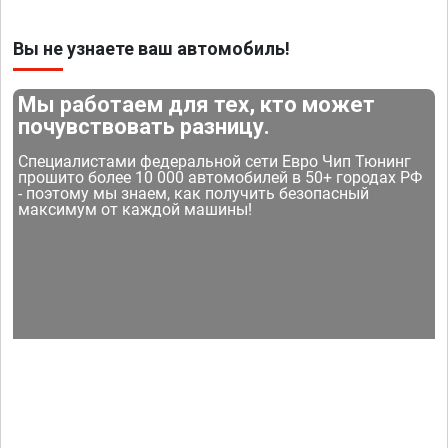
Вы не узнаете ваш автомобиль!
Мы работаем для тех, кто может
почувствовать разницу.
Специалистами федеральной сети Евро Чип Тюнинг
прошито более 10 000 автомобилей в 50+ городах РФ
- поэтому мы знаем, как получить безопасный
максимум от каждой машины!