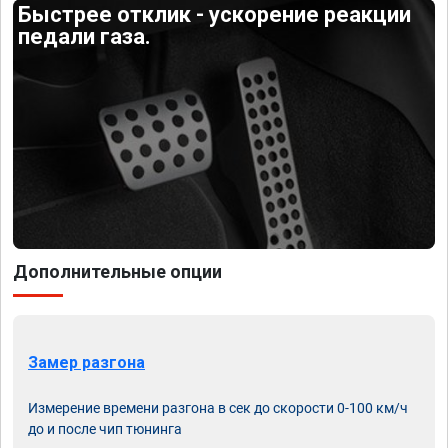
Быстрее отклик - ускорение реакции
педали газа.
Дополнительные опции
Замер разгона
Измерение времени разгона в сек до скорости 0-100 км/ч
до и после чип тюнинга