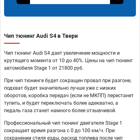
Чип тюнинг Audi S4 в Твери
Чип тюнинг Audi S4 дает увеличение мощности и
крутящего момента от 10 до 40%. Цены на чип тюнинг
автомобиля Stage 1 от 21800 руб.
При чип тюнинге будет сокращен провал при разгоне,
подхват будет значительно лучше уже с низких
оборотов, коробка передач (если не МКПП) перестанет
тупить, и будет переключать более адекватно, а
педаль газа станет намного более отзывчивой.
Профессиональный чип тюнинг двигателя Stage 1
сокращает время разгона с 0 до 100 км/ч. При
сохранении стиля езды, расход топлива после чип