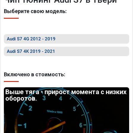
Выберите свою модель:
Audi S7 4G 2012 - 2019
Audi S7 4K 2019 - 2021
Включено в стоимость:
Выше тяга - прирост момента с низких
оборотов.