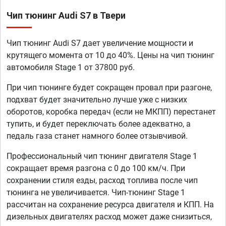
Чип тюнинг Audi S7 в Твери
Чип тюнинг Audi S7 дает увеличение мощности и
крутящего момента от 10 до 40%. Цены на чип тюнинг
автомобиля Stage 1 от 37800 руб.
При чип тюнинге будет сокращен провал при разгоне,
подхват будет значительно лучше уже с низких
оборотов, коробка передач (если не МКПП) перестанет
тупить, и будет переключать более адекватно, а
педаль газа станет намного более отзывчивой.
Профессиональный чип тюнинг двигателя Stage 1
сокращает время разгона с 0 до 100 км/ч. При
сохранении стиля езды, расход топлива после чип
тюнинга не увеличивается. Чип-тюнинг Stage 1
рассчитан на сохранение ресурса двигателя и КПП. На
дизельных двигателях расход может даже снизиться,