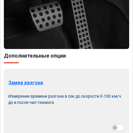
Дополнительные опции
Замер разгона
Измерение времени разгона в сек до скорости 0-100 км/ч
до и после чип тюнинга