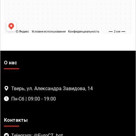
О нас
Тверь, ул. Александра Завидова, 14
Пн-Сб | 09:00 - 19:00
Контакты
Telegram: @EuroCT_bot