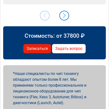
Стоимость: от
37800
₽
Записаться
Задать вопрос
Наши специалисты по чип тюнингу
обладают опытом более 8 лет. Мы
применяем только профессиональное и
лицензионное оборудование для чип
тюнинга (Flex, Kess 3, Autotuner, Bitbox) и
диагностики (Launch, Autel).