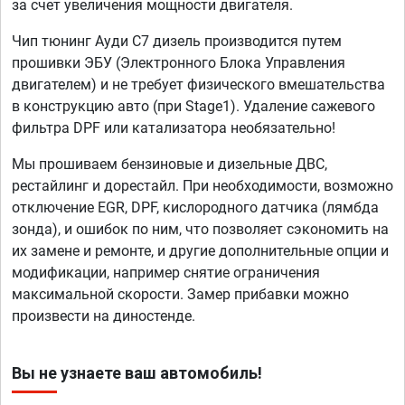
за счет увеличения мощности двигателя.
Чип тюнинг Ауди C7 дизель производится путем
прошивки ЭБУ (Электронного Блока Управления
двигателем) и не требует физического вмешательства
в конструкцию авто (при Stage1). Удаление сажевого
фильтра DPF или катализатора необязательно!
Мы прошиваем бензиновые и дизельные ДВС,
рестайлинг и дорестайл. При необходимости, возможно
отключение EGR, DPF, кислородного датчика (лямбда
зонда), и ошибок по ним, что позволяет сэкономить на
их замене и ремонте, и другие дополнительные опции и
модификации, например снятие ограничения
максимальной скорости. Замер прибавки можно
произвести на диностенде.
Вы не узнаете ваш автомобиль!