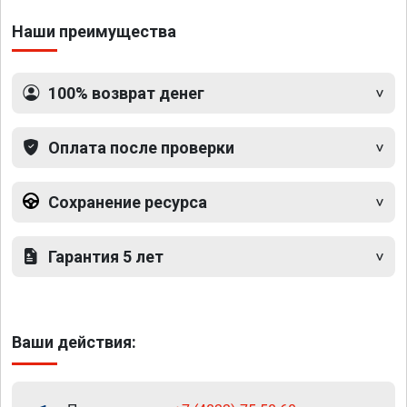
Наши преимущества
100% возврат денег
Оплата после проверки
Сохранение ресурса
Гарантия 5 лет
Ваши действия: