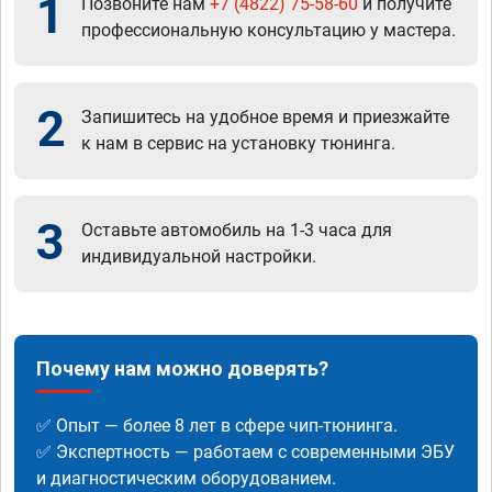
1
Позвоните нам
+7 (4822) 75-58-60
и получите
профессиональную консультацию у мастера.
2
Запишитесь на удобное время и приезжайте
к нам в сервис на установку тюнинга.
3
Оставьте автомобиль на 1-3 часа для
индивидуальной настройки.
Почему нам можно доверять?
✅ Опыт — более 8 лет в сфере чип-тюнинга.
✅ Экспертность — работаем с современными ЭБУ
и диагностическим оборудованием.