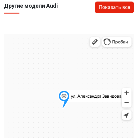
Другие модели Audi
Показать все