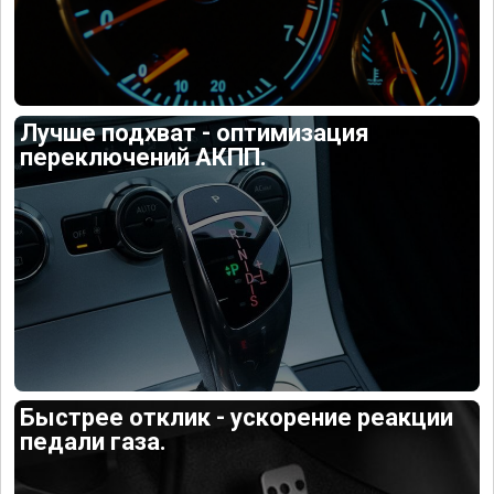
Лучше подхват - оптимизация
переключений АКПП.
Быстрее отклик - ускорение реакции
педали газа.