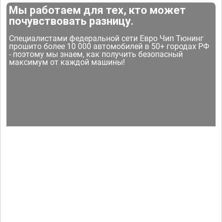
Мы работаем для тех, кто может
почувствовать разницу.
Специалистами федеральной сети Евро Чип Тюнинг
прошито более 10 000 автомобилей в 50+ городах РФ
- поэтому мы знаем, как получить безопасный
максимум от каждой машины!