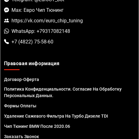
Max: Евро Чип Тюнинг
https://vk.com/euro_chip_tuning
WhatsApp: +79317082148
+7 (4822) 75-58-60
Правовая информация
Договор-Оферта
Политика Конфиденциальности. Согласие На Обработку
Персональных Данных.
Формы Оплаты
Удаление Сажевого Фильтра На Турбо Дизеле TDI
Чип Тюнинг BMW После 2020.06
Заказать Звонок