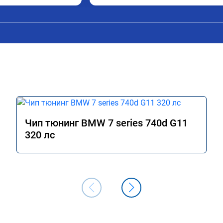
Чип тюнинг BMW 7 series 740d G11
320 лс