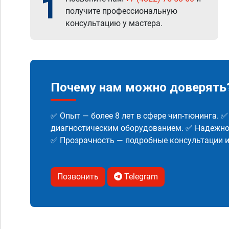
1
получите профессиональную
консультацию у мастера.
Почему нам можно доверять
✅ Опыт — более 8 лет в сфере чип-тюнинга. 
диагностическим оборудованием. ✅ Надежнос
✅ Прозрачность — подробные консультации 
Позвонить
Telegram