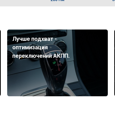
Лучше подхват -
оптимизация
переключений АКПП.