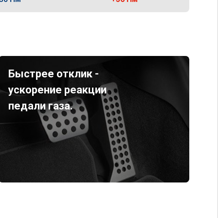
Быстрее отклик -
ускорение реакции
педали газа.