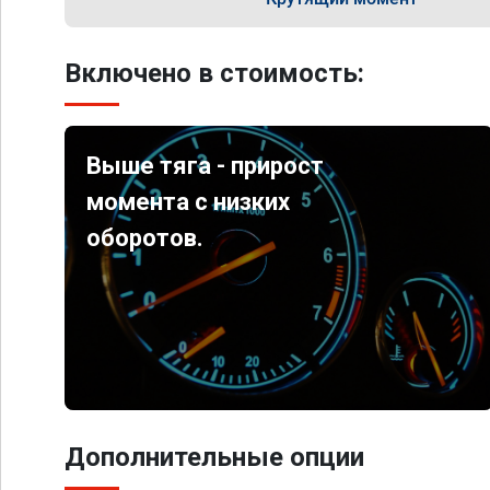
Включено в стоимость:
Выше тяга - прирост
момента с низких
оборотов.
Дополнительные опции