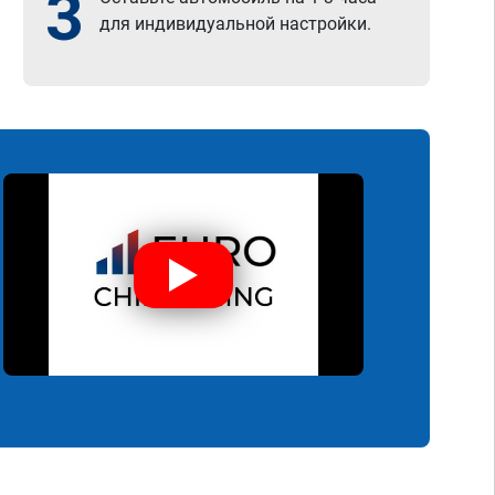
3
для индивидуальной настройки.